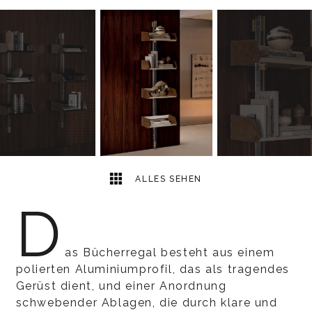
4
2
ALLES SEHEN
D
as Bücherregal besteht aus einem
polierten Aluminiumprofil, das als tragendes
Gerüst dient, und einer Anordnung
schwebender Ablagen, die durch klare und