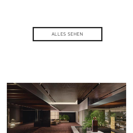
ALLES SEHEN