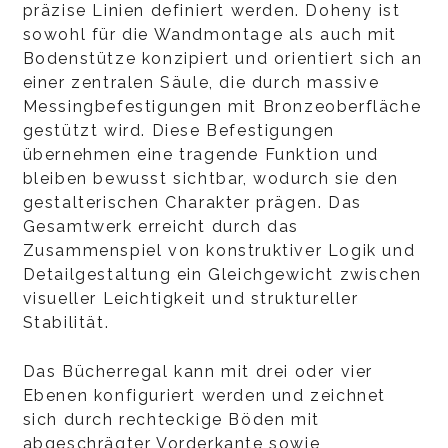
präzise Linien definiert werden. Doheny ist
sowohl für die Wandmontage als auch mit
Bodenstütze konzipiert und orientiert sich an
einer zentralen Säule, die durch massive
Messingbefestigungen mit Bronzeoberfläche
gestützt wird. Diese Befestigungen
übernehmen eine tragende Funktion und
bleiben bewusst sichtbar, wodurch sie den
gestalterischen Charakter prägen. Das
Gesamtwerk erreicht durch das
Zusammenspiel von konstruktiver Logik und
Detailgestaltung ein Gleichgewicht zwischen
visueller Leichtigkeit und struktureller
Stabilität.
Das Bücherregal kann mit drei oder vier
Ebenen konfiguriert werden und zeichnet
sich durch rechteckige Böden mit
abgeschrägter Vorderkante sowie