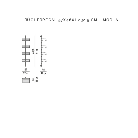
BÜCHERREGAL 57X46XH232,5 CM - MOD. A