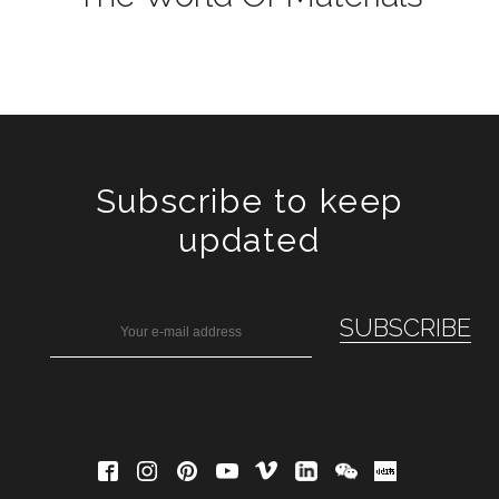
Subscribe to keep
updated