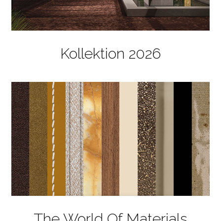
Kollektion 2026
The World Of Materials