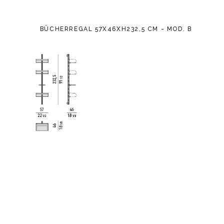
BÜCHERREGAL 57X46XH232,5 CM - MOD. B