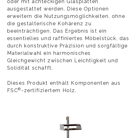
oder mit achteckigen Glasplatten
ausgestattet werden. Diese Optionen
erweitern die Nutzungsmöglichkeiten, ohne
die gestalterische Kohärenz zu
beeinträchtigen. Das Ergebnis ist ein
essentielles und raffiniertes Möbelstück, das
durch konstruktive Präzision und sorgfältige
Materialwahl ein harmonisches
Gleichgewicht zwischen Leichtigkeit und
Solidität schafft.
Dieses Produkt enthält Komponenten aus
®
FSC
-zertifiziertem Holz.