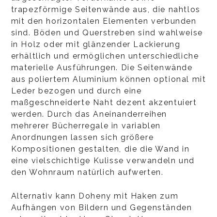
trapezförmige Seitenwände aus, die nahtlos
mit den horizontalen Elementen verbunden
sind. Böden und Querstreben sind wahlweise
in Holz oder mit glänzender Lackierung
erhältlich und ermöglichen unterschiedliche
materielle Ausführungen. Die Seitenwände
aus poliertem Aluminium können optional mit
Leder bezogen und durch eine
maßgeschneiderte Naht dezent akzentuiert
werden. Durch das Aneinanderreihen
mehrerer Bücherregale in variablen
Anordnungen lassen sich größere
Kompositionen gestalten, die die Wand in
eine vielschichtige Kulisse verwandeln und
den Wohnraum natürlich aufwerten.
Alternativ kann Doheny mit Haken zum
Aufhängen von Bildern und Gegenständen