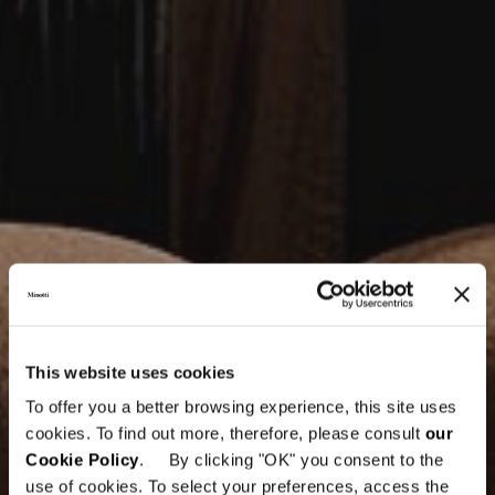
This website uses cookies
To offer you a better browsing experience, this site uses
cookies. To find out more, therefore, please consult
our
Cookie Policy
. By clicking "OK" you consent to the
use of cookies. To select your preferences, access the