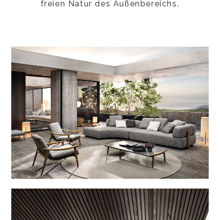
freien Natur des Außenbereichs.