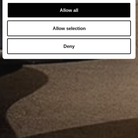
Allow all
Allow selection
Deny