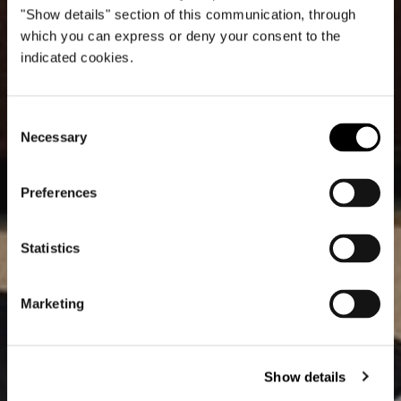
"Show details" section of this communication, through
which you can express or deny your consent to the
indicated cookies.
Consent
Necessary
Selection
Preferences
Statistics
Marketing
Show details