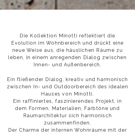
Die Kollektion Minotti reflektiert die
Evolution im Wohnbereich und drückt eine
neue Weise aus, die häuslichen Räume zu
leben, in einem anregenden Dialog zwischen
Innen- und Außenbereich.
Ein fließender Dialog, kreativ und harmonisch
zwischen In- und Outdoorbereich des idealen
Hauses von Minotti.
Ein raffiniertes, faszinierendes Projekt, in
dem Formen, Materialien, Farbtöne und
Raumarchitektur sich harmonisch
zusammenfinden.
Der Charme der internen Wohnräume mit der