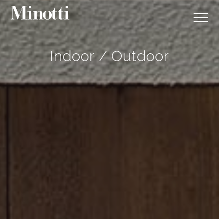
Indoor / Outdoor