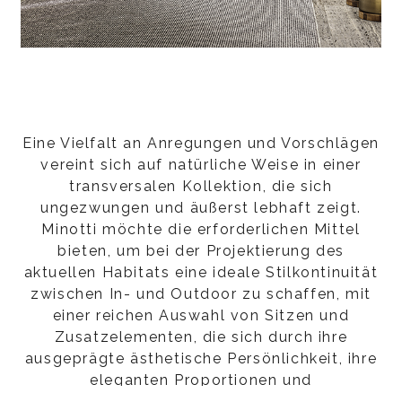
Eine Vielfalt an Anregungen und Vorschlägen
vereint sich auf natürliche Weise in einer
transversalen Kollektion, die sich
ungezwungen und äußerst lebhaft zeigt.
Minotti möchte die erforderlichen Mittel
bieten, um bei der Projektierung des
aktuellen Habitats eine ideale Stilkontinuität
zwischen In- und Outdoor zu schaffen, mit
einer reichen Auswahl von Sitzen und
Zusatzelementen, die sich durch ihre
ausgeprägte ästhetische Persönlichkeit, ihre
eleganten Proportionen und
unvergleichlichen Komfort auszeichnen.