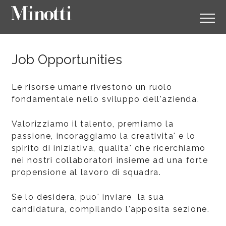
Job Opportunities
Le risorse umane rivestono un ruolo
fondamentale nello sviluppo dell'azienda.
Valorizziamo il talento, premiamo la
passione, incoraggiamo la creativita' e lo
spirito di iniziativa, qualita' che ricerchiamo
nei nostri collaboratori insieme ad una forte
propensione al lavoro di squadra.
Se lo desidera, puo' inviare la sua
candidatura, compilando l'apposita sezione.