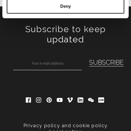
Deny
Subscribe to keep
updated
Privacy policy and cookie policy