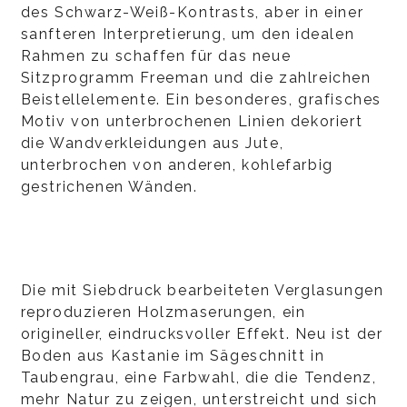
des Schwarz-Weiß-Kontrasts, aber in einer
sanfteren Interpretierung, um den idealen
Rahmen zu schaffen für das neue
Sitzprogramm Freeman und die zahlreichen
Beistellelemente. Ein besonderes, grafisches
Motiv von unterbrochenen Linien dekoriert
die Wandverkleidungen aus Jute,
unterbrochen von anderen, kohlefarbig
gestrichenen Wänden.
Die mit Siebdruck bearbeiteten Verglasungen
reproduzieren Holzmaserungen, ein
origineller, eindrucksvoller Effekt. Neu ist der
Boden aus Kastanie im Sägeschnitt in
Taubengrau, eine Farbwahl, die die Tendenz,
mehr Natur zu zeigen, unterstreicht und sich