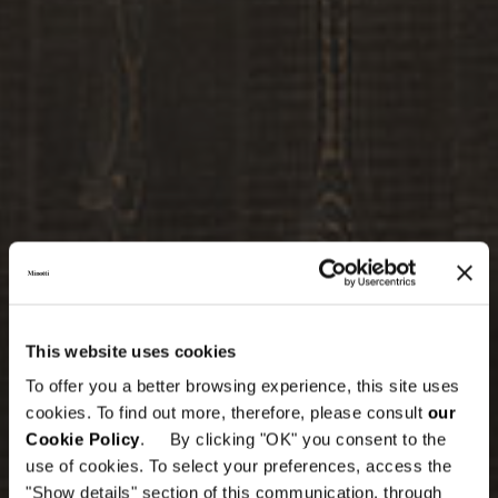
This website uses cookies
To offer you a better browsing experience, this site uses
cookies. To find out more, therefore, please consult
our
Cookie Policy
. By clicking "OK" you consent to the
use of cookies. To select your preferences, access the
"Show details" section of this communication, through