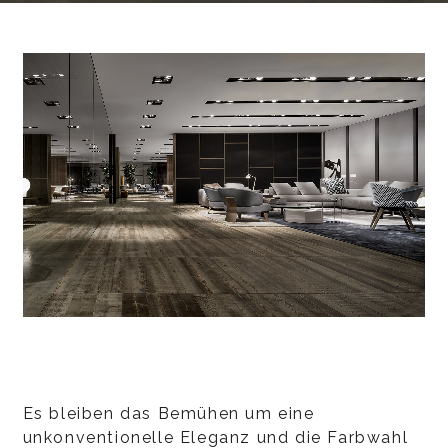
Es bleiben das Bemühen um eine
unkonventionelle Eleganz und die Farbwahl