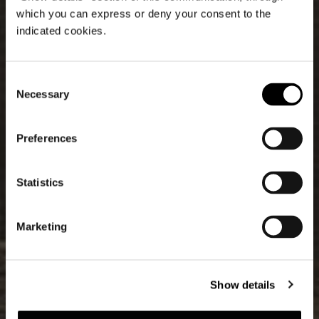
which you can express or deny your consent to the
indicated cookies.
Consent
Necessary
Selection
Preferences
Statistics
Marketing
Show details