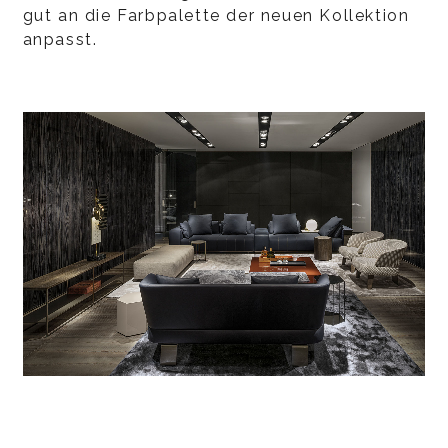
gut an die Farbpalette der neuen Kollektion
anpasst.