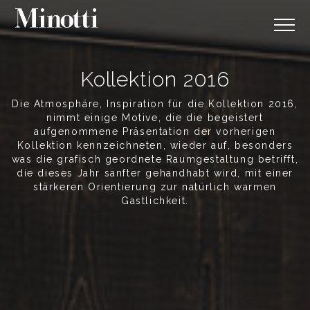
Kollektion 2016
Die Atmosphäre, Inspiration für die Kollektion 2016,
nimmt einige Motive, die die begeistert
aufgenommene Präsentation der vorherigen
Kollektion kennzeichneten, wieder auf, besonders
was die grafisch geordnete Raumgestaltung betrifft,
die dieses Jahr sanfter gehandhabt wird, mit einer
stärkeren Orientierung zur natürlich warmen
Gastlichkeit.