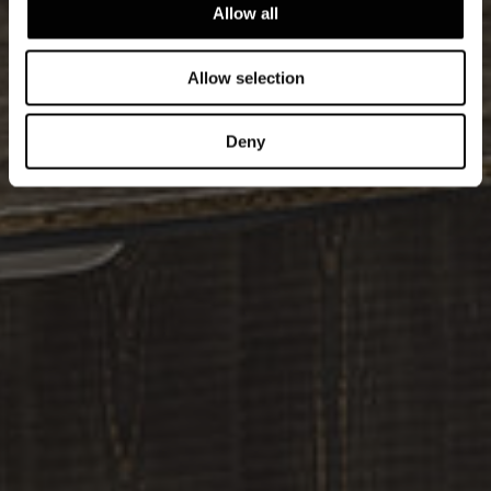
Allow all
Allow selection
Deny