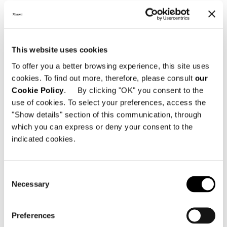
This website uses cookies
To offer you a better browsing experience, this site uses
cookies. To find out more, therefore, please consult
our
Cookie Policy
. By clicking "OK" you consent to the
use of cookies. To select your preferences, access the
"Show details" section of this communication, through
which you can express or deny your consent to the
indicated cookies.
Consent
Necessary
Selection
Preferences