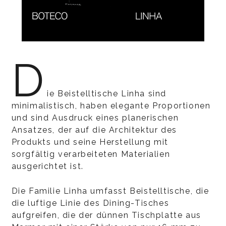
D
ie Beistelltische Linha sind
minimalistisch, haben elegante Proportionen
und sind Ausdruck eines planerischen
Ansatzes, der auf die Architektur des
Produkts und seine Herstellung mit
sorgfältig verarbeiteten Materialien
ausgerichtet ist.
Die Familie Linha umfasst Beistelltische, die
die luftige Linie des Dining-Tisches
aufgreifen, die der dünnen Tischplatte aus