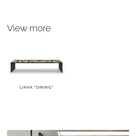
View more
LINHA "DINING"