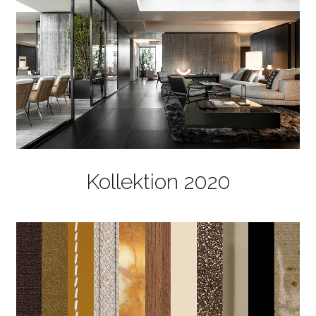
Kollektion 2020