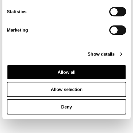
Statistics
Marketing
Show details
Allow all
Allow selection
Deny