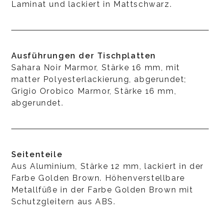
Laminat und lackiert in Mattschwarz.
Ausführungen der Tischplatten
Sahara Noir Marmor, Stärke 16 mm, mit
matter Polyesterlackierung, abgerundet;
Grigio Orobico Marmor, Stärke 16 mm,
abgerundet.
Seitenteile
Aus Aluminium, Stärke 12 mm, lackiert in der
Farbe Golden Brown. Höhenverstellbare
Metallfüße in der Farbe Golden Brown mit
Schutzgleitern aus ABS.