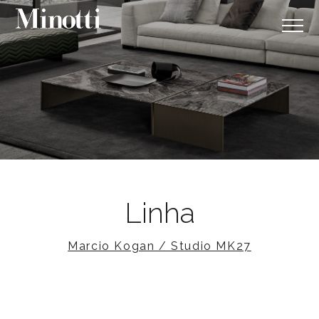
Linha
Marcio Kogan / Studio MK27