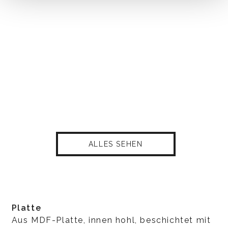
ALLES SEHEN
Platte
Aus MDF-Platte, innen hohl, beschichtet mit