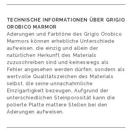
TECHNISCHE INFORMATIONEN ÜBER GRIGIO
OROBICO MARMOR
Aderungen und Farbtöne des Grigio Orobico
Marmors können erhebliche Unterschiede
aufweisen, die einzig und allein der
natürlichen Herkunft des Materials
zuzuschreiben sind und keineswegs als
Fehler angesehen werden dürfen, sondern als
wertvolle Qualitätszeichen des Materials
selbst, die seine unnachahmliche
Einzigartigkeit bezeugen. Aufgrund der
unterschiedlichen Steinporosität kann die
polierte Platte mattere Stellen bei den
Äderungen aufweisen.