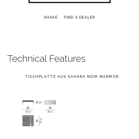
SHARE
FIND A DEALER
Technical Features
TISCHPLATTE AUS SAHARA NOIR MARMOR