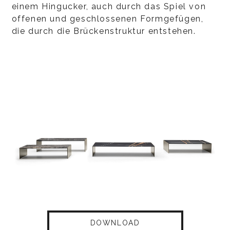
einem Hingucker, auch durch das Spiel von
offenen und geschlossenen Formgefügen,
die durch die Brückenstruktur entstehen.
DOWNLOAD