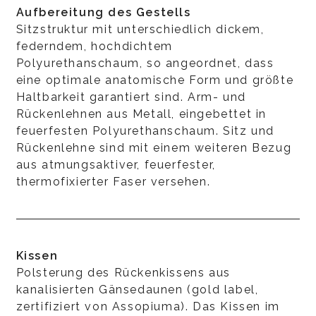
Aufbereitung des Gestells
Sitzstruktur mit unterschiedlich dickem,
federndem, hochdichtem
Polyurethanschaum, so angeordnet, dass
eine optimale anatomische Form und größte
Haltbarkeit garantiert sind. Arm- und
Rückenlehnen aus Metall, eingebettet in
feuerfesten Polyurethanschaum. Sitz und
Rückenlehne sind mit einem weiteren Bezug
aus atmungsaktiver, feuerfester,
thermofixierter Faser versehen.
Kissen
Polsterung des Rückenkissens aus
kanalisierten Gänsedaunen (gold label,
zertifiziert von Assopiuma). Das Kissen im