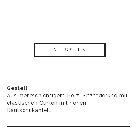
ALLES SEHEN
Gestell
Aus mehrschichtigem Holz, Sitzfederung mit
elastischen Gurten mit hohem
Kautschukanteil.