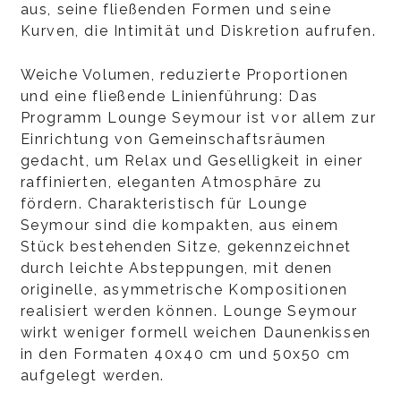
aus, seine fließenden Formen und seine
Kurven, die Intimität und Diskretion aufrufen.
Weiche Volumen, reduzierte Proportionen
und eine fließende Linienführung: Das
Programm Lounge Seymour ist vor allem zur
Einrichtung von Gemeinschaftsräumen
gedacht, um Relax und Geselligkeit in einer
raffinierten, eleganten Atmosphäre zu
fördern. Charakteristisch für Lounge
Seymour sind die kompakten, aus einem
Stück bestehenden Sitze, gekennzeichnet
durch leichte Absteppungen, mit denen
originelle, asymmetrische Kompositionen
realisiert werden können. Lounge Seymour
wirkt weniger formell weichen Daunenkissen
in den Formaten 40x40 cm und 50x50 cm
aufgelegt werden.