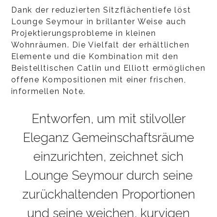
Dank der reduzierten Sitzflächentiefe löst
Lounge Seymour in brillanter Weise auch
Projektierungsprobleme in kleinen
Wohnräumen. Die Vielfalt der erhältlichen
Elemente und die Kombination mit den
Beistelltischen Catlin und Elliott ermöglichen
offene Kompositionen mit einer frischen,
informellen Note.
Entworfen, um mit stilvoller
Eleganz Gemeinschaftsräume
einzurichten, zeichnet sich
Lounge Seymour durch seine
zurückhaltenden Proportionen
und seine weichen, kurvigen