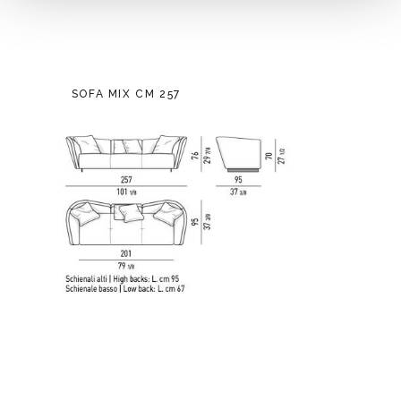
SOFA MIX CM 257