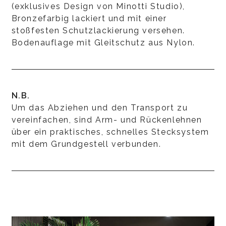
(exklusives Design von Minotti Studio),
Bronzefarbig lackiert und mit einer
stoßfesten Schutzlackierung versehen.
Bodenauflage mit Gleitschutz aus Nylon.
N.B.
Um das Abziehen und den Transport zu
vereinfachen, sind Arm- und Rückenlehnen
über ein praktisches, schnelles Stecksystem
mit dem Grundgestell verbunden.