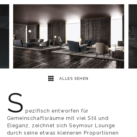
21
2
ALLES SEHEN
S
pezifisch entworfen für
Gemeinschaftsräume mit viel Stil und
Eleganz, zeichnet sich Seymour Lounge
durch seine etwas kleineren Proportionen