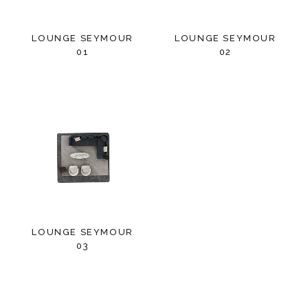
LOUNGE SEYMOUR
LOUNGE SEYMOUR
01
02
LOUNGE SEYMOUR
03