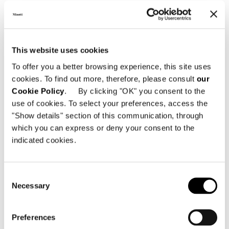
This website uses cookies
SOFA LOW CM 182
To offer you a better browsing experience, this site uses
cookies. To find out more, therefore, please consult
our
Cookie Policy
. By clicking "OK" you consent to the
use of cookies. To select your preferences, access the
"Show details" section of this communication, through
which you can express or deny your consent to the
indicated cookies.
Consent
Necessary
Selection
Preferences