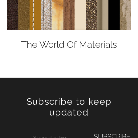
The World Of Materials
Subscribe to keep
updated