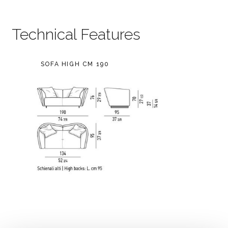
Technical Features
SOFA HIGH CM 190