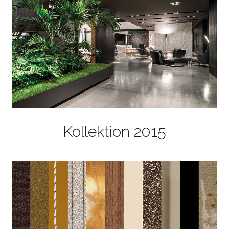
Kollektion 2015