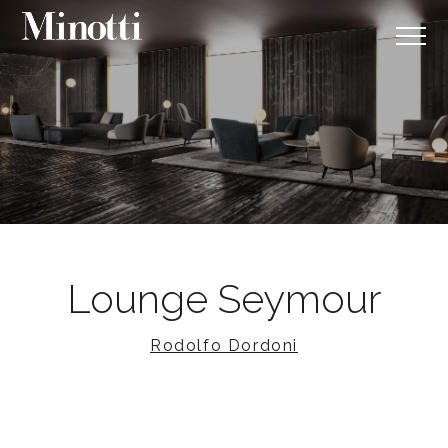
Lounge Seymour
Rodolfo Dordoni