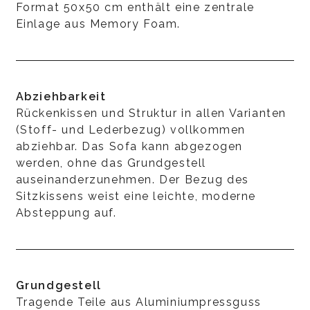
Format 50x50 cm enthält eine zentrale
Einlage aus Memory Foam.
Abziehbarkeit
Rückenkissen und Struktur in allen Varianten
(Stoff- und Lederbezug) vollkommen
abziehbar. Das Sofa kann abgezogen
werden, ohne das Grundgestell
auseinanderzunehmen. Der Bezug des
Sitzkissens weist eine leichte, moderne
Absteppung auf.
Grundgestell
Tragende Teile aus Aluminiumpressguss