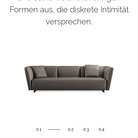
Formen aus, die diskrete Intimität
versprechen.
01
02
03
04