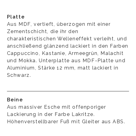
Platte
Aus MDF, vertieft, überzogen mit einer
Zementschicht, die ihr den
charakteristischen Welleneffekt verleiht, und
anschließend glänzend lackiert in den Farben
Cappuccino, Kastanie, Armeegrün, Malachit
und Mokka. Unterplatte aus MDF-Platte und
Aluminium, Stärke 12 mm, matt lackiert in
Schwarz.
Beine
Aus massiver Esche mit offenporiger
Lackierung in der Farbe Lakritze.
Höhenverstellbarer Fuß mit Gleiter aus ABS.