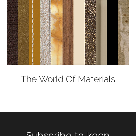
The World Of Materials
Subscribe to keep