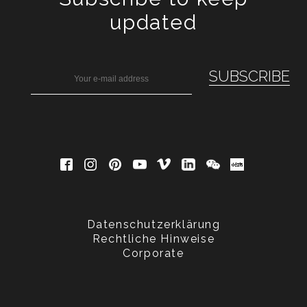
updated
Datenschutzerklärung
Rechtliche Hinweise
Corporate