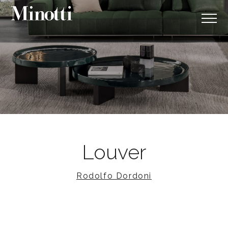
Louver
Rodolfo Dordoni