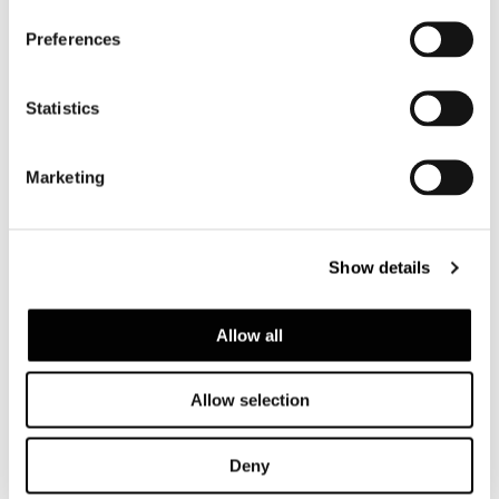
Preferences
Statistics
Marketing
Show details
Allow all
Allow selection
Deny