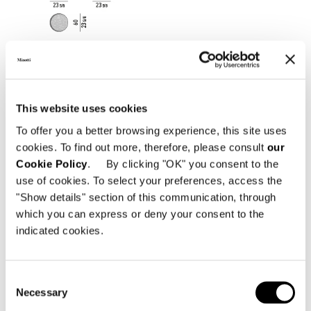
This website uses cookies
To offer you a better browsing experience, this site uses
cookies. To find out more, therefore, please consult
our
Cookie Policy
. By clicking "OK" you consent to the
use of cookies. To select your preferences, access the
"Show details" section of this communication, through
which you can express or deny your consent to the
indicated cookies.
Consent
Necessary
Selection