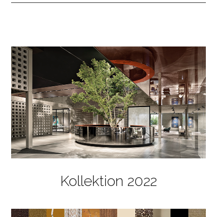
Kollektion 2022