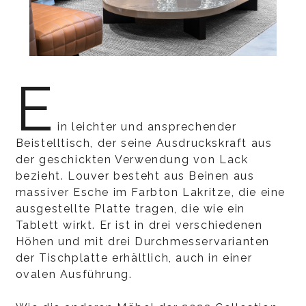
E
in leichter und ansprechender
Beistelltisch, der seine Ausdruckskraft aus
der geschickten Verwendung von Lack
bezieht. Louver besteht aus Beinen aus
massiver Esche im Farbton Lakritze, die eine
ausgestellte Platte tragen, die wie ein
Tablett wirkt. Er ist in drei verschiedenen
Höhen und mit drei Durchmesservarianten
der Tischplatte erhältlich, auch in einer
ovalen Ausführung.