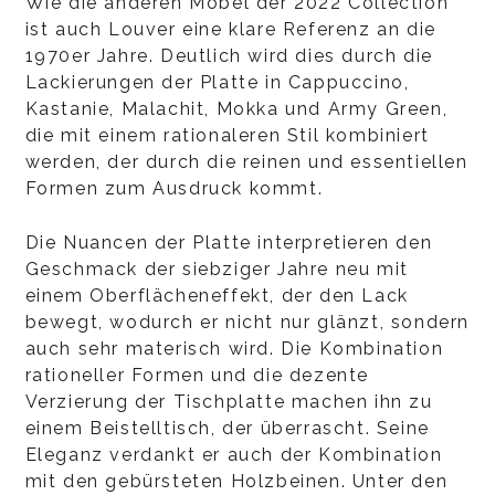
Wie die anderen Möbel der 2022 Collection
ist auch Louver eine klare Referenz an die
1970er Jahre. Deutlich wird dies durch die
Lackierungen der Platte in Cappuccino,
Kastanie, Malachit, Mokka und Army Green,
die mit einem rationaleren Stil kombiniert
werden, der durch die reinen und essentiellen
Formen zum Ausdruck kommt.
Die Nuancen der Platte interpretieren den
Geschmack der siebziger Jahre neu mit
einem Oberflächeneffekt, der den Lack
bewegt, wodurch er nicht nur glänzt, sondern
auch sehr materisch wird. Die Kombination
rationeller Formen und die dezente
Verzierung der Tischplatte machen ihn zu
einem Beistelltisch, der überrascht. Seine
Eleganz verdankt er auch der Kombination
mit den gebürsteten Holzbeinen. Unter den