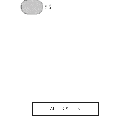
ALLES SEHEN