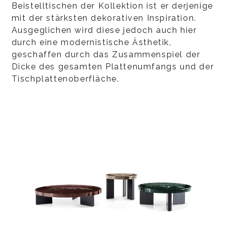
Beistelltischen der Kollektion ist er derjenige
mit der stärksten dekorativen Inspiration.
Ausgeglichen wird diese jedoch auch hier
durch eine modernistische Ästhetik,
geschaffen durch das Zusammenspiel der
Dicke des gesamten Plattenumfangs und der
Tischplattenoberfläche.