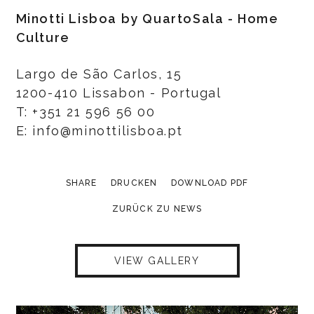
Minotti Lisboa by QuartoSala - Home
Culture
Largo de São Carlos, 15
1200-410 Lissabon - Portugal
T: +351 21 596 56 00
E: info@minottilisboa.pt
SHARE
DRUCKEN
DOWNLOAD PDF
ZURÜCK ZU NEWS
VIEW GALLERY