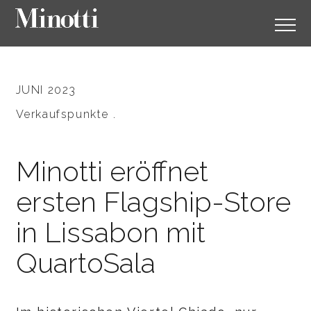
JUNI 2023
Verkaufspunkte .
Minotti eröffnet
ersten Flagship-Store
in Lissabon mit
QuartoSala