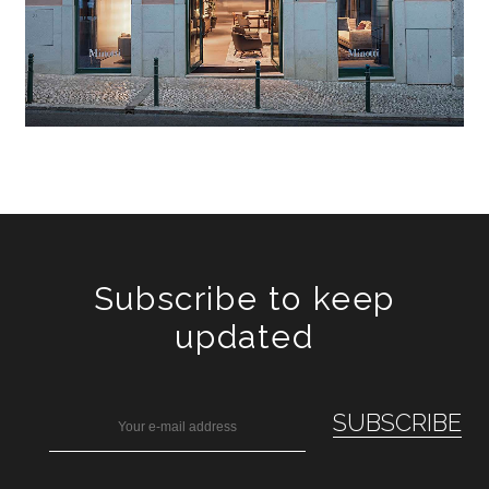
Subscribe to keep
updated