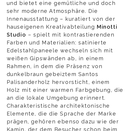
und bietet eine gemütliche und doch
sehr moderne Atmosphäre. Die
Innenausstattung – kuratiert von der
hauseigenen Kreativabteilung
Minotti
Studio
– spielt mit kontrastierenden
Farben und Materialien: satinierte
Edelstahlpaneele wechseln sich mit
weißen Gipswänden ab, in einem
Rahmen, in dem die Präsenz von
dunkelbraun gebeiztem Santos
Palisanderholz hervorsticht, einem
Holz mit einer warmen Farbgebung, die
an die lokale Umgebung erinnert.
Charakteristische architektonische
Elemente, die die Sprache der Marke
prägen, gehören ebenso dazu wie der
Kamin, der dem Besucher schon beim