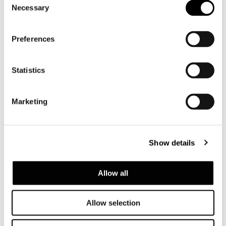
Necessary
Selection
Preferences
Statistics
Marketing
Show details
Allow all
Allow selection