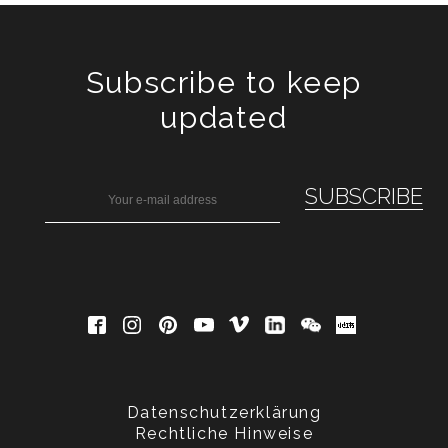
Subscribe to keep
updated
Datenschutzerklärung
Rechtliche Hinweise