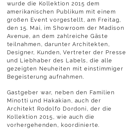
wurde die Kollektion 2015 dem
amerikanischen Publikum mit einem
großen Event vorgestellt, am Freitag,
den 15. Mai, im Showroom der Madison
Avenue, an dem zahlreiche Gäste
teilnahmen, darunter Architekten,
Designer, Kunden, Vertreter der Presse
und Liebhaber des Labels, die alle
gezeigten Neuheiten mit einstimmiger
Begeisterung aufnahmen.
Gastgeber war, neben den Familien
Minotti und Hakakian, auch der
Architekt Rodolfo Dordoni, der die
Kollektion 2015, wie auch die
vorhergehenden, koordinierte.