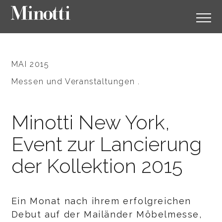
MAI 2015
Messen und Veranstaltungen .
Minotti New York,
Event zur Lancierung
der Kollektion 2015
Ein Monat nach ihrem erfolgreichen
Debut auf der Mailänder Möbelmesse,