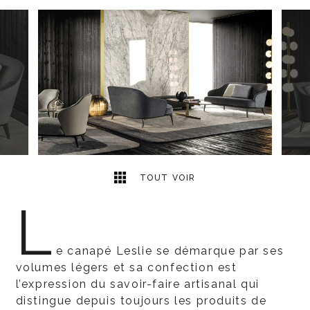
9
2
TOUT VOIR
L
e canapé Leslie se démarque par ses
volumes légers et sa confection est
l’expression du savoir-faire artisanal qui
distingue depuis toujours les produits de