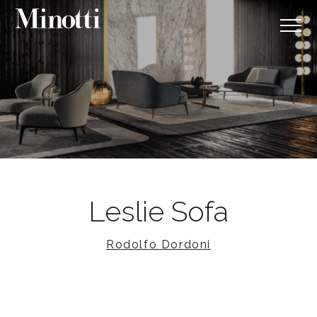
Leslie Sofa
Rodolfo Dordoni