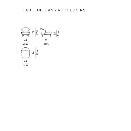
FAUTEUIL SANS ACCOUDOIRS