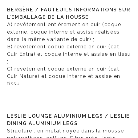
BERGÈRE / FAUTEUILS INFORMATIONS SUR
L’EMBALLAGE DE LA HOUSSE
A) revêtement entièrement en cuir (coque
externe, coque interne et assise réalisées
dans la même variante de cuir) ;
B) revêtement coque externe en cuir (cat.
Cuir Extra) et coque interne et assise en tissu
;
C) revêtement coque externe en cuir (cat.
Cuir Nature) et coque interne et assise en
tissu.
LESLIE LOUNGE ALUMINIUM LEGS / LESLIE
DINING ALUMINIUM LEGS
Structure : en métal noyée dans la mousse