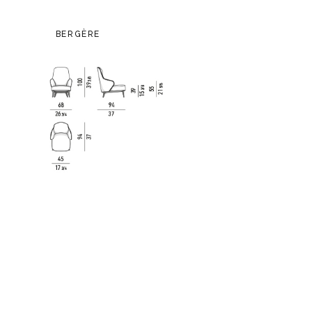
BERGÈRE