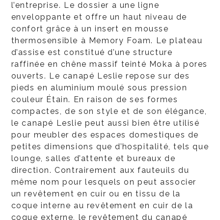
l’entreprise. Le dossier a une ligne
enveloppante et offre un haut niveau de
confort grâce à un insert en mousse
thermosensible à Memory Foam. Le plateau
d’assise est constitué d’une structure
raffinée en chêne massif teinté Moka à pores
ouverts. Le canapé Leslie repose sur des
pieds en aluminium moulé sous pression
couleur Étain. En raison de ses formes
compactes, de son style et de son élégance,
le canapé Leslie peut aussi bien être utilisé
pour meubler des espaces domestiques de
petites dimensions que d’hospitalité, tels que
lounge, salles d’attente et bureaux de
direction. Contrairement aux fauteuils du
même nom pour lesquels on peut associer
un revêtement en cuir ou en tissu de la
coque interne au revêtement en cuir de la
coque externe, le revêtement du canapé