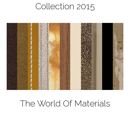
Collection 2015
The World Of Materials