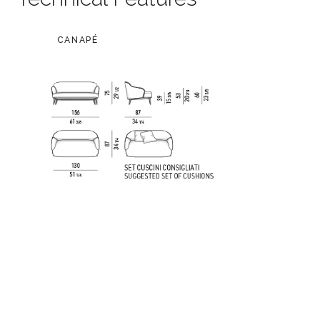
CANAPÉ