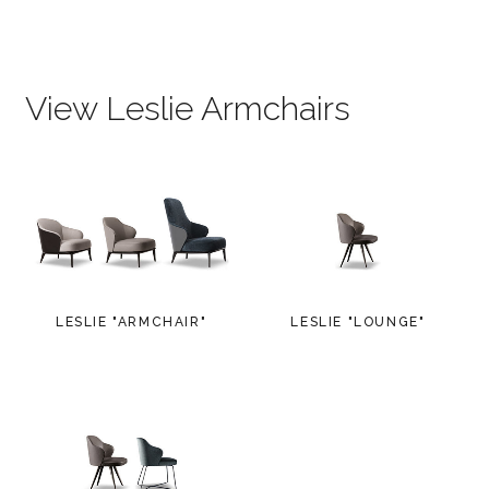
View Leslie Armchairs
LESLIE "ARMCHAIR"
LESLIE "LOUNGE"