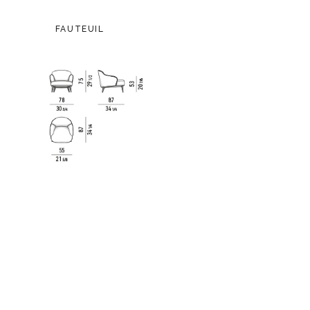
FAUTEUIL