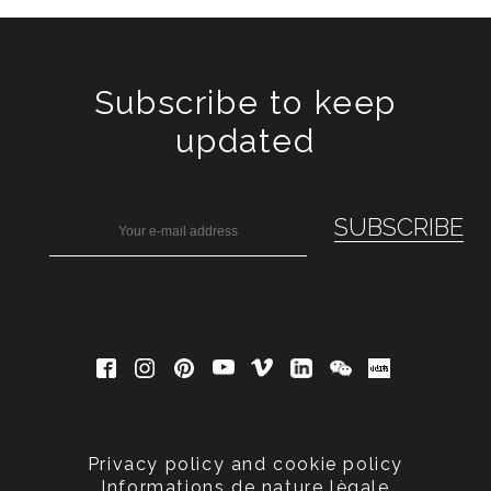
Subscribe to keep
updated
Privacy policy and cookie policy
Informations de nature lègale