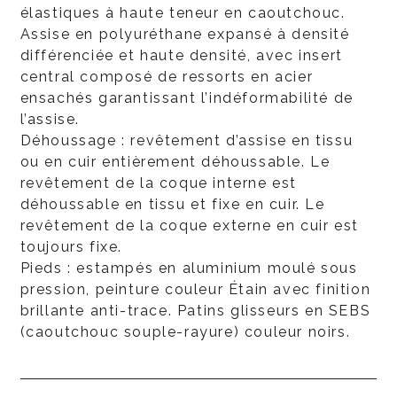
élastiques à haute teneur en caoutchouc.
Assise en polyuréthane expansé à densité
différenciée et haute densité, avec insert
central composé de ressorts en acier
ensachés garantissant l’indéformabilité de
l’assise.
Déhoussage : revêtement d’assise en tissu
ou en cuir entièrement déhoussable. Le
revêtement de la coque interne est
déhoussable en tissu et fixe en cuir. Le
revêtement de la coque externe en cuir est
toujours fixe.
Pieds : estampés en aluminium moulé sous
pression, peinture couleur Étain avec finition
brillante anti-trace. Patins glisseurs en SEBS
(caoutchouc souple-rayure) couleur noirs.