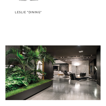
LESLIE "DINING"