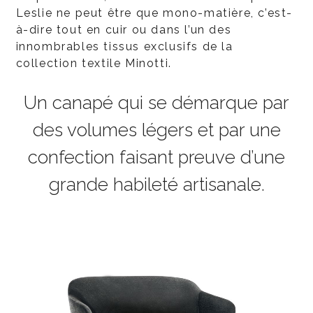
Leslie ne peut être que mono-matière, c’est-
à-dire tout en cuir ou dans l’un des
innombrables tissus exclusifs de la
collection textile Minotti.
Un canapé qui se démarque par
des volumes légers et par une
confection faisant preuve d’une
grande habileté artisanale.