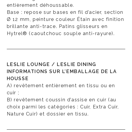
entièrement déhoussable.
Base : repose sur bases en fil d’acier, section
Ø 12 mm, peinture couleur Étain avec finition
brillante anti-trace. Patins glisseurs en
Hytrel® (caoutchouc souple anti-rayure).
LESLIE LOUNGE / LESLIE DINING
INFORMATIONS SUR L’EMBALLAGE DE LA
HOUSSE
A) revêtement entièrement en tissu ou en
cuir ;
B) revêtement coussin d’assise en cuir (au
choix parmi les catégories : Cuir, Extra Cuir,
Nature Cuir) et dossier en tissu.