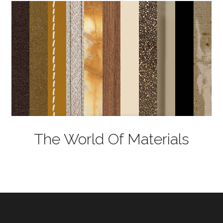
The World Of Materials