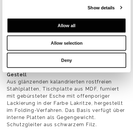
Show details
Allow all
Allow selection
Deny
Gestell
Aus glänzenden kalandrierten rostfreien
Stahlplatten, Tischplatte aus MDF, furniert
mit gebürsteter Esche mit offenporiger
Lackierung in der Farbe Lakritze, hergestellt
im Folding-Verfahren. Das Basis verfügt über
interne Platten als Gegengewicht.
Schutzgleiter aus schwarzem Filz.