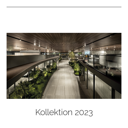
Kollektion 2023