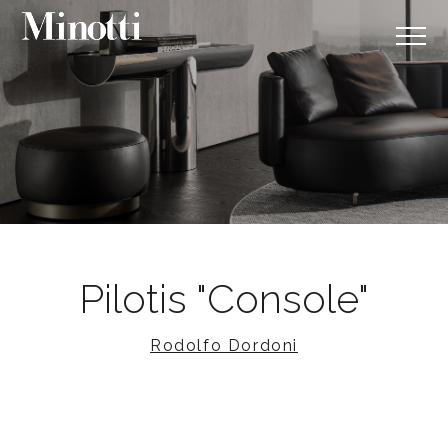
Pilotis "Console"
Rodolfo Dordoni