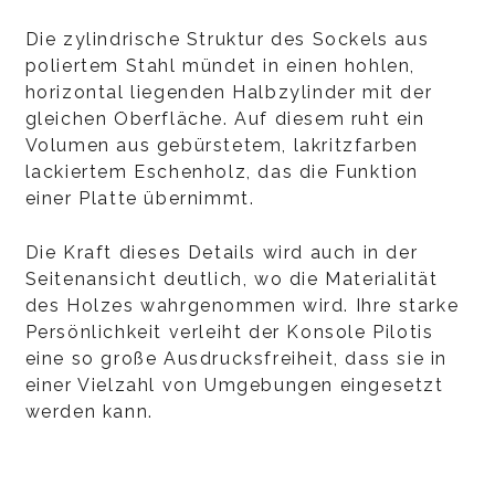
Die zylindrische Struktur des Sockels aus
poliertem Stahl mündet in einen hohlen,
horizontal liegenden Halbzylinder mit der
gleichen Oberfläche. Auf diesem ruht ein
Volumen aus gebürstetem, lakritzfarben
lackiertem Eschenholz, das die Funktion
einer Platte übernimmt.
Die Kraft dieses Details wird auch in der
Seitenansicht deutlich, wo die Materialität
des Holzes wahrgenommen wird. Ihre starke
Persönlichkeit verleiht der Konsole Pilotis
eine so große Ausdrucksfreiheit, dass sie in
einer Vielzahl von Umgebungen eingesetzt
werden kann.