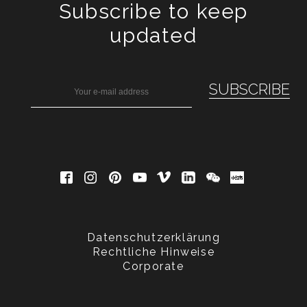
Subscribe to keep
updated
Datenschutzerklärung
Rechtliche Hinweise
Corporate