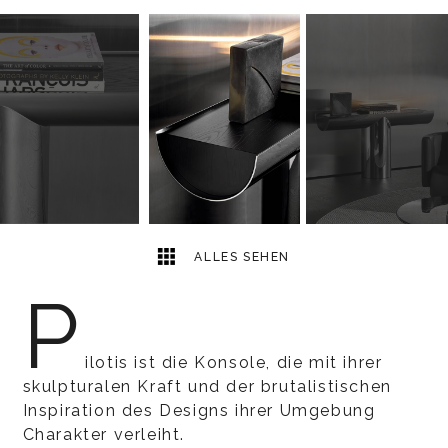
3
2
ALLES SEHEN
P
ilotis ist die Konsole, die mit ihrer
skulpturalen Kraft und der brutalistischen
Inspiration des Designs ihrer Umgebung
Charakter verleiht.