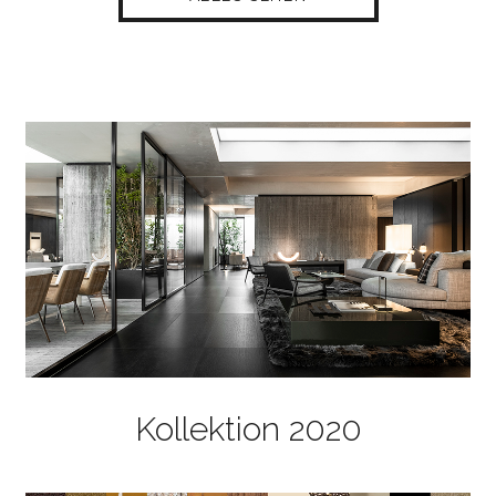
Kollektion 2020