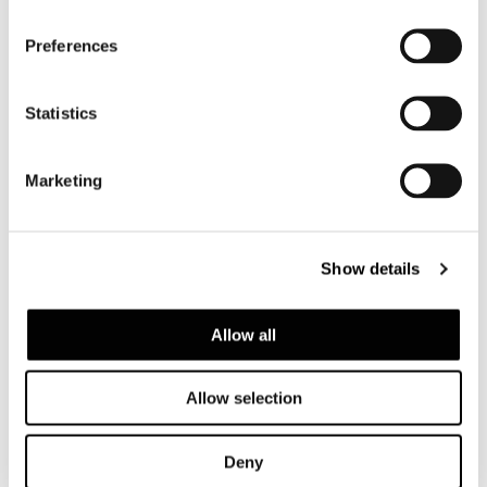
Preferences
Statistics
Marketing
Show details
Allow all
Allow selection
Deny