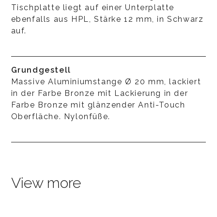
Tischplatte liegt auf einer Unterplatte
ebenfalls aus HPL, Stärke 12 mm, in Schwarz
auf.
Grundgestell
Massive Aluminiumstange Ø 20 mm, lackiert
in der Farbe Bronze mit Lackierung in der
Farbe Bronze mit glänzender Anti-Touch
Oberfläche. Nylonfüße.
View more