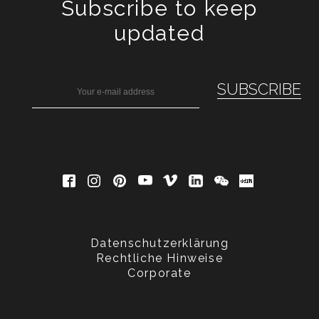
Subscribe to keep
updated
Datenschutzerklärung
Rechtliche Hinweise
Corporate