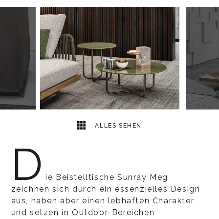
7
2
ALLES SEHEN
D
ie Beistelltische Sunray Meg
zeichnen sich durch ein essenzielles Design
aus, haben aber einen lebhaften Charakter
und setzen in Outdoor-Bereichen