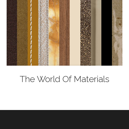
The World Of Materials