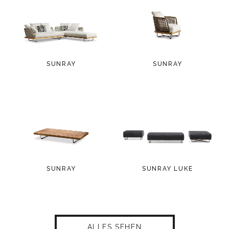
SUNRAY
SUNRAY
SUNRAY
SUNRAY LUKE
ALLES SEHEN