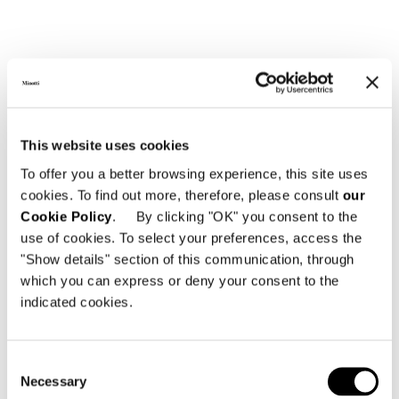
This website uses cookies
To offer you a better browsing experience, this site uses
cookies. To find out more, therefore, please consult
our
Cookie Policy
. By clicking "OK" you consent to the
use of cookies. To select your preferences, access the
"Show details" section of this communication, through
which you can express or deny your consent to the
indicated cookies.
Consent
Necessary
Selection