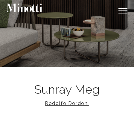
Sunray Meg
Rodolfo Dordoni