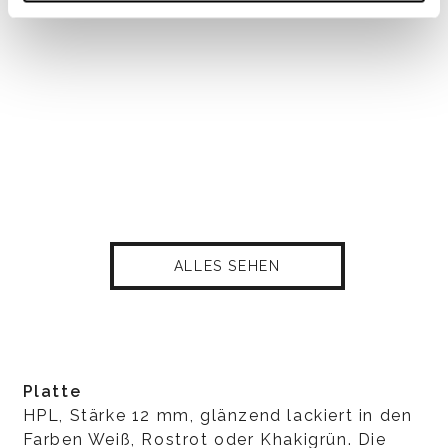
ALLES SEHEN
Platte
HPL, Stärke 12 mm, glänzend lackiert in den
Farben Weiß, Rostrot oder Khakigrün. Die