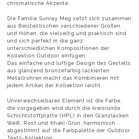
chromatische Akzente.
Die Familie Sunray Meg setzt sich zusammen
aus Beistelltischen verschiedener Größen
und Höhen, die vielseitig und praktisch sind
und sich perfekt in die ganz
unterschiedlichen Kompositionen der
Kollektion Outdoor einfügen.
Das einfache und luftige Design des Gestells
aus glänzend bronzefarbig lackierten
Metallrohren macht das Kombinieren mit
jedem Artikel der Kollektion leicht.
Unverwechselbares Element ist die Farbe,
die vorgegeben wird durch die kreisrunde
Schichtstoffplatte (HPL) in den Glanzlacken
Weiß, Rost und Khaki-Grün, harmonisch
abgestimmt auf die Farbpalette der Outdoor
Textil-Kollektion.