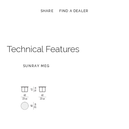
SHARE
FIND A DEALER
Technical Features
SUNRAY MEG