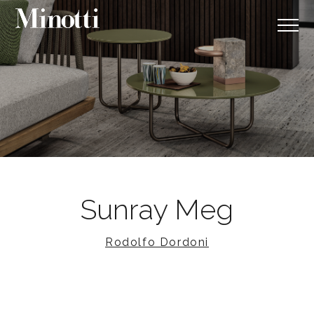
Sunray Meg
Rodolfo Dordoni