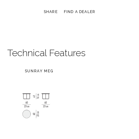
SHARE
FIND A DEALER
Technical Features
SUNRAY MEG