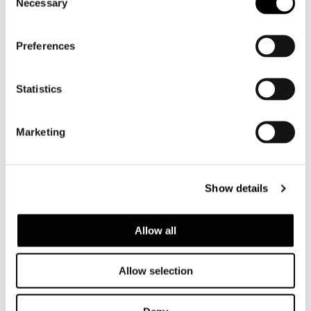
Necessary
Selection
Preferences
Statistics
Marketing
Show details
Allow all
Allow selection