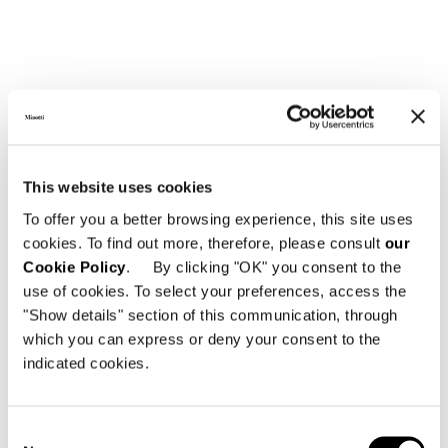
This website uses cookies
To offer you a better browsing experience, this site uses
cookies. To find out more, therefore, please consult
our
Cookie Policy
. By clicking "OK" you consent to the
use of cookies. To select your preferences, access the
"Show details" section of this communication, through
which you can express or deny your consent to the
indicated cookies.
Consent