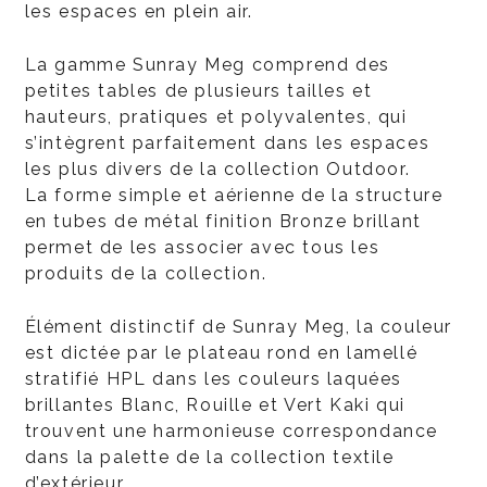
les espaces en plein air.
La gamme Sunray Meg comprend des
petites tables de plusieurs tailles et
hauteurs, pratiques et polyvalentes, qui
s’intègrent parfaitement dans les espaces
les plus divers de la collection Outdoor.
La forme simple et aérienne de la structure
en tubes de métal finition Bronze brillant
permet de les associer avec tous les
produits de la collection.
Élément distinctif de Sunray Meg, la couleur
est dictée par le plateau rond en lamellé
stratifié HPL dans les couleurs laquées
brillantes Blanc, Rouille et Vert Kaki qui
trouvent une harmonieuse correspondance
dans la palette de la collection textile
d’extérieur.