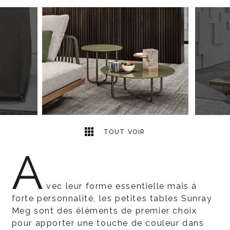
7
2
TOUT VOIR
A
vec leur forme essentielle mais à
forte personnalité, les petites tables Sunray
Meg sont des éléments de premier choix
pour apporter une touche de couleur dans