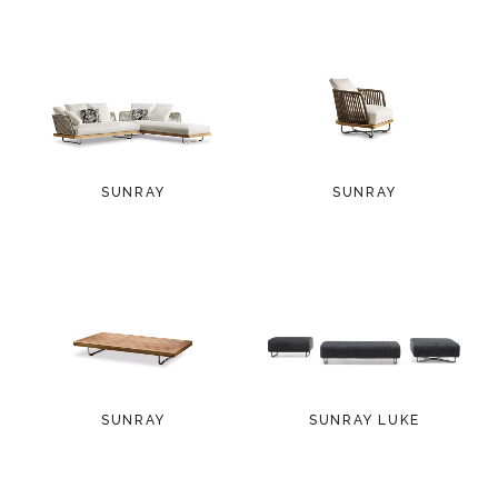
SUNRAY
SUNRAY
SUNRAY
SUNRAY LUKE