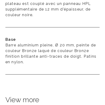
plateau est couplé avec un panneau HPL
supplémentaire de 12 mm d'épaisseur, de
couleur noire.
Base
Barre aluminium pleine, Ø 20 mm, peinte de
couleur Bronze laqué de couleur Bronze
finition brillante anti-traces de doigt. Patins
en nylon.
View more