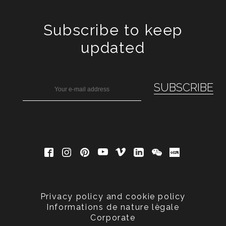
Subscribe to keep
updated
Privacy policy and cookie policy
Informations de nature lègale
Corporate