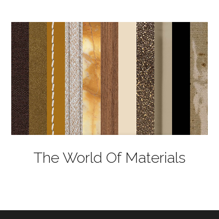
The World Of Materials