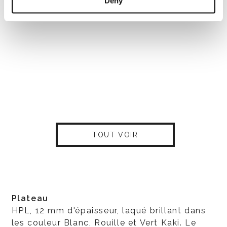
Deny
TOUT VOIR
Plateau
HPL, 12 mm d'épaisseur, laqué brillant dans
les couleur Blanc, Rouille et Vert Kaki. Le