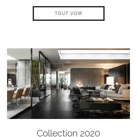
TOUT VOIR
Collection 2020