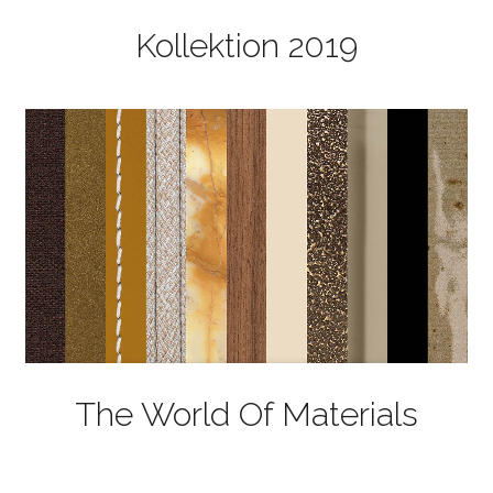
Kollektion 2019
The World Of Materials