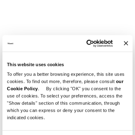
ARMSESSEL CM 59 X 64
This website uses cookies
To offer you a better browsing experience, this site uses
cookies. To find out more, therefore, please consult
our
Cookie Policy
. By clicking "OK" you consent to the
use of cookies. To select your preferences, access the
"Show details" section of this communication, through
which you can express or deny your consent to the
indicated cookies.