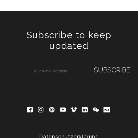
Subscribe to keep
updated
Datenschutzerklärung