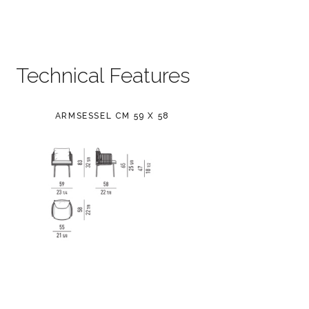
Technical Features
ARMSESSEL CM 59 X 58