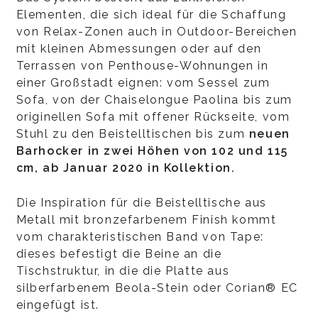
Elementen, die sich ideal für die Schaffung
von Relax-Zonen auch in Outdoor-Bereichen
mit kleinen Abmessungen oder auf den
Terrassen von Penthouse-Wohnungen in
einer Großstadt eignen: vom Sessel zum
Sofa, von der Chaiselongue Paolina bis zum
originellen Sofa mit offener Rückseite, vom
Stuhl zu den Beistelltischen bis zum
neuen
Barhocker in zwei Höhen von 102 und 115
cm, ab Januar 2020 in Kollektion.
Die Inspiration für die Beistelltische aus
Metall mit bronzefarbenem Finish kommt
vom charakteristischen Band von Tape:
dieses befestigt die Beine an die
Tischstruktur, in die die Platte aus
silberfarbenem Beola-Stein oder Corian® EC
eingefügt ist.