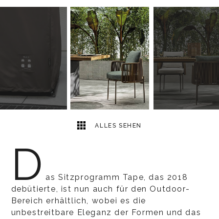
5
2
ALLES SEHEN
D
as Sitzprogramm Tape, das 2018
debütierte, ist nun auch für den Outdoor-
Bereich erhältlich, wobei es die
unbestreitbare Eleganz der Formen und das