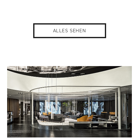
ALLES SEHEN