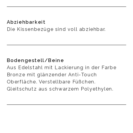
Abziehbarkeit
Die Kissenbezüge sind voll abziehbar.
Bodengestell/Beine
Aus Edelstahl mit Lackierung in der Farbe
Bronze mit glänzender Anti-Touch
Oberfläche. Verstellbare Füßchen.
Gleitschutz aus schwarzem Polyethylen.