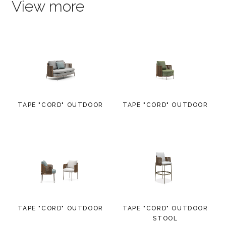
View more
TAPE "CORD" OUTDOOR
TAPE "CORD" OUTDOOR
TAPE "CORD" OUTDOOR
TAPE "CORD" OUTDOOR
STOOL