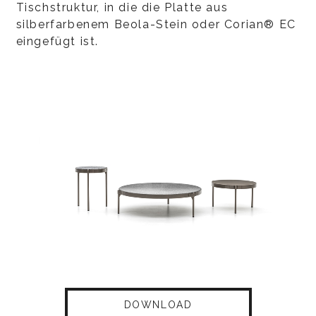
Tischstruktur, in die die Platte aus
silberfarbenem Beola-Stein oder Corian® EC
eingefügt ist.
DOWNLOAD