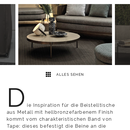
7
2
ALLES SEHEN
D
ie Inspiration für die Beistelltische
aus Metall mit hellbronzefarbenem Finish
kommt vom charakteristischen Band von
Tape: dieses befestigt die Beine an die