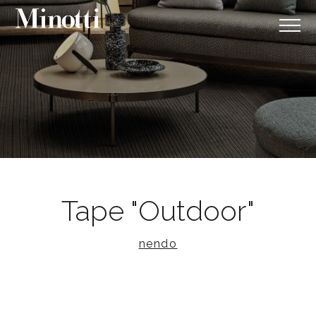
Tape "Outdoor"
nendo