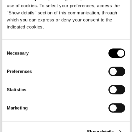
use of cookies. To select your preferences, access the
"Show details" section of this communication, through
which you can express or deny your consent to the
indicated cookies.
Consent
Necessary
Selection
TISCHPLATTE AUS BEOLA
Preferences
Statistics
Marketing
Show details