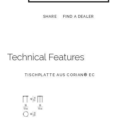
SHARE
FIND A DEALER
Technical Features
TISCHPLATTE AUS CORIAN® EC