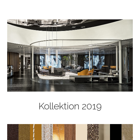
Kollektion 2019