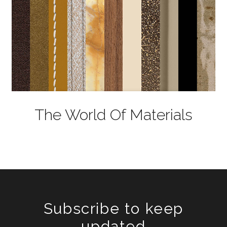
The World Of Materials
Subscribe to keep
updated