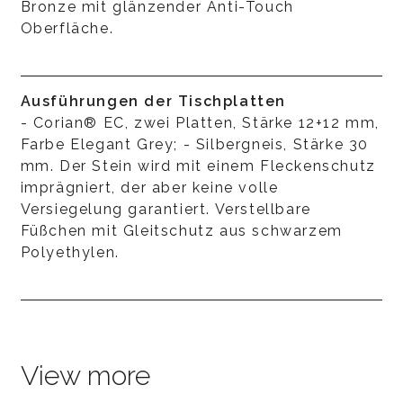
Bronze mit glänzender Anti-Touch
Oberfläche.
Ausführungen der Tischplatten
- Corian® EC, zwei Platten, Stärke 12+12 mm,
Farbe Elegant Grey; - Silbergneis, Stärke 30
mm. Der Stein wird mit einem Fleckenschutz
imprägniert, der aber keine volle
Versiegelung garantiert. Verstellbare
Füßchen mit Gleitschutz aus schwarzem
Polyethylen.
View more