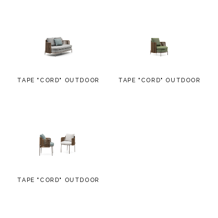
TAPE "CORD" OUTDOOR
TAPE "CORD" OUTDOOR
TAPE "CORD" OUTDOOR