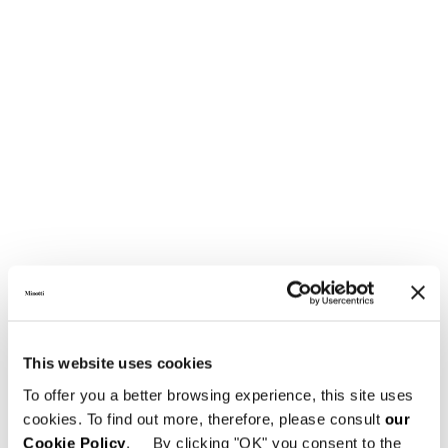
This website uses cookies
To offer you a better browsing experience, this site uses
cookies. To find out more, therefore, please consult
our
Cookie Policy
. By clicking "OK" you consent to the