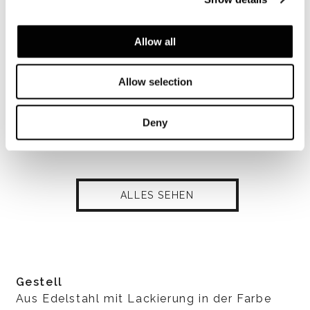
Allow all
Allow selection
Deny
ALLES SEHEN
Gestell
Aus Edelstahl mit Lackierung in der Farbe