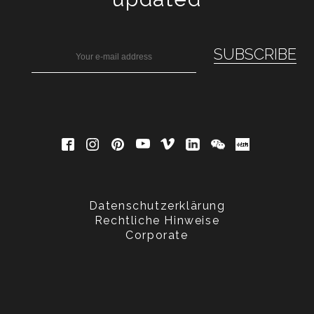
Datenschutzerklärung
Rechtliche Hinweise
Corporate