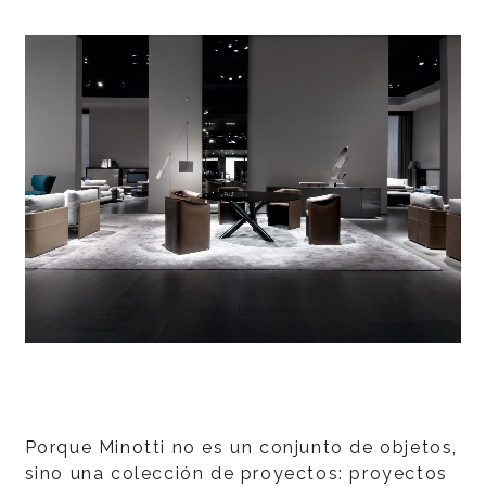
Porque Minotti no es un conjunto de objetos,
sino una colección de proyectos: proyectos