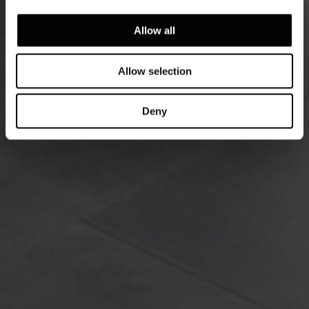
Allow all
Allow selection
Deny