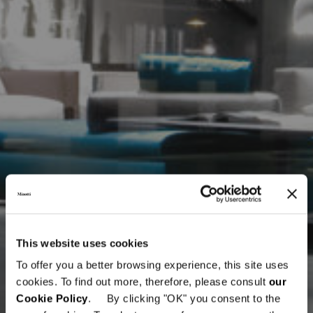
This website uses cookies
To offer you a better browsing experience, this site uses
cookies. To find out more, therefore, please consult
our
Cookie Policy
. By clicking "OK" you consent to the