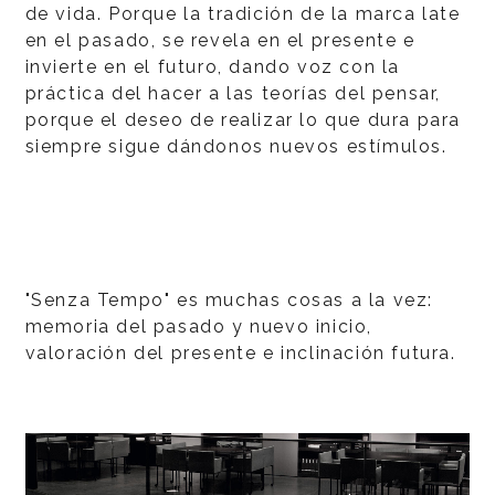
de vida. Porque la tradición de la marca late
en el pasado, se revela en el presente e
invierte en el futuro, dando voz con la
práctica del hacer a las teorías del pensar,
porque el deseo de realizar lo que dura para
siempre sigue dándonos nuevos estímulos.
"Senza Tempo" es muchas cosas a la vez:
memoria del pasado y nuevo inicio,
valoración del presente e inclinación futura.