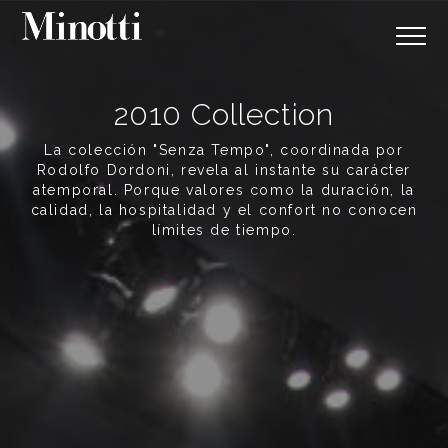
2010 Collection
La colección "Senza Tempo", coordinada por
Rodolfo Dordoni, revela al instante su carácter
atemporal. Porque valores como la duración, la
calidad, la hospitalidad y el confort no conocen
límites de tiempo.