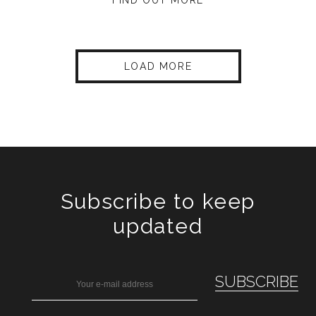
LOAD MORE
Subscribe to keep
updated