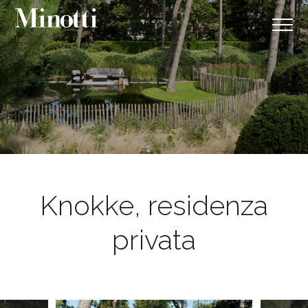
Knokke, residenza
privata