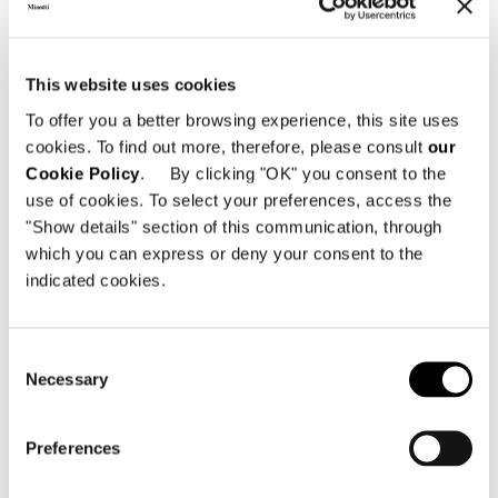
This website uses cookies
To offer you a better browsing experience, this site uses
cookies. To find out more, therefore, please consult
our
Cookie Policy
. By clicking "OK" you consent to the
use of cookies. To select your preferences, access the
"Show details" section of this communication, through
which you can express or deny your consent to the
indicated cookies.
Consent
Necessary
Selection
Valencia, casa nella pineta
Preferences
FIND OUT MORE