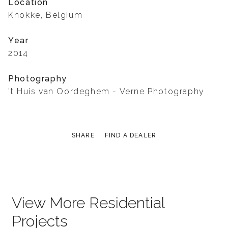
Location
Knokke, Belgium
Year
2014
Photography
't Huis van Oordeghem - Verne Photography
SHARE
FIND A DEALER
View More Residential
Projects