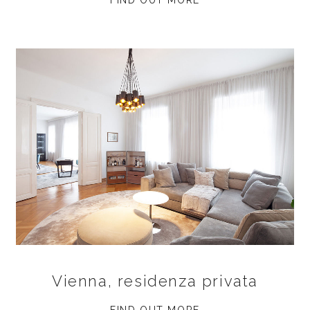
Vienna, residenza privata