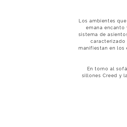
Los ambientes que
emana encanto y 
sistema de asiento
caracterizado 
manifiestan en los 
En torno al sofá
sillones Creed y 