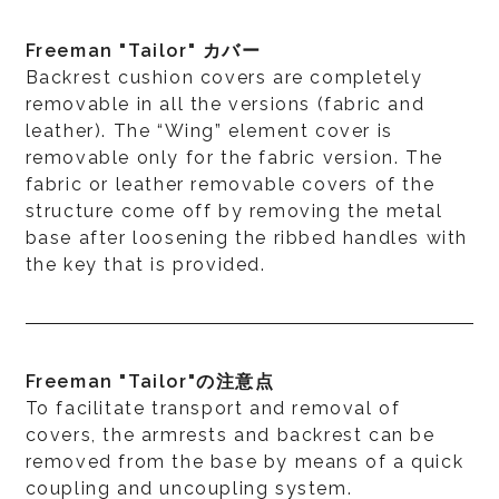
Freeman "Tailor" カバー
Backrest cushion covers are completely
removable in all the versions (fabric and
leather). The “Wing” element cover is
removable only for the fabric version. The
fabric or leather removable covers of the
structure come off by removing the metal
base after loosening the ribbed handles with
the key that is provided.
Freeman "Tailor"の注意点
To facilitate transport and removal of
covers, the armrests and backrest can be
removed from the base by means of a quick
coupling and uncoupling system.