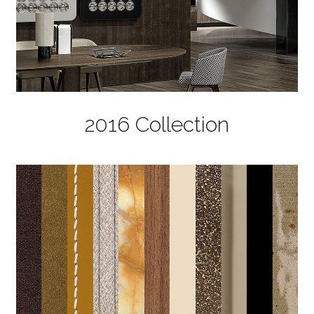
2016 Collection