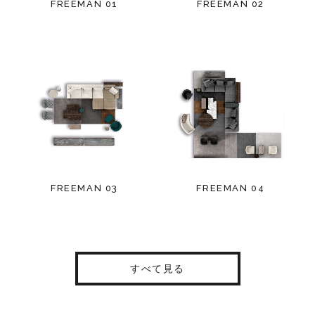
FREEMAN 01
FREEMAN 02
FREEMAN 03
FREEMAN 04
すべて見る