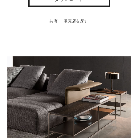
共有
販売店を探す