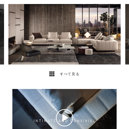
34
2
すべて見る