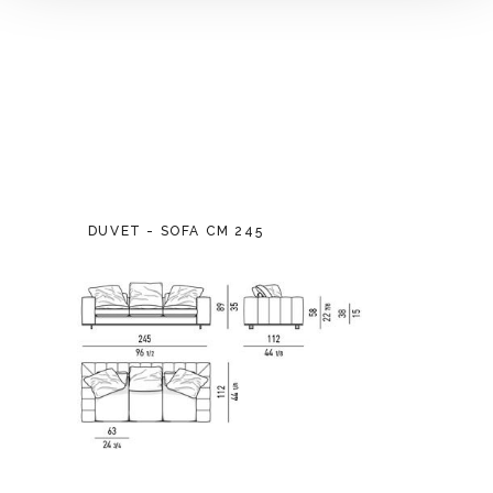
DUVET - SOFA CM 245