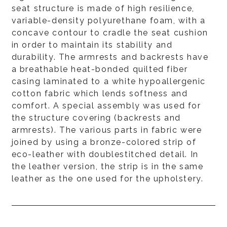
seat structure is made of high resilience,
variable-density polyurethane foam, with a
concave contour to cradle the seat cushion
in order to maintain its stability and
durability. The armrests and backrests have
a breathable heat-bonded quilted fiber
casing laminated to a white hypoallergenic
cotton fabric which lends softness and
comfort. A special assembly was used for
the structure covering (backrests and
armrests). The various parts in fabric were
joined by using a bronze-colored strip of
eco-leather with doublestitched detail. In
the leather version, the strip is in the same
leather as the one used for the upholstery.