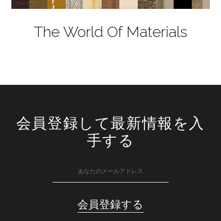
The World Of Materials
会員登録して最新情報を入
手する