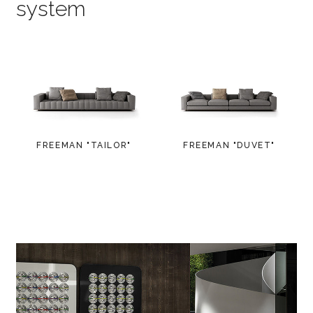
system
FREEMAN "TAILOR"
FREEMAN "DUVET"