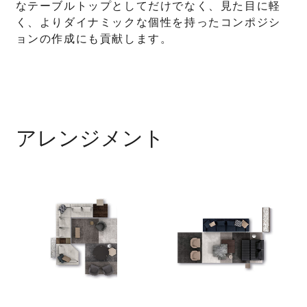
なテーブルトップとしてだけでなく、見た目に軽
く、よりダイナミックな個性を持ったコンポジシ
ョンの作成にも貢献します。
アレンジメント