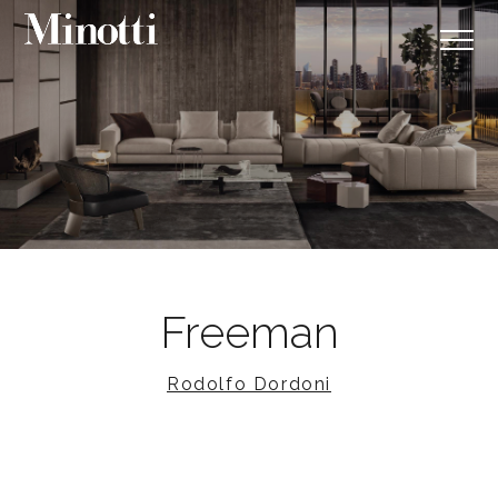
Freeman
Rodolfo Dordoni