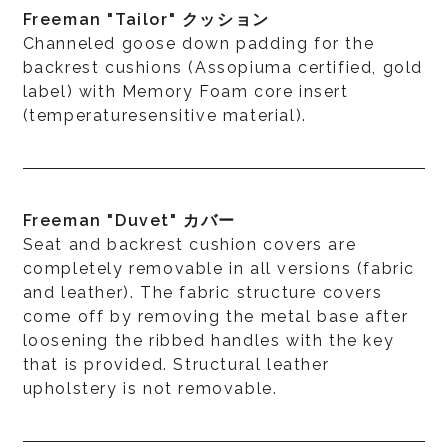
Freeman "Tailor" クッション
Channeled goose down padding for the
backrest cushions (Assopiuma certified, gold
label) with Memory Foam core insert
(temperaturesensitive material).
Freeman "Duvet" カバー
Seat and backrest cushion covers are
completely removable in all versions (fabric
and leather). The fabric structure covers
come off by removing the metal base after
loosening the ribbed handles with the key
that is provided. Structural leather
upholstery is not removable.