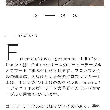
04
05
06
FOCUS ON
F
reeman “Duvet”とFreeman “Tailor”のエ
レメントは、Calderシリーズのコーヒーテーブル
とスマートに組み合わせられます。ブロンズメタ
ルの構造体、天板はサンド色のグロスラッカー仕
上げ、ミンク染色仕上げのスクピラ板、またはバ
ーディグリオヌヴォラート大理石とカラカッタマ
ーブルが用意されています。
コーヒーテーブルには様々なサイズがあり、手軽