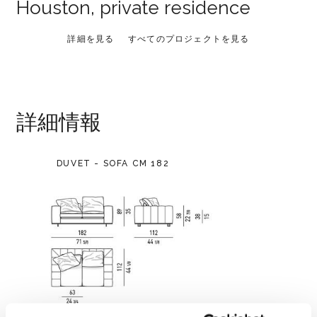
Houston, private residence
詳細を見る
すべてのプロジェクトを見る
詳細情報
DUVET - SOFA CM 182