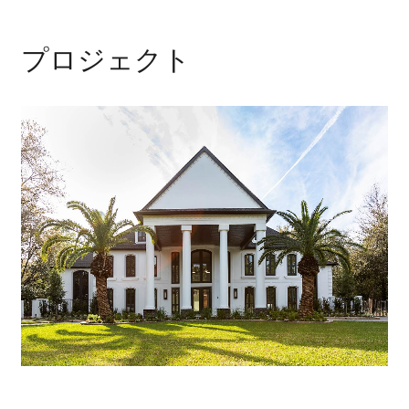
プロジェクト