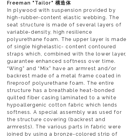
Freeman "Tailor" 構造体
In plywood with suspension provided by
high-rubber-content elastic webbing. The
seat structure is made of several layers of
variable-density, high resilience
polyurethane foam. The upper layer is made
of single highelastic- content contoured
straps which, combined with the lower layer,
guarantee enhanced softness over time.
“Wing” and “Mix” have an armrest and/or
backrest made of a metal frame coated in
fireproof polyurethane foam. The entire
structure has a breathable heat-bonded
quilted fiber casing laminated to a white
hypoallergenic cotton fabric which lends
softness. A special assembly was used for
the structure covering (backrest and
armrests). The various parts in fabric were
joined by using a bronze-colored strip of