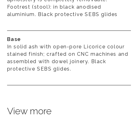
Footrest (stool): in black anodised
aluminium. Black protective SEBS glides
Base
In solid ash with open-pore Licorice colour
stained finish; crafted on CNC machines and
assembled with dowel joinery. Black
protective SEBS glides.
View more