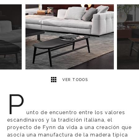
4
2
VER TODOS
P
unto de encuentro entre los valores
escandinavos y la tradición italiana, el
proyecto de Fynn da vida a una creación que
asocia una manufactura de la madera típica