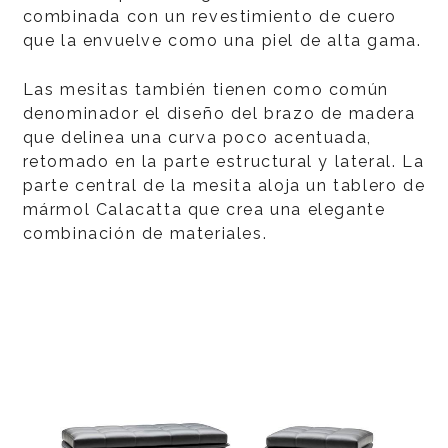
combinada con un revestimiento de cuero
que la envuelve como una piel de alta gama.
Las mesitas también tienen como común
denominador el diseño del brazo de madera
que delinea una curva poco acentuada,
retomado en la parte estructural y lateral. La
parte central de la mesita aloja un tablero de
mármol Calacatta que crea una elegante
combinación de materiales.