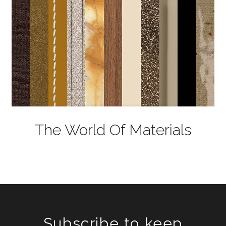
The World Of Materials
Subscribe to keep