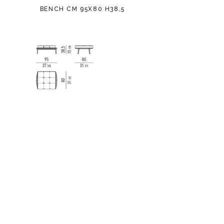
BENCH CM 95X80 H38,5