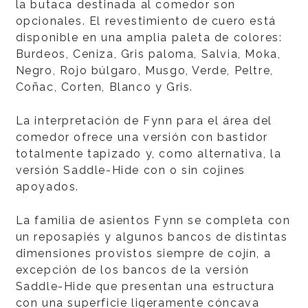
la butaca destinada al comedor son
opcionales. El revestimiento de cuero está
disponible en una amplia paleta de colores:
Burdeos, Ceniza, Gris paloma, Salvia, Moka,
Negro, Rojo búlgaro, Musgo, Verde, Peltre,
Coñac, Corten, Blanco y Gris.
La interpretación de Fynn para el área del
comedor ofrece una versión con bastidor
totalmente tapizado y, como alternativa, la
versión Saddle-Hide con o sin cojines
apoyados.
La familia de asientos Fynn se completa con
un reposapiés y algunos bancos de distintas
dimensiones provistos siempre de cojín, a
excepción de los bancos de la versión
Saddle-Hide que presentan una estructura
con una superficie ligeramente cóncava