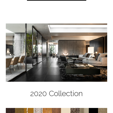
2020 Collection