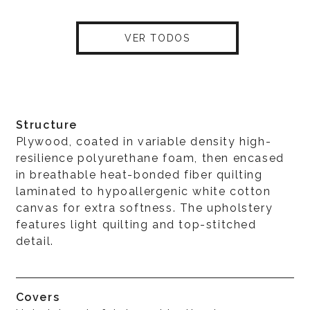
VER TODOS
Structure
Plywood, coated in variable density high-
resilience polyurethane foam, then encased
in breathable heat-bonded fiber quilting
laminated to hypoallergenic white cotton
canvas for extra softness. The upholstery
features light quilting and top-stitched
detail.
Covers