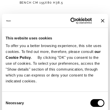
BENCH CM 155X80 H38,5
This website uses cookies
To offer you a better browsing experience, this site uses
cookies. To find out more, therefore, please consult
our
Cookie Policy
. By clicking "OK" you consent to the
use of cookies. To select your preferences, access the
"Show details" section of this communication, through
which you can express or deny your consent to the
indicated cookies.
Consent
Necessary
Selection