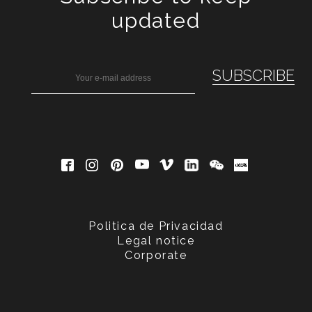
updated
Politica de Privacidad
Legal notice
Corporate