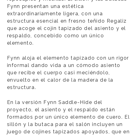
Fynn presentan una estética
extraordinariamente ligera, con una
estructura esencial en fresno teñido Regaliz
que acoge el cojín tapizado del asiento y el
respaldo, concebido como un único
elemento.
Fynn aloja el elemento tapizado con un rigor
informal dando vida a un cómodo asiento
que recibe el cuerpo casi meciéndolo,
envuelto en el calor de la madera de la
estructura.
En la versión Fynn Saddle-Hide del
proyecto, el asiento y el respaldo están
formados por un único elemento de cuero. El
sillón y la butaca para el salón incluyen un
juego de cojines tapizados apoyados, que en