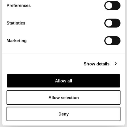
Preferences
Statistics
Marketing
SOFA CM 213
Show details
Allow all
Allow selection
Deny