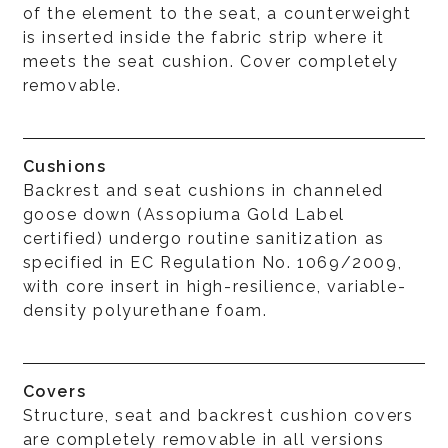
of the element to the seat, a counterweight
is inserted inside the fabric strip where it
meets the seat cushion. Cover completely
removable.
Cushions
Backrest and seat cushions in channeled
goose down (Assopiuma Gold Label
certified) undergo routine sanitization as
specified in EC Regulation No. 1069/2009,
with core insert in high-resilience, variable-
density polyurethane foam.
Covers
Structure, seat and backrest cushion covers
are completely removable in all versions