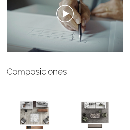
Composiciones