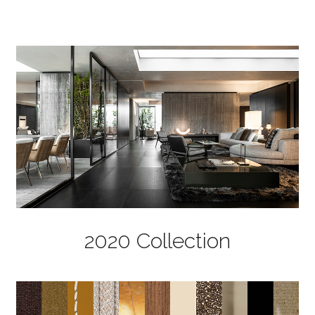
2020 Collection