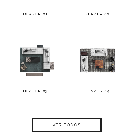
BLAZER 01
BLAZER 02
BLAZER 03
BLAZER 04
VER TODOS