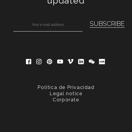
updated
Politica de Privacidad
Legal notice
Corporate