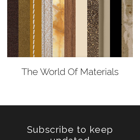
The World Of Materials
Subscribe to keep