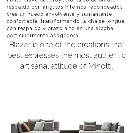
respaldo con ángulos internos redondeados
crea un hueco envolvente y sumamente
confortable, transformando la chaise longue
con respaldo y brazo alto en una alcoba
particularmente acogedora.
Blazer is one of the creations that
best expresses the most authentic
artisanal attitude of Minotti.