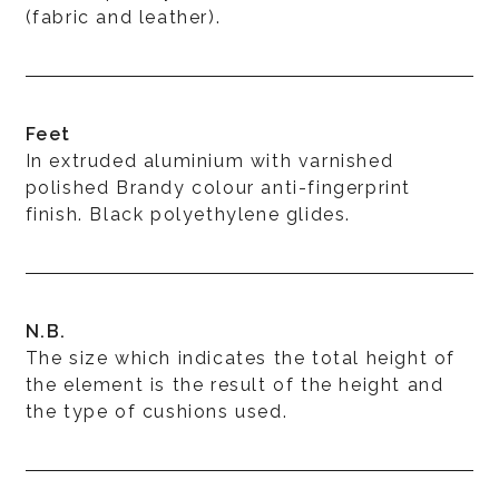
(fabric and leather).
Feet
In extruded aluminium with varnished
polished Brandy colour anti-fingerprint
finish. Black polyethylene glides.
N.B.
The size which indicates the total height of
the element is the result of the height and
the type of cushions used.