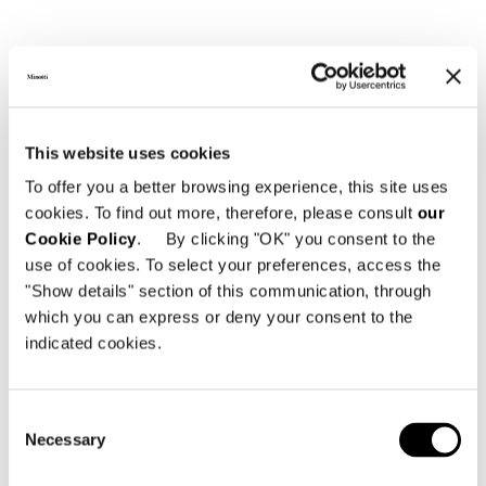
Technical Features
This website uses cookies
SOFA CM 178
To offer you a better browsing experience, this site uses
cookies. To find out more, therefore, please consult
our
Cookie Policy
. By clicking "OK" you consent to the
use of cookies. To select your preferences, access the
"Show details" section of this communication, through
which you can express or deny your consent to the
indicated cookies.
Consent
Necessary
Selection