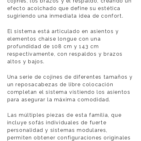
cojines, los brazos y el respaldo, creando un
efecto acolchado que define su estética
sugiriendo una inmediata idea de confort.
El sistema está articulado en asientos y
elementos chaise longue con una
profundidad de 108 cm y 143 cm
respectivamente, con respaldos y brazos
altos y bajos.
Una serie de cojines de diferentes tamaños y
un reposacabezas de libre colocación
completan el sistema vistiendo los asientos
para asegurar la máxima comodidad.
Las múltiples piezas de esta familia, que
incluye sofás individuales de fuerte
personalidad y sistemas modulares,
permiten obtener configuraciones originales