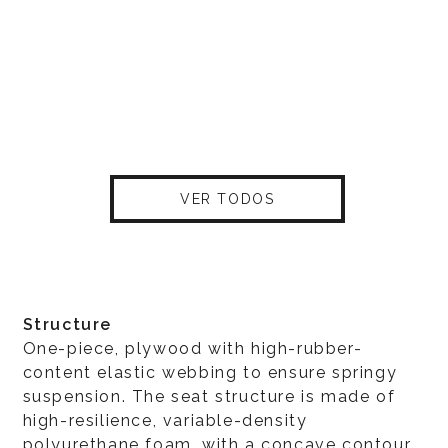
VER TODOS
Structure
One-piece, plywood with high-rubber-
content elastic webbing to ensure springy
suspension. The seat structure is made of
high-resilience, variable-density
polyurethane foam, with a concave contour