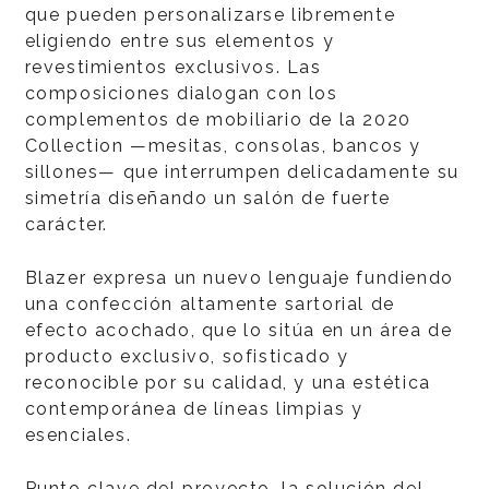
que pueden personalizarse libremente
eligiendo entre sus elementos y
revestimientos exclusivos. Las
composiciones dialogan con los
complementos de mobiliario de la 2020
Collection —mesitas, consolas, bancos y
sillones— que interrumpen delicadamente su
simetría diseñando un salón de fuerte
carácter.
Blazer expresa un nuevo lenguaje fundiendo
una confección altamente sartorial de
efecto acochado, que lo sitúa en un área de
producto exclusivo, sofisticado y
reconocible por su calidad, y una estética
contemporánea de líneas limpias y
esenciales.
Punto clave del proyecto, la solución del