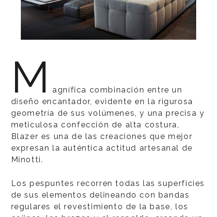
M
agnífica combinación entre un
diseño encantador, evidente en la rigurosa
geometría de sus volúmenes, y una precisa y
meticulosa confección de alta costura,
Blazer es una de las creaciones que mejor
expresan la auténtica actitud artesanal de
Minotti.
Los pespuntes recorren todas las superficies
de sus elementos delineando con bandas
regulares el revestimiento de la base, los