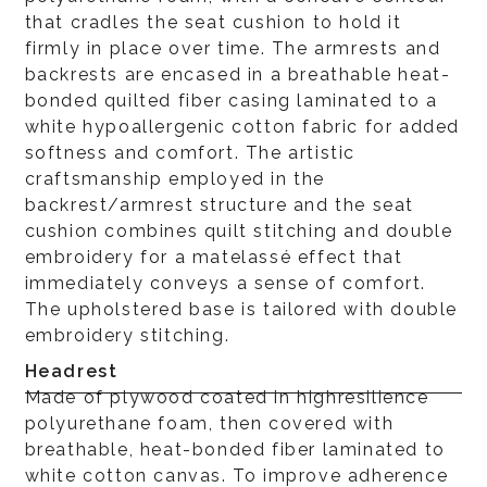
that cradles the seat cushion to hold it
firmly in place over time. The armrests and
backrests are encased in a breathable heat-
bonded quilted fiber casing laminated to a
white hypoallergenic cotton fabric for added
softness and comfort. The artistic
craftsmanship employed in the
backrest/armrest structure and the seat
cushion combines quilt stitching and double
embroidery for a matelassé effect that
immediately conveys a sense of comfort.
The upholstered base is tailored with double
embroidery stitching.
Headrest
Made of plywood coated in highresilience
polyurethane foam, then covered with
breathable, heat-bonded fiber laminated to
white cotton canvas. To improve adherence