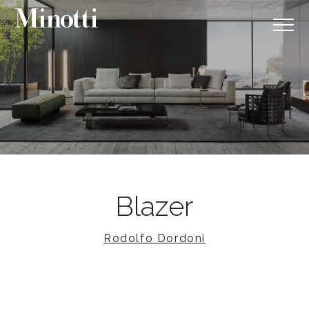
Blazer
Rodolfo Dordoni