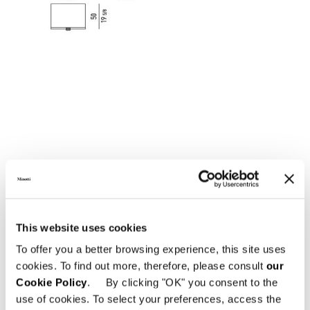
CHEST OF DRAWERS
This website uses cookies
To offer you a better browsing experience, this site uses
cookies. To find out more, therefore, please consult
our
Cookie Policy
. By clicking "OK" you consent to the
use of cookies. To select your preferences, access the