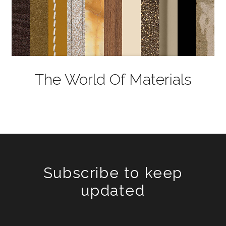
The World Of Materials
Subscribe to keep
updated