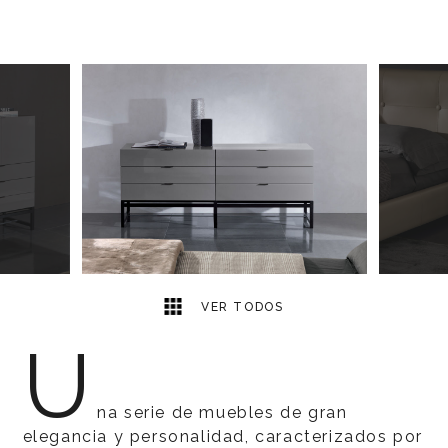
7
2
VER TODOS
U
na serie de muebles de gran
elegancia y personalidad, caracterizados por