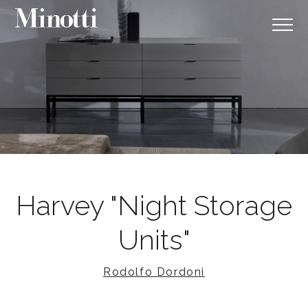
Harvey "Night Storage
Units"
Rodolfo Dordoni