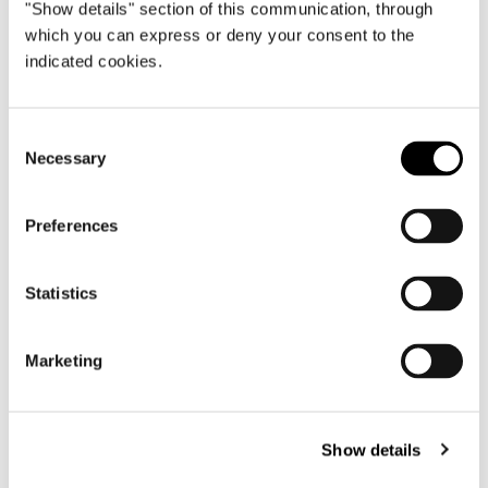
"Show details" section of this communication, through
which you can express or deny your consent to the
indicated cookies.
Consent
Necessary
Selection
Preferences
CHEST OF DRAWERS
Statistics
Marketing
Show details