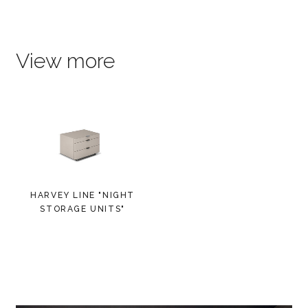
View more
HARVEY LINE "NIGHT
STORAGE UNITS"