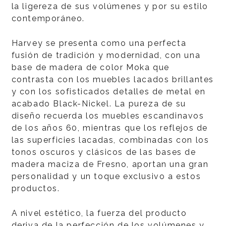
la ligereza de sus volúmenes y por su estilo
contemporáneo.
Harvey se presenta como una perfecta
fusión de tradición y modernidad, con una
base de madera de color Moka que
contrasta con los muebles lacados brillantes
y con los sofisticados detalles de metal en
acabado Black-Nickel. La pureza de su
diseño recuerda los muebles escandinavos
de los años 60, mientras que los reflejos de
las superficies lacadas, combinadas con los
tonos oscuros y clásicos de las bases de
madera maciza de Fresno, aportan una gran
personalidad y un toque exclusivo a estos
productos.
A nivel estético, la fuerza del producto
deriva de la perfección de los volúmenes y