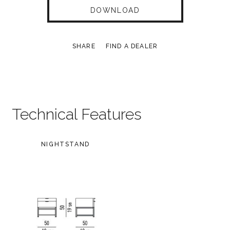
DOWNLOAD
SHARE
FIND A DEALER
Technical Features
NIGHTSTAND