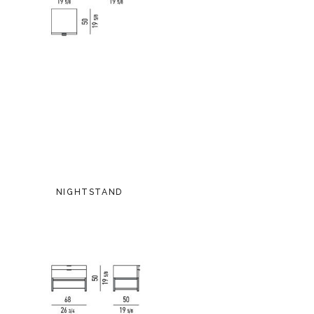
NIGHTSTAND