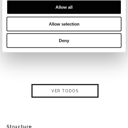
Allow all
Allow selection
Deny
VER TODOS
Structure