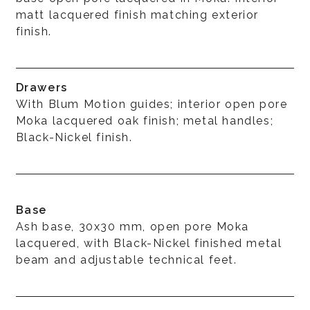
matt lacquered finish matching exterior
finish.
Drawers
With Blum Motion guides; interior open pore
Moka lacquered oak finish; metal handles;
Black-Nickel finish.
Base
Ash base, 30x30 mm, open pore Moka
lacquered, with Black-Nickel finished metal
beam and adjustable technical feet.