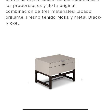
las proporciones y de la original
combinación de tres materiales: lacado
brillante, Fresno teñido Moka y metal Black-
Nickel.