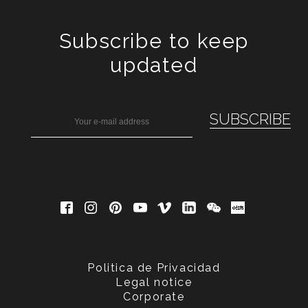
Subscribe to keep
updated
Politica de Privacidad
Legal notice
Corporate