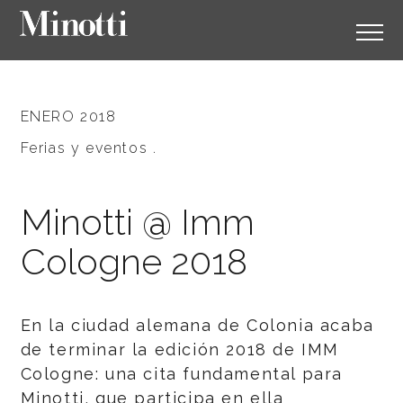
ENERO 2018
Ferias y eventos .
Minotti @ Imm
Cologne 2018
En la ciudad alemana de Colonia acaba
de terminar la edición 2018 de IMM
Cologne: una cita fundamental para
Minotti, que participa en ella