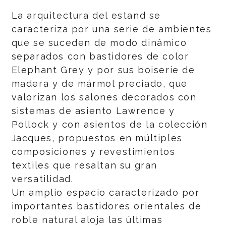
La arquitectura del estand se
caracteriza por una serie de ambientes
que se suceden de modo dinámico
separados con bastidores de color
Elephant Grey y por sus boiserie de
madera y de mármol preciado, que
valorizan los salones decorados con
sistemas de asiento Lawrence y
Pollock y con asientos de la colección
Jacques, propuestos en múltiples
composiciones y revestimientos
textiles que resaltan su gran
versatilidad.
Un amplio espacio caracterizado por
importantes bastidores orientales de
roble natural aloja las últimas