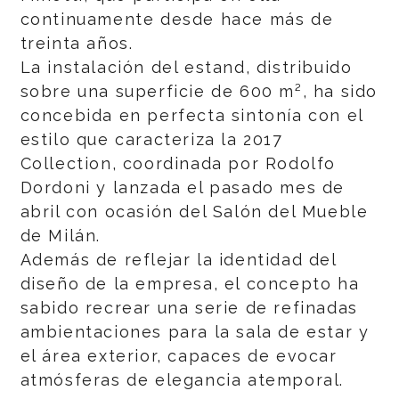
continuamente desde hace más de
treinta años.
La instalación del estand, distribuido
sobre una superficie de 600 m², ha sido
concebida en perfecta sintonía con el
estilo que caracteriza la 2017
Collection, coordinada por Rodolfo
Dordoni y lanzada el pasado mes de
abril con ocasión del Salón del Mueble
de Milán.
Además de reflejar la identidad del
diseño de la empresa, el concepto ha
sabido recrear una serie de refinadas
ambientaciones para la sala de estar y
el área exterior, capaces de evocar
atmósferas de elegancia atemporal.