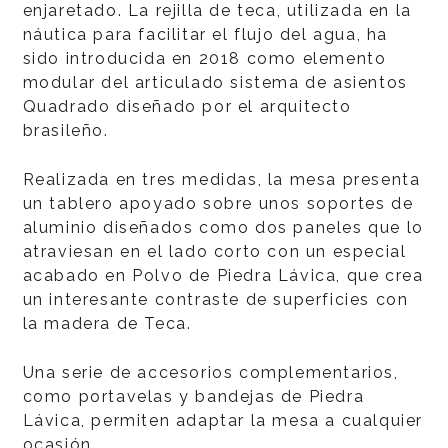
enjaretado. La rejilla de teca, utilizada en la
náutica para facilitar el flujo del agua, ha
sido introducida en 2018 como elemento
modular del articulado sistema de asientos
Quadrado diseñado por el arquitecto
brasileño.
Realizada en tres medidas, la mesa presenta
un tablero apoyado sobre unos soportes de
aluminio diseñados como dos paneles que lo
atraviesan en el lado corto con un especial
acabado en Polvo de Piedra Lávica, que crea
un interesante contraste de superficies con
la madera de Teca.
Una serie de accesorios complementarios,
como portavelas y bandejas de Piedra
Lávica, permiten adaptar la mesa a cualquier
ocasión.