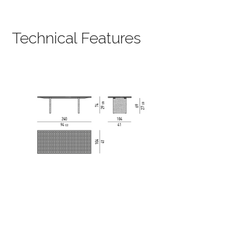
Technical Features