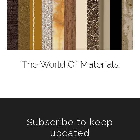
The World Of Materials
Subscribe to keep
updated