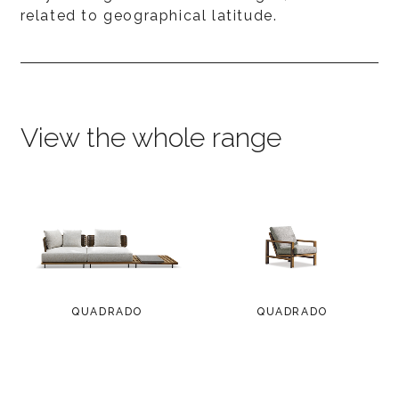
related to geographical latitude.
View the whole range
QUADRADO
QUADRADO