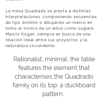
La mesa Quadrado se presta a distintas
interpretaciones, componiendo secuencias
de tipo dominó o dibujando un marco en
torno al tronco de un árbol como sugiere
Marcio Kogan, siempre en busca de una
relación ideal entre sus proyectos y la
naturaleza circundante.
Rationalist, minimal, the table
features the element that
characterises the Quadrado
family on its top: a duckboard
pattern.