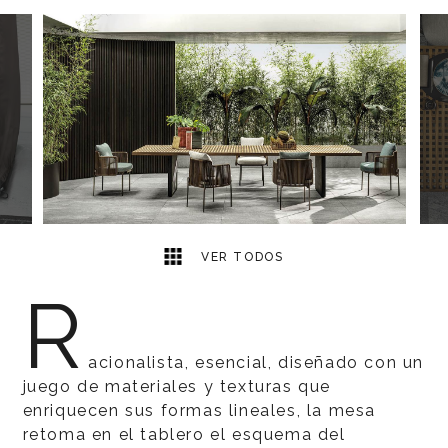
6
2
VER TODOS
R
acionalista, esencial, diseñado con un
juego de materiales y texturas que
enriquecen sus formas lineales, la mesa
retoma en el tablero el esquema del