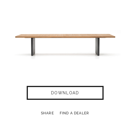
DOWNLOAD
SHARE
FIND A DEALER