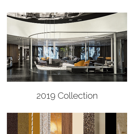
2019 Collection