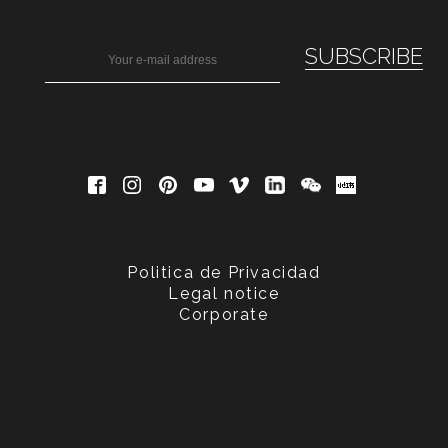
Politica de Privacidad
Legal notice
Corporate