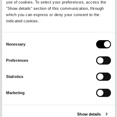
use of cookies. To select your preferences, access the
"Show details" section of this communication, through
which you can express or deny your consent to the
indicated cookies.
Consent
Necessary
Selection
Preferences
Statistics
Marketing
Show details