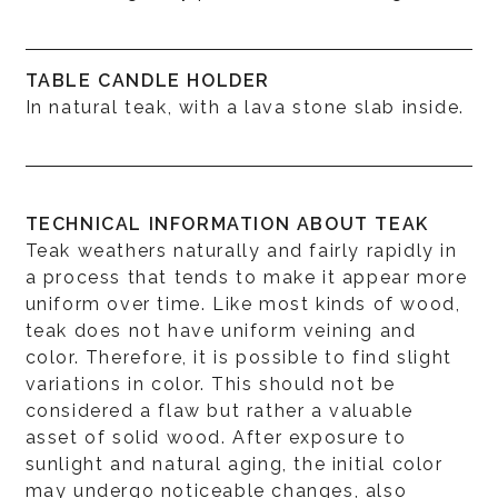
TABLE CANDLE HOLDER
In natural teak, with a lava stone slab inside.
TECHNICAL INFORMATION ABOUT TEAK
Teak weathers naturally and fairly rapidly in
a process that tends to make it appear more
uniform over time. Like most kinds of wood,
teak does not have uniform veining and
color. Therefore, it is possible to find slight
variations in color. This should not be
considered a flaw but rather a valuable
asset of solid wood. After exposure to
sunlight and natural aging, the initial color
may undergo noticeable changes, also