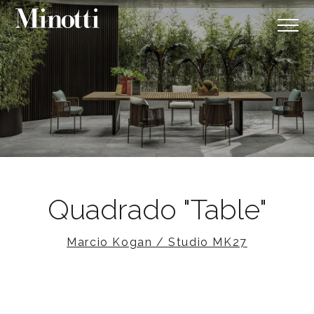
Quadrado "Table"
Marcio Kogan / Studio MK27