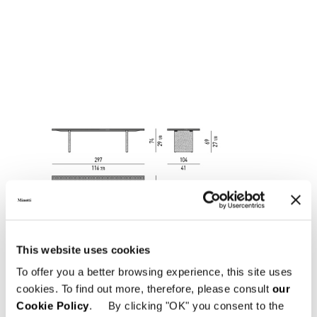
This website uses cookies
To offer you a better browsing experience, this site uses
cookies. To find out more, therefore, please consult
our
Cookie Policy
. By clicking "OK" you consent to the