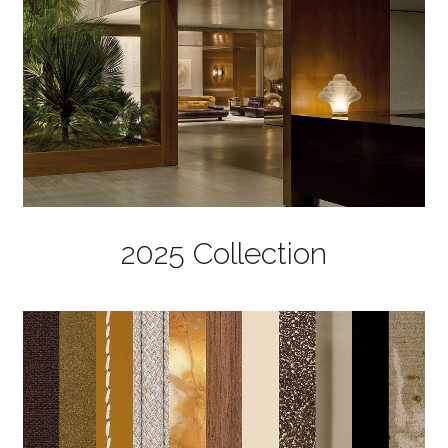
2025 Collection