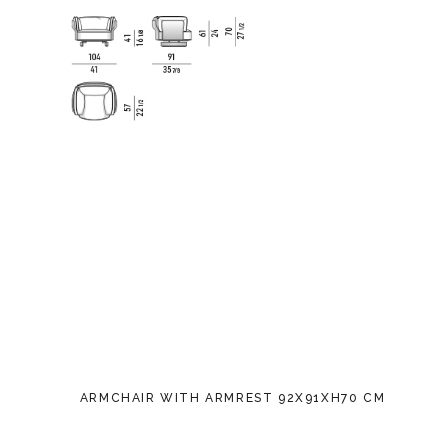
ARMCHAIR WITH ARMREST 92X91XH70 CM