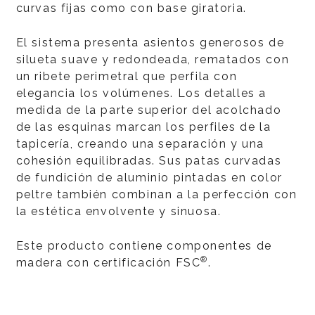
curvas fijas como con base giratoria.
El sistema presenta asientos generosos de
silueta suave y redondeada, rematados con
un ribete perimetral que perfila con
elegancia los volúmenes. Los detalles a
medida de la parte superior del acolchado
de las esquinas marcan los perfiles de la
tapicería, creando una separación y una
cohesión equilibradas. Sus patas curvadas
de fundición de aluminio pintadas en color
peltre también combinan a la perfección con
la estética envolvente y sinuosa.
Este producto contiene componentes de
®
madera con certificación FSC
.