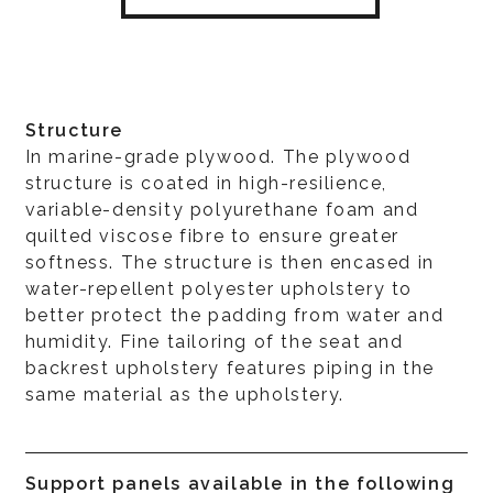
Structure
In marine-grade plywood. The plywood
structure is coated in high-resilience,
variable-density polyurethane foam and
quilted viscose fibre to ensure greater
softness. The structure is then encased in
water-repellent polyester upholstery to
better protect the padding from water and
humidity. Fine tailoring of the seat and
backrest upholstery features piping in the
same material as the upholstery.
Support panels available in the following