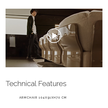
Technical Features
ARMCHAIR 104X91XH70 CM