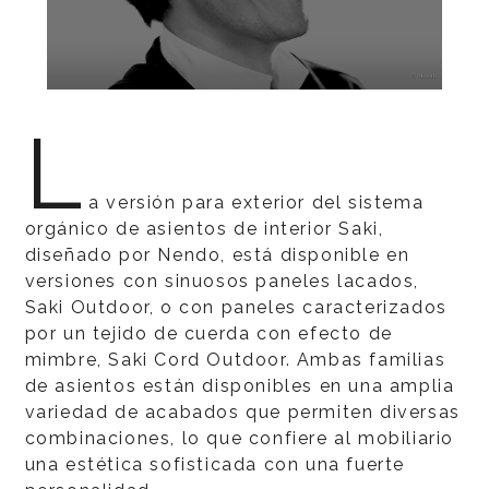
L
a versión para exterior del sistema
orgánico de asientos de interior Saki,
diseñado por Nendo, está disponible en
versiones con sinuosos paneles lacados,
Saki Outdoor, o con paneles caracterizados
por un tejido de cuerda con efecto de
mimbre, Saki Cord Outdoor. Ambas familias
de asientos están disponibles en una amplia
variedad de acabados que permiten diversas
combinaciones, lo que confiere al mobiliario
una estética sofisticada con una fuerte