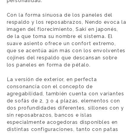
personalidad.
Con la forma sinuosa de los paneles del
respaldo y los reposabrazos, Nendo evoca la
imagen del florecimiento, Saki en japonés,
de la que toma su nombre el sistema. El
suave asiento ofrece un confort extremo,
que se acentúa aún más con los envolventes
cojines del respaldo que descansan sobre
los paneles en forma de pétalo.
La versión de exterior, en perfecta
consonancia con el concepto de
agregabilidad, también cuenta con variantes
de sofás de 2, 3 o 4 plazas, elementos con
dos profundidades diferentes, sillones con y
sin reposabrazos, bancos e islas
especialmente acogedoras disponibles en
distintas configuraciones, tanto con patas