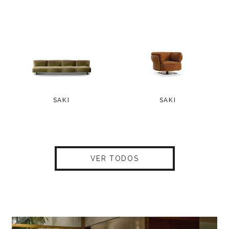
SAKI
SAKI
VER TODOS