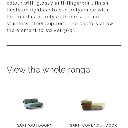
colour with glossy anti-fingerprint finish.
Rests on rigid castors in polyamide with
thermoplastic polyurethane strip and
stainless-steel support. The castors allow
the element to swivel 360°.
View the whole range
SAKI "OUTDOOR"
SAKI "CORD" OUTDOOR