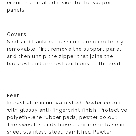
ensure optimal adhesion to the support
panels.
Covers
Seat and backrest cushions are completely
removable; first remove the support panel
and then unzip the zipper that joins the
backrest and armrest cushions to the seat.
Feet
In cast aluminium varnished Pewter colour
with glossy anti-fingerprint finish. Protective
polyethylene rubber pads, pewter colour.
The swivel Islands have a perimeter base in
sheet stainless steel, varnished Pewter