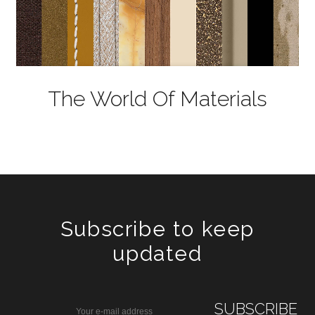
The World Of Materials
Subscribe to keep
updated