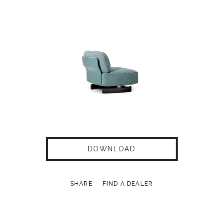
DOWNLOAD
SHARE
FIND A DEALER