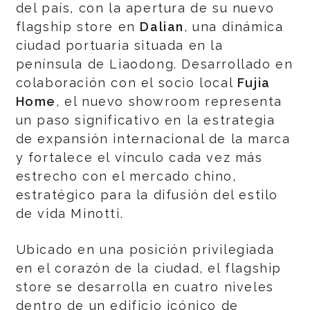
del país, con la apertura de su nuevo
flagship store en
Dalian
, una dinámica
ciudad portuaria situada en la
península de Liaodong. Desarrollado en
colaboración con el socio local
Fujia
Home
, el nuevo showroom representa
un paso significativo en la estrategia
de expansión internacional de la marca
y fortalece el vínculo cada vez más
estrecho con el mercado chino,
estratégico para la difusión del estilo
de vida Minotti.
Ubicado en una posición privilegiada
en el corazón de la ciudad, el flagship
store se desarrolla en cuatro niveles
dentro de un edificio icónico de