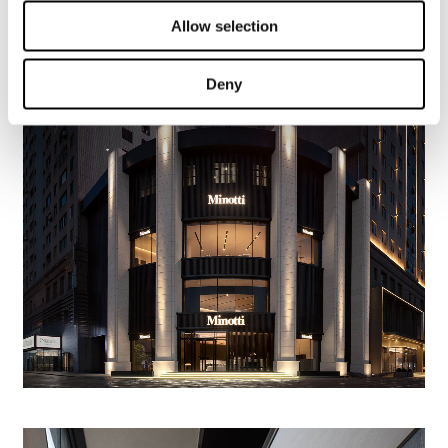
Allow selection
VIEW GALLERY
Deny