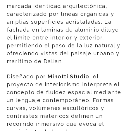
marcada identidad arquitectónica,
caracterizado por líneas orgánicas y
amplias superficies acristaladas. La
fachada en láminas de aluminio diluye
el límite entre interior y exterior,
permitiendo el paso de la luz natural y
ofreciendo vistas del paisaje urbano y
marítimo de Dalian.
Diseñado por
Minotti Studio
, el
proyecto de interiorismo interpreta el
concepto de fluidez espacial mediante
un lenguaje contemporáneo. Formas
curvas, volúmenes escultóricos y
contrastes matéricos definen un
recorrido inmersivo que evoca el