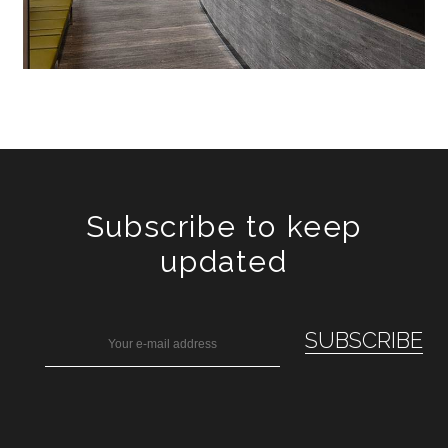
Subscribe to keep
updated