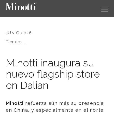
JUNIO 2026
Tiendas .
Minotti inaugura su
nuevo flagship store
en Dalian
Minotti
refuerza aún más su presencia
en China, y especialmente en el norte