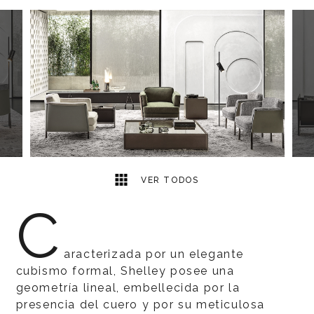
8
2
VER TODOS
C
aracterizada por un elegante
cubismo formal, Shelley posee una
geometría lineal, embellecida por la
presencia del cuero y por su meticulosa