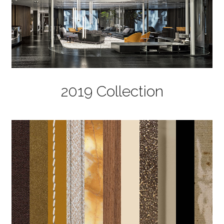
2019 Collection