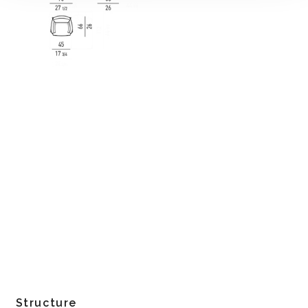
Structure