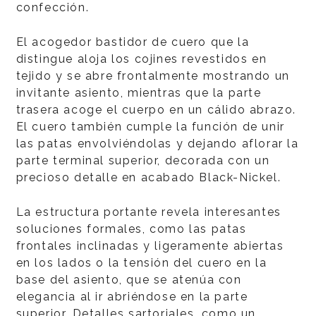
confección.
El acogedor bastidor de cuero que la
distingue aloja los cojines revestidos en
tejido y se abre frontalmente mostrando un
invitante asiento, mientras que la parte
trasera acoge el cuerpo en un cálido abrazo.
El cuero también cumple la función de unir
las patas envolviéndolas y dejando aflorar la
parte terminal superior, decorada con un
precioso detalle en acabado Black-Nickel.
La estructura portante revela interesantes
soluciones formales, como las patas
frontales inclinadas y ligeramente abiertas
en los lados o la tensión del cuero en la
base del asiento, que se atenúa con
elegancia al ir abriéndose en la parte
superior. Detalles sartoriales, como un