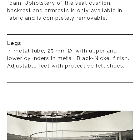
foam. Upholstery of the seat cushion,
backrest and armrests is only available in
fabric and is completely removable.
Legs
In metal tube, 25 mm Ø, with upper and
lower cylinders in metal, Black-Nickel finish.
Adjustable feet with protective felt slides.