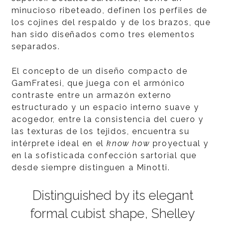
minucioso ribeteado, definen los perfiles de
los cojines del respaldo y de los brazos, que
han sido diseñados como tres elementos
separados.
El concepto de un diseño compacto de
GamFratesi, que juega con el armónico
contraste entre un armazón externo
estructurado y un espacio interno suave y
acogedor, entre la consistencia del cuero y
las texturas de los tejidos, encuentra su
intérprete ideal en el
know how
proyectual y
en la sofisticada confección sartorial que
desde siempre distinguen a Minotti.
Distinguished by its elegant
formal cubist shape, Shelley