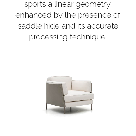
sports a linear geometry,
enhanced by the presence of
saddle hide and its accurate
processing technique.