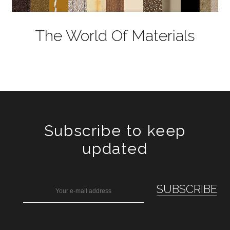
The World Of Materials
Subscribe to keep
updated