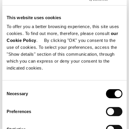
This website uses cookies
To offer you a better browsing experience, this site uses
cookies. To find out more, therefore, please consult
our
Cookie Policy
. By clicking "OK" you consent to the
use of cookies. To select your preferences, access the
"Show details" section of this communication, through
which you can express or deny your consent to the
indicated cookies.
Consent
Necessary
Selection
LOUNGE LITTLE ARMCHAIR
Preferences