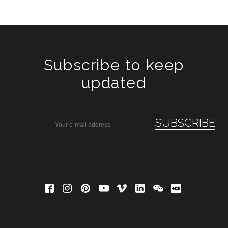
Subscribe to keep
updated