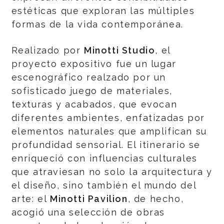
estéticas que exploran las múltiples
formas de la vida contemporánea.
Realizado por
Minotti Studio
, el
proyecto expositivo fue un lugar
escenográfico realzado por un
sofisticado juego de materiales,
texturas y acabados, que evocan
diferentes ambientes, enfatizadas por
elementos naturales que amplifican su
profundidad sensorial. El itinerario se
enriqueció con influencias culturales
que atraviesan no solo la arquitectura y
el diseño, sino también el mundo del
arte: el
Minotti Pavilion
, de hecho,
acogió una selección de obras