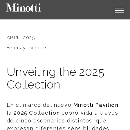
ABRIL 2025
Ferias y eventos .
Unveiling the 2025
Collection
En el marco del nuevo
Minotti Pavilion
,
la
2025 Collection
cobró vida a través
de cinco escenarios distintos, que
expresan diferentes sensibilidades