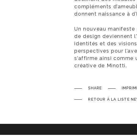
compléments d’ameubl
donnent naissance à d
Un nouveau manifeste 
de design deviennent l'
identités et des vision
perspectives pour l’ave
s’affirme ainsi comme 
créative de Minotti.
SHARE
IMPRIM
RETOUR À LA LISTE N