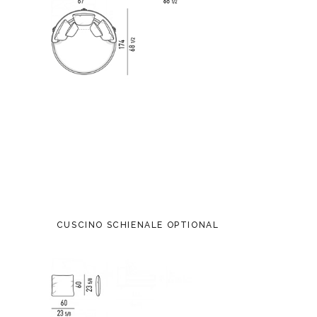
CUSCINO SCHIENALE OPTIONAL