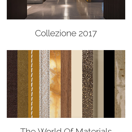
Collezione 2017
The World Of Materials