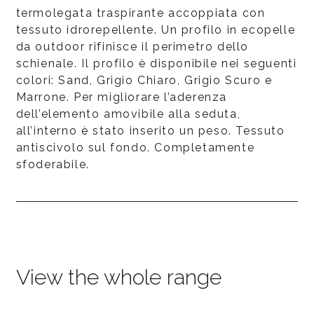
termolegata traspirante accoppiata con
tessuto idrorepellente. Un profilo in ecopelle
da outdoor rifinisce il perimetro dello
schienale. Il profilo è disponibile nei seguenti
colori: Sand, Grigio Chiaro, Grigio Scuro e
Marrone. Per migliorare l’aderenza
dell’elemento amovibile alla seduta,
all’interno è stato inserito un peso. Tessuto
antiscivolo sul fondo. Completamente
sfoderabile.
View the whole range