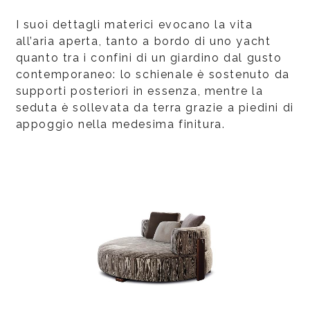
I suoi dettagli materici evocano la vita
all’aria aperta, tanto a bordo di uno yacht
quanto tra i confini di un giardino dal gusto
contemporaneo: lo schienale è sostenuto da
supporti posteriori in essenza, mentre la
seduta è sollevata da terra grazie a piedini di
appoggio nella medesima finitura.