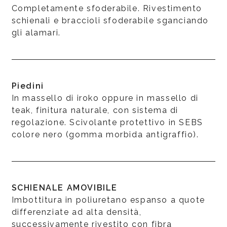
Completamente sfoderabile. Rivestimento
schienali e braccioli sfoderabile sganciando
gli alamari.
Piedini
In massello di iroko oppure in massello di
teak, finitura naturale, con sistema di
regolazione. Scivolante protettivo in SEBS
colore nero (gomma morbida antigraffio).
SCHIENALE AMOVIBILE
Imbottitura in poliuretano espanso a quote
differenziate ad alta densità,
successivamente rivestito con fibra