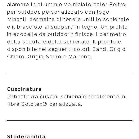
alamaro in alluminio verniciato color Peltro
per outdoor, personalizzato con logo
Minotti, permette di tenere uniti lo schienale
e il bracciolo ai supporti in legno. Un profilo
in ecopelle da outdoor rifinisce il perimetro
della seduta e dello schienale. Il profilo è
disponibile nei seguenti colori: Sand, Grigio
Chiaro, Grigio Scuro e Marrone.
Cuscinatura
Imbottitura cuscini schienale totalmente in
fibra Solotex® canalizzata.
Sfoderabilità