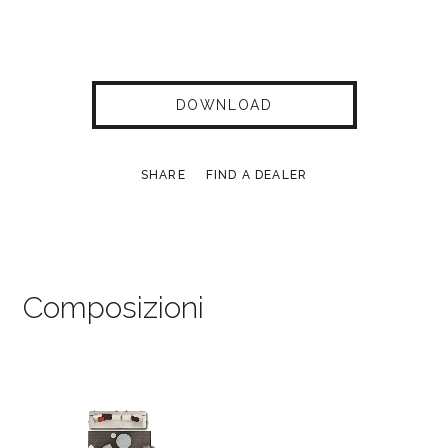
DOWNLOAD
SHARE
FIND A DEALER
Composizioni