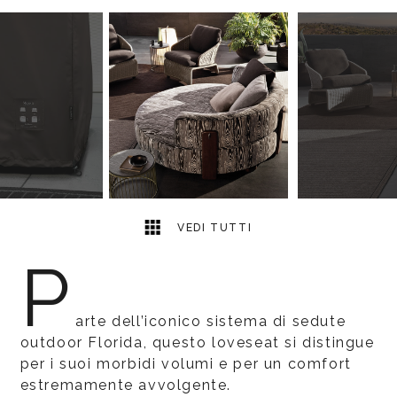
6
2
VEDI TUTTI
P
arte dell’iconico sistema di sedute
outdoor Florida, questo loveseat si distingue
per i suoi morbidi volumi e per un comfort
estremamente avvolgente.