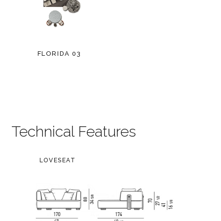
FLORIDA 03
Technical Features
LOVESEAT