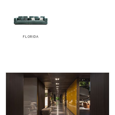
FLORIDA