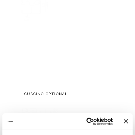
CUSCINO OPTIONAL