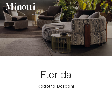
Florida
Rodolfo Dordoni