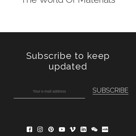
Subscribe to keep
updated