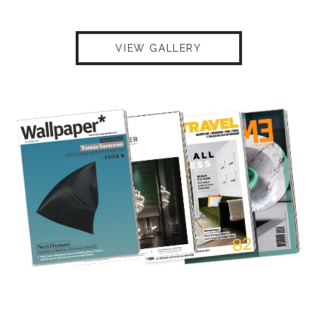
VIEW GALLERY