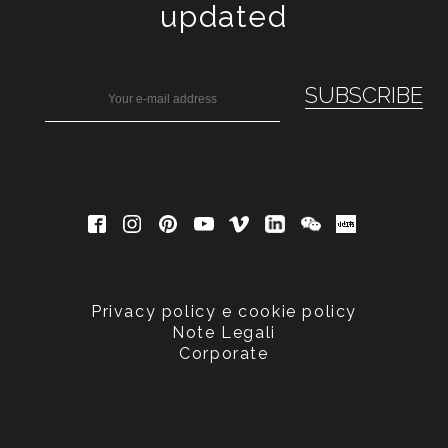
updated
Privacy policy e cookie policy
Note Legali
Corporate