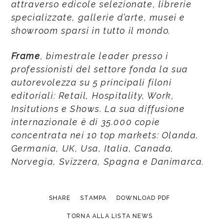
attraverso edicole selezionate, librerie
specializzate, gallerie d’arte, musei e
showroom sparsi in tutto il mondo.
Frame
, bimestrale leader presso i
professionisti del settore fonda la sua
autorevolezza su 5 principali filoni
editoriali: Retail, Hospitality, Work,
Insitutions e Shows. La sua diffusione
internazionale è di 35.000 copie
concentrata nei 10 top markets: Olanda,
Germania, UK, Usa, Italia, Canada,
Norvegia, Svizzera, Spagna e Danimarca.
SHARE
STAMPA
DOWNLOAD PDF
TORNA ALLA LISTA NEWS