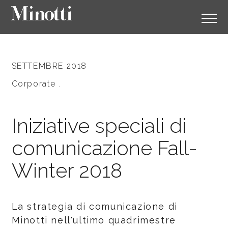
SETTEMBRE 2018
Corporate .
Iniziative speciali di
comunicazione Fall-
Winter 2018
La strategia di comunicazione di
Minotti nell'ultimo quadrimestre