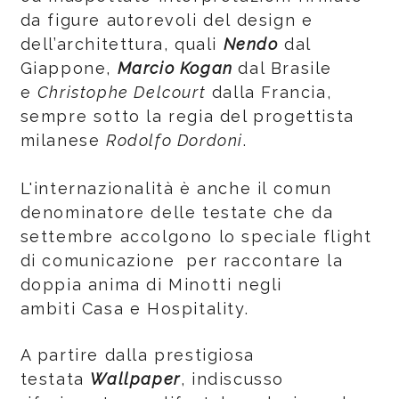
da figure autorevoli del design e
dell’architettura, quali
Nendo
dal
Giappone,
Marcio Kogan
dal Brasile
e
Christophe Delcourt
dalla Francia,
sempre sotto la regia del progettista
milanese
Rodolfo Dordoni
.
L'internazionalità è anche il comun
denominatore delle testate che da
settembre accolgono lo speciale flight
di comunicazione per raccontare la
doppia anima di Minotti negli
ambiti Casa e Hospitality.
A partire dalla prestigiosa
testata
Wallpaper
, indiscusso