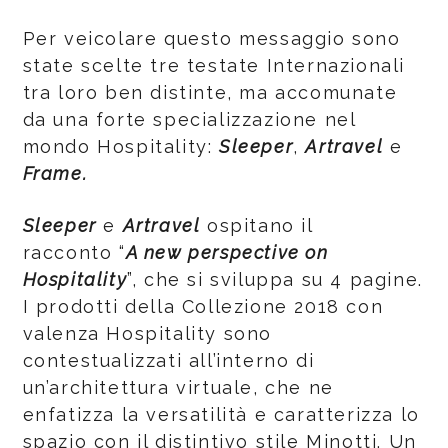
Per veicolare questo messaggio sono
state scelte tre testate Internazionali
tra loro ben distinte, ma accomunate
da una forte specializzazione nel
mondo Hospitality:
Sleeper
,
Artravel
e
Frame.
Sleeper
e
Artravel
ospitano il
racconto “
A new perspective on
Hospitality
”, che si sviluppa su 4 pagine.
I prodotti della Collezione 2018 con
valenza Hospitality sono
contestualizzati all’interno di
un’architettura virtuale, che ne
enfatizza la versatilità e caratterizza lo
spazio con il distintivo stile Minotti. Un