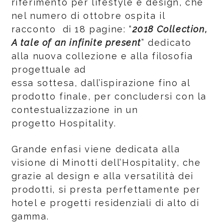
riferimento per lifestyle e design, che
nel numero di ottobre ospita il
racconto di 18 pagine: “
2018 Collection,
A tale of an infinite present
” dedicato
alla nuova collezione e alla filosofia
progettuale ad
essa sottesa, dall’ispirazione fino al
prodotto finale, per concludersi con la
contestualizzazione in un
progetto Hospitality.
Grande enfasi viene dedicata alla
visione di Minotti dell’Hospitality, che
grazie al design e alla versatilità dei
prodotti, si presta perfettamente per
hotel e progetti residenziali di alto di
gamma.