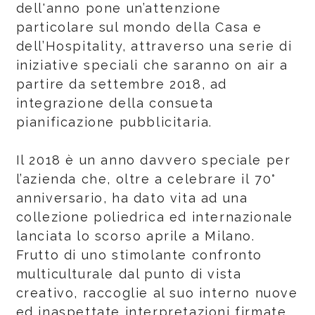
dell'anno pone un’attenzione
particolare sul mondo della Casa e
dell’Hospitality, attraverso una serie di
iniziative speciali che saranno on air a
partire da settembre 2018, ad
integrazione della consueta
pianificazione pubblicitaria.
Il 2018 è un anno davvero speciale per
l’azienda che, oltre a celebrare il 70°
anniversario, ha dato vita ad una
collezione poliedrica ed internazionale
lanciata lo scorso aprile a Milano.
Frutto di uno stimolante confronto
multiculturale dal punto di vista
creativo, raccoglie al suo interno nuove
ed inaspettate interpretazioni firmate