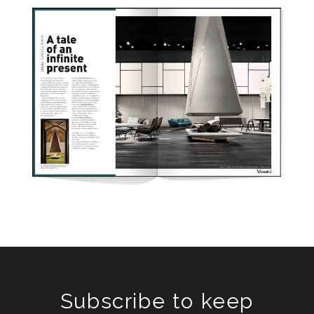
Subscribe to keep