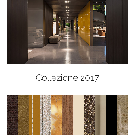
Collezione 2017