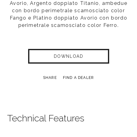
Avorio, Argento doppiato Titanio, ambedue
con bordo perimetrale scamosciato color
Fango e Platino doppiato Avorio con bordo
perimetrale scamosciato color Ferro.
DOWNLOAD
SHARE
FIND A DEALER
Technical Features