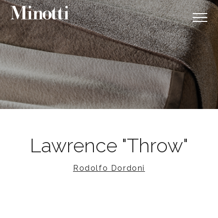
Lawrence "Throw"
Rodolfo Dordoni