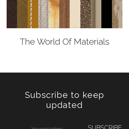
The World Of Materials
Subscribe to keep
updated