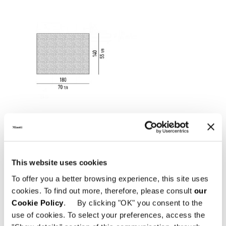
This website uses cookies
To offer you a better browsing experience, this site uses
cookies. To find out more, therefore, please consult
our
Cookie Policy
. By clicking "OK" you consent to the
use of cookies. To select your preferences, access the