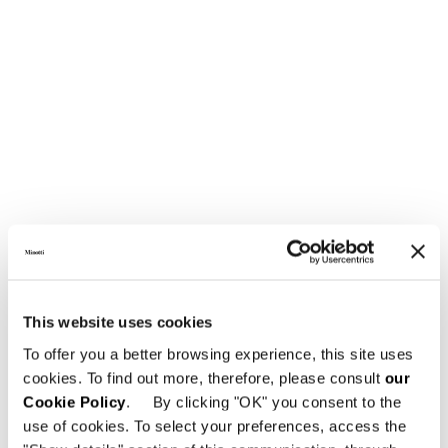
This website uses cookies
To offer you a better browsing experience, this site uses
cookies. To find out more, therefore, please consult
our
Cookie Policy
. By clicking "OK" you consent to the
use of cookies. To select your preferences, access the