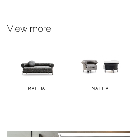
View more
MATTIA
MATTIA