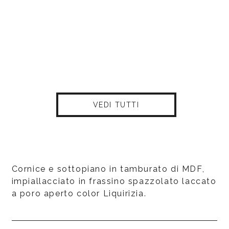
VEDI TUTTI
Cornice e sottopiano in tamburato di MDF,
impiallacciato in frassino spazzolato laccato
a poro aperto color Liquirizia.