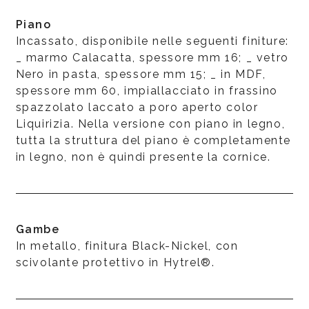
Piano
Incassato, disponibile nelle seguenti finiture:
_ marmo Calacatta, spessore mm 16; _ vetro
Nero in pasta, spessore mm 15; _ in MDF,
spessore mm 60, impiallacciato in frassino
spazzolato laccato a poro aperto color
Liquirizia. Nella versione con piano in legno,
tutta la struttura del piano è completamente
in legno, non è quindi presente la cornice.
Gambe
In metallo, finitura Black-Nickel, con
scivolante protettivo in Hytrel®.