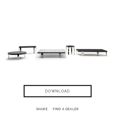
DOWNLOAD
SHARE
FIND A DEALER