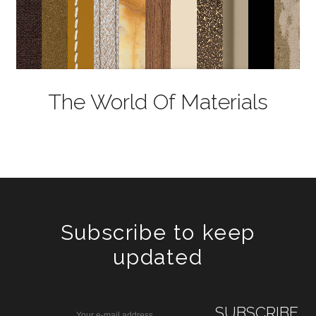
The World Of Materials
Subscribe to keep
updated