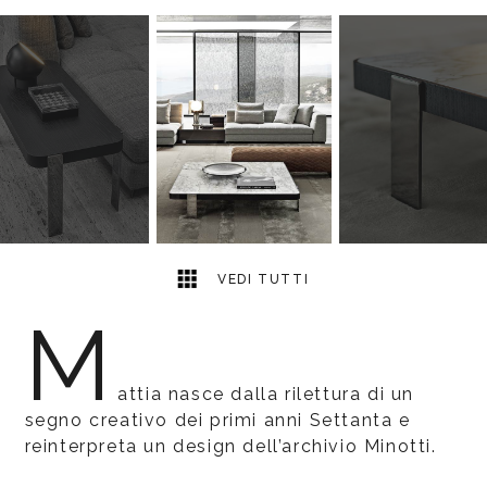
7
2
VEDI TUTTI
M
attia nasce dalla rilettura di un
segno creativo dei primi anni Settanta e
reinterpreta un design dell’archivio Minotti.