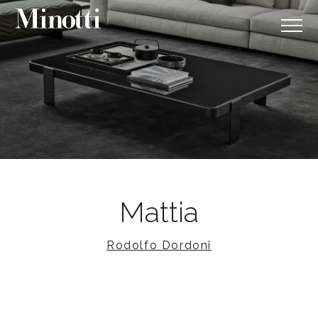
Mattia
Rodolfo Dordoni