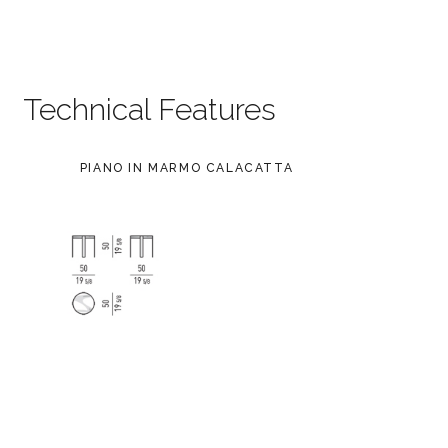
Technical Features
PIANO IN MARMO CALACATTA