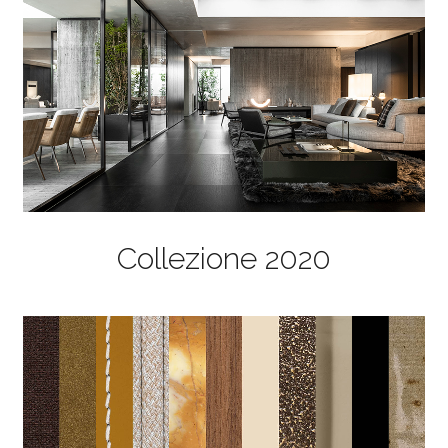
Collezione 2020