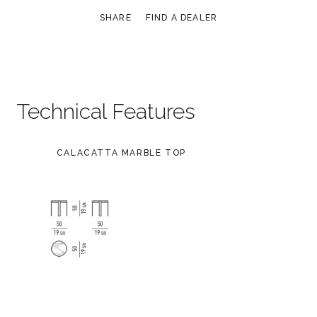
SHARE
FIND A DEALER
Technical Features
CALACATTA MARBLE TOP