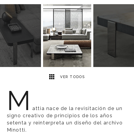
7
2
VER TODOS
M
attia nace de la revisitación de un
signo creativo de principios de los años
setenta y reinterpreta un diseño del archivo
Minotti.