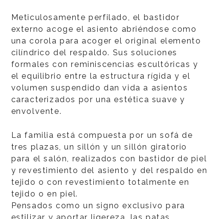
Meticulosamente perfilado, el bastidor
externo acoge el asiento abriéndose como
una corola para acoger el original elemento
cilíndrico del respaldo. Sus soluciones
formales con reminiscencias escultóricas y
el equilibrio entre la estructura rígida y el
volumen suspendido dan vida a asientos
caracterizados por una estética suave y
envolvente.
La familia está compuesta por un sofá de
tres plazas, un sillón y un sillón giratorio
para el salón, realizados con bastidor de piel
y revestimiento del asiento y del respaldo en
tejido o con revestimiento totalmente en
tejido o en piel.
Pensados como un signo exclusivo para
estilizar y aportar ligereza, las patas