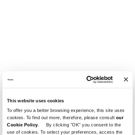
This website uses cookies
To offer you a better browsing experience, this site uses
cookies. To find out more, therefore, please consult
our
Cookie Policy
. By clicking "OK" you consent to the
use of cookies. To select your preferences, access the