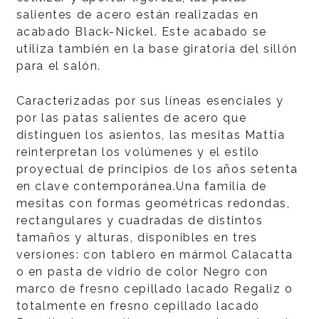
salientes de acero están realizadas en
acabado Black-Nickel. Este acabado se
utiliza también en la base giratoria del sillón
para el salón.
Caracterizadas por sus líneas esenciales y
por las patas salientes de acero que
distinguen los asientos, las mesitas Mattia
reinterpretan los volúmenes y el estilo
proyectual de principios de los años setenta
en clave contemporánea.Una familia de
mesitas con formas geométricas redondas,
rectangulares y cuadradas de distintos
tamaños y alturas, disponibles en tres
versiones: con tablero en mármol Calacatta
o en pasta de vidrio de color Negro con
marco de fresno cepillado lacado Regaliz o
totalmente en fresno cepillado lacado