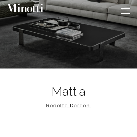
Mattia
Rodolfo Dordoni