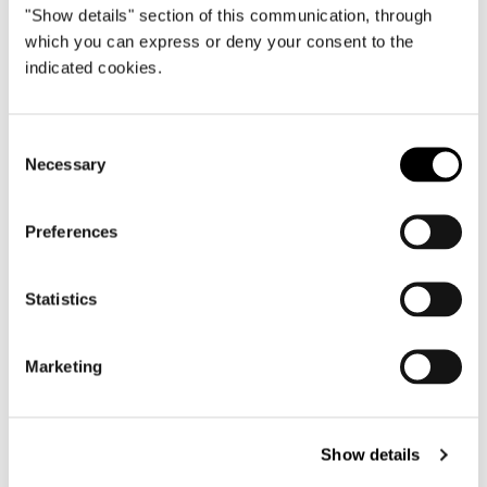
"Show details" section of this communication, through
which you can express or deny your consent to the
indicated cookies.
Consent
Necessary
Selection
Preferences
Statistics
Marketing
Show details