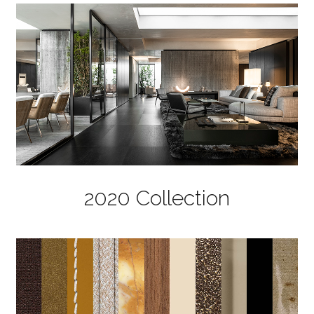
2020 Collection