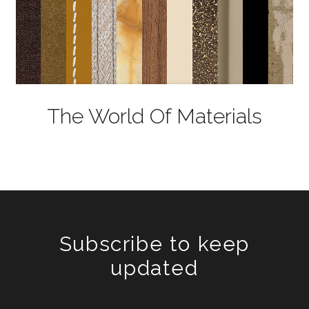
The World Of Materials
Subscribe to keep
updated