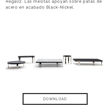
Regaliz. Las mesitas apoyan sobre patas de
acero en acabado Black-Nickel.
DOWNLOAD