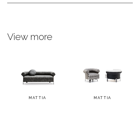
View more
MATTIA
MATTIA