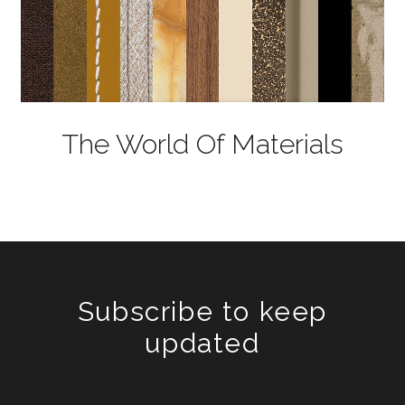
The World Of Materials
Subscribe to keep
updated