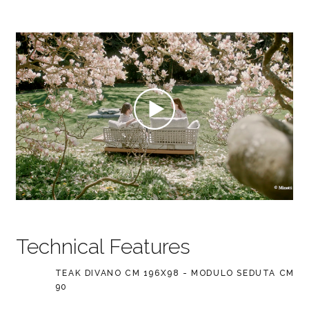
Technical Features
TEAK DIVANO CM 196X98 - MODULO SEDUTA CM
90