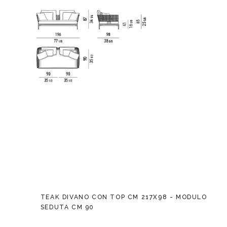
TEAK DIVANO CON TOP CM 217X98 - MODULO
SEDUTA CM 90