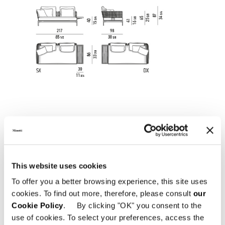
This website uses cookies
To offer you a better browsing experience, this site uses
TEAK DIVANO CM 286X98 - MODULO SEDUTA CM
cookies. To find out more, therefore, please consult
our
90
Cookie Policy
. By clicking "OK" you consent to the
use of cookies. To select your preferences, access the