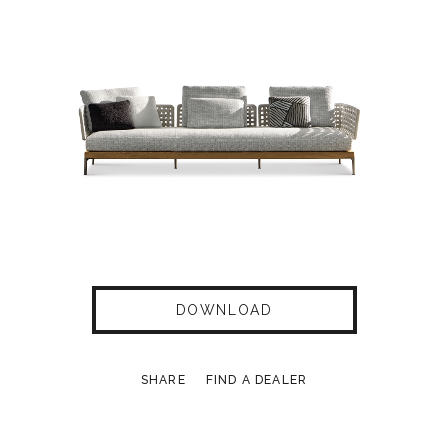
DOWNLOAD
SHARE
FIND A DEALER