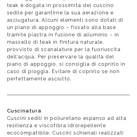
teak è dogata in prossimità del cuscino
sedile per garantirne la sua aerazione e
asciugatura. Alcuni elementi sono dotati di
un piano di appoggio – fissato alla base
tramite piastra in fusione di alluminio – in
massello di teak in finitura naturale,
provvisto di scanalature per la fuoriuscita
dell’acqua. Per preservare la qualità del
piano di appoggio, si consiglia di coprirlo in
caso di pioggia. Evitare di coprirlo se non
perfettamente asciutto.
Cuscinatura
Cuscini sedili in poliuretano espanso ad alta
resilienza e viscofibra idrorepellente
ecocompatibile. Cuscini schienali realizzati