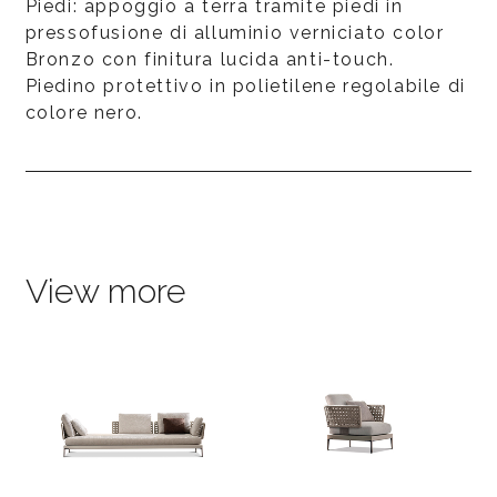
Piedi: appoggio a terra tramite piedi in
pressofusione di alluminio verniciato color
Bronzo con finitura lucida anti-touch.
Piedino protettivo in polietilene regolabile di
colore nero.
View more