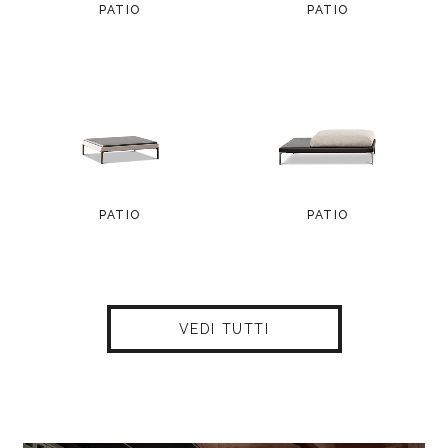
PATIO
PATIO
PATIO
PATIO
VEDI TUTTI