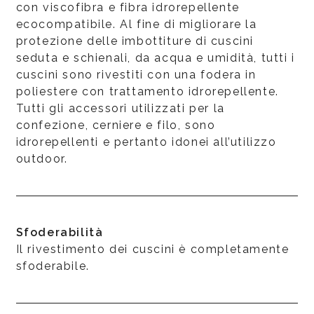
con viscofibra e fibra idrorepellente
ecocompatibile. Al fine di migliorare la
protezione delle imbottiture di cuscini
seduta e schienali, da acqua e umidità, tutti i
cuscini sono rivestiti con una fodera in
poliestere con trattamento idrorepellente.
Tutti gli accessori utilizzati per la
confezione, cerniere e filo, sono
idrorepellenti e pertanto idonei all’utilizzo
outdoor.
Sfoderabilità
Il rivestimento dei cuscini è completamente
sfoderabile.