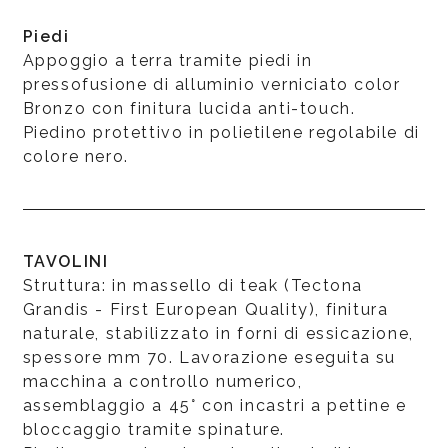
Piedi
Appoggio a terra tramite piedi in
pressofusione di alluminio verniciato color
Bronzo con finitura lucida anti-touch.
Piedino protettivo in polietilene regolabile di
colore nero.
TAVOLINI
Struttura: in massello di teak (Tectona
Grandis - First European Quality), finitura
naturale, stabilizzato in forni di essicazione,
spessore mm 70. Lavorazione eseguita su
macchina a controllo numerico,
assemblaggio a 45° con incastri a pettine e
bloccaggio tramite spinature.