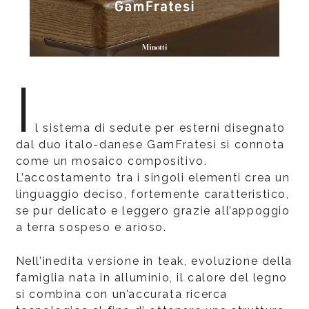
I
l sistema di sedute per esterni disegnato
dal duo italo-danese GamFratesi si connota
come un mosaico compositivo.
L’accostamento tra i singoli elementi crea un
linguaggio deciso, fortemente caratteristico,
se pur delicato e leggero grazie all’appoggio
a terra sospeso e arioso.
Nell’inedita versione in teak, evoluzione della
famiglia nata in alluminio, il calore del legno
si combina con un’accurata ricerca