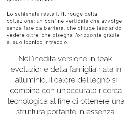
Lo schienale resta il fil rouge della
collezione: un confine verticale che avvolge
senza fare da barriera, che chiude lasciando
vedere oltre, che disegna l’orizzonte grazie
al suo iconico intreccio.
Nell’inedita versione in teak,
evoluzione della famiglia nata in
alluminio, il calore del legno si
combina con un’accurata ricerca
tecnologica al fine di ottenere una
struttura portante in essenza.