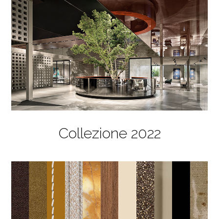
Collezione 2022