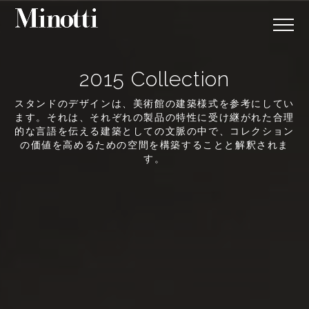
2015 Collection
スタンドのデザインは、美術館の建築様式を参考にしてい
ます。それは、それぞれの製品の特性に受け継がれた合理
的な言語を伝える建築としての文脈の中で、コレクション
の価値を高めるための空間を構築することと解釈されま
す。