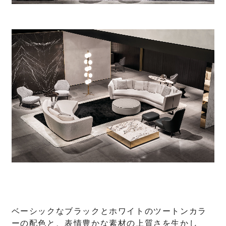
ベーシックなブラックとホワイトのツートンカラ
ーの配色と、表情豊かな素材の上質さを生かし