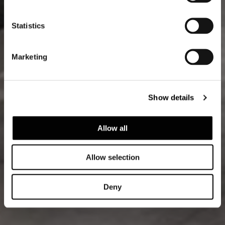
Statistics
Marketing
Show details
Allow all
Allow selection
Deny