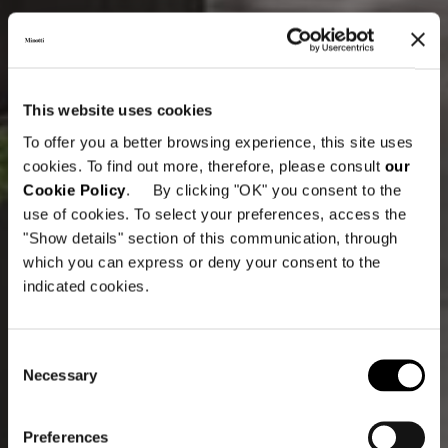
This website uses cookies
To offer you a better browsing experience, this site uses
cookies. To find out more, therefore, please consult
our
Cookie Policy
. By clicking "OK" you consent to the
use of cookies. To select your preferences, access the
"Show details" section of this communication, through
which you can express or deny your consent to the
indicated cookies.
Consent
Necessary
Selection
Preferences