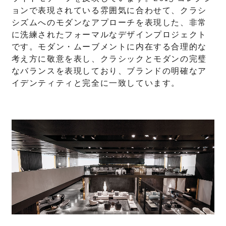
ョンで表現されている雰囲気に合わせて、クラシ
シズムへのモダンなアプローチを表現した、非常
に洗練されたフォーマルなデザインプロジェクト
です。モダン・ムーブメントに内在する合理的な
考え方に敬意を表し、クラシックとモダンの完璧
なバランスを表現しており、ブランドの明確なア
イデンティティと完全に一致しています。