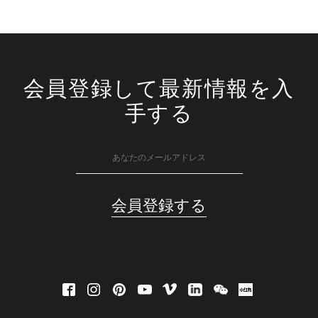
会員登録して最新情報を入
手する