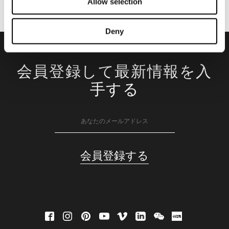
Allow selection
Deny
会員登録して最新情報を入
手する