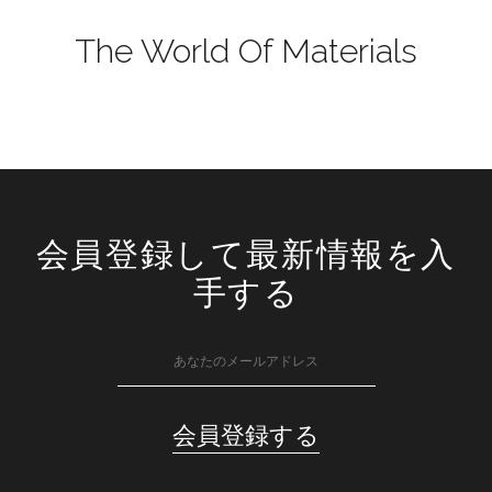
The World Of Materials
会員登録して最新情報を入
手する