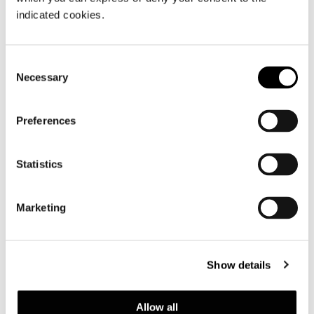
indicated cookies.
Consent
Necessary
Selection
Preferences
Statistics
Marketing
Show details
Allow all