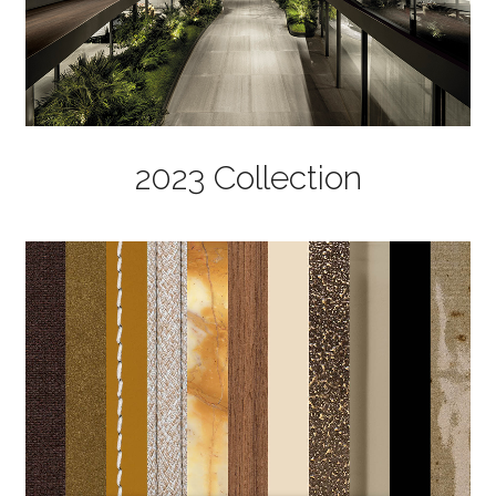
2023 Collection