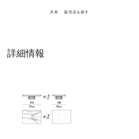
共有
販売店を探す
詳細情報