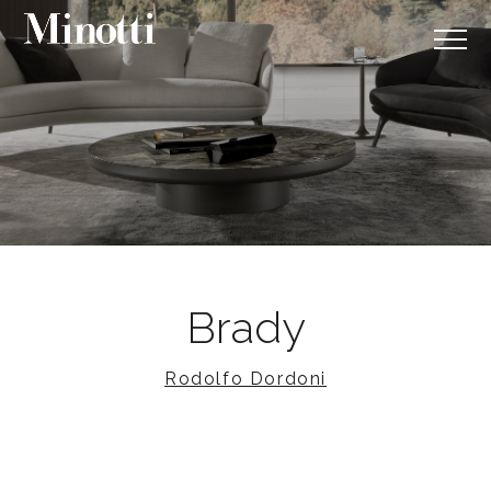
Brady
Rodolfo Dordoni