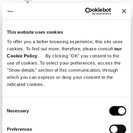
This website uses cookies
To offer you a better browsing experience, this site uses
cookies. To find out more, therefore, please consult
our
Cookie Policy
. By clicking "OK" you consent to the
use of cookies. To select your preferences, access the
"Show details" section of this communication, through
which you can express or deny your consent to the
OPTIONAL CUSHION FOR ARMCHAIR CM 60X50
indicated cookies.
Consent
Necessary
Selection
Preferences