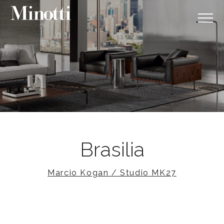
Brasilia
Marcio Kogan / Studio MK27