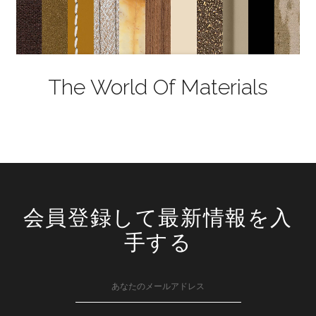
The World Of Materials
会員登録して最新情報を入
手する