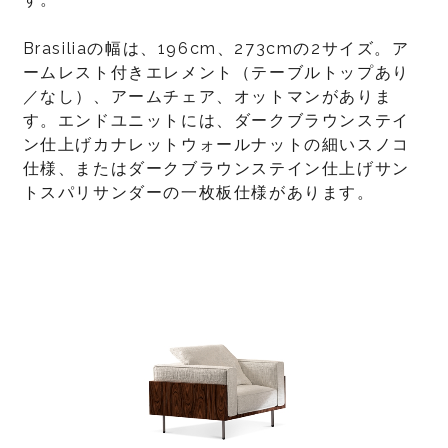
Brasiliaの幅は、196cm、273cmの2サイズ。ア
ームレスト付きエレメント（テーブルトップあり
／なし）、アームチェア、オットマンがありま
す。エンドユニットには、ダークブラウンステイ
ン仕上げカナレットウォールナットの細いスノコ
仕様、またはダークブラウンステイン仕上げサン
トスパリサンダーの一枚板仕様があります。