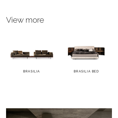
View more
BRASILIA
BRASILIA BED