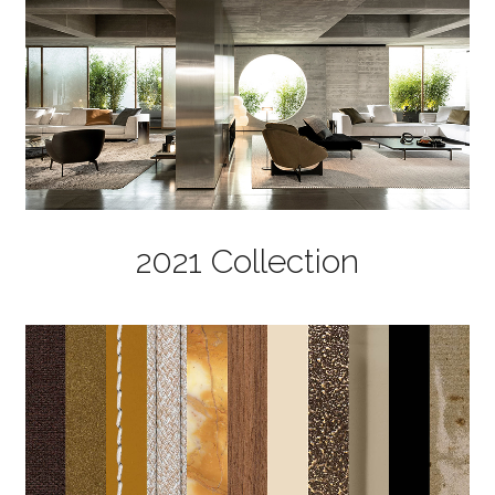
2021 Collection