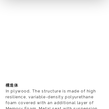
構造体
In plywood. The structure is made of high
resilience, variable-density polyurethane
foam covered with an additional layer of
Memory Foam. Metal seat with suspension