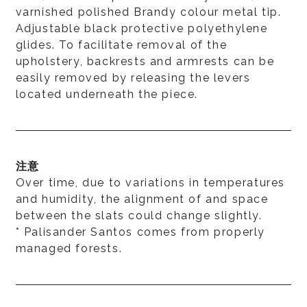
varnished polished Brandy colour metal tip.
Adjustable black protective polyethylene
glides. To facilitate removal of the
upholstery, backrests and armrests can be
easily removed by releasing the levers
located underneath the piece.
注意
Over time, due to variations in temperatures
and humidity, the alignment of and space
between the slats could change slightly.
* Palisander Santos comes from properly
managed forests.