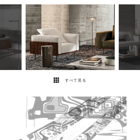
2
2
すべて見る