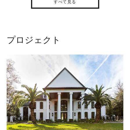
すべて見る
プロジェクト