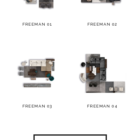
FREEMAN 01
FREEMAN 02
FREEMAN 03
FREEMAN 04