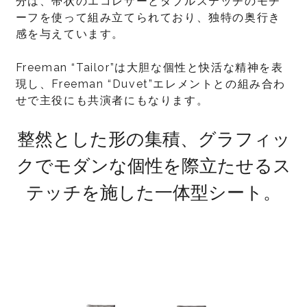
分は、帯状のエコレザーとダブルステッチのモチ
ーフを使って組み立てられており、独特の奥行き
感を与えています。
Freeman “Tailor”は大胆な個性と快活な精神を表
現し、Freeman “Duvet”エレメントとの組み合わ
せで主役にも共演者にもなります。
整然とした形の集積、グラフィッ
クでモダンな個性を際立たせるス
テッチを施した一体型シート。