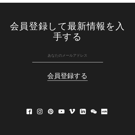
会員登録して最新情報を入
手する