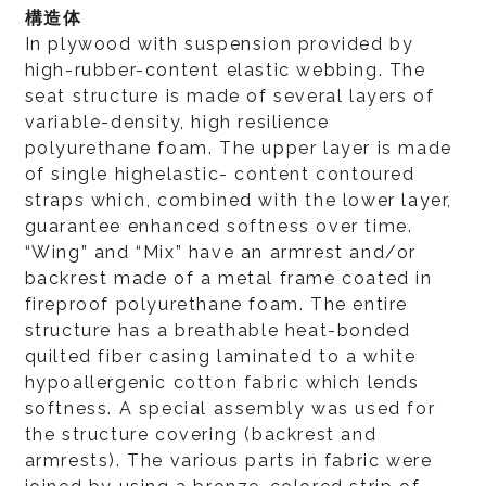
構造体
In plywood with suspension provided by
high-rubber-content elastic webbing. The
seat structure is made of several layers of
variable-density, high resilience
polyurethane foam. The upper layer is made
of single highelastic- content contoured
straps which, combined with the lower layer,
guarantee enhanced softness over time.
“Wing” and “Mix” have an armrest and/or
backrest made of a metal frame coated in
fireproof polyurethane foam. The entire
structure has a breathable heat-bonded
quilted fiber casing laminated to a white
hypoallergenic cotton fabric which lends
softness. A special assembly was used for
the structure covering (backrest and
armrests). The various parts in fabric were