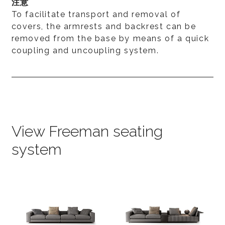
注意
To facilitate transport and removal of
covers, the armrests and backrest can be
removed from the base by means of a quick
coupling and uncoupling system.
View Freeman seating
system