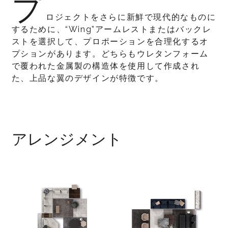
プ
ロジェクトをさらに新鮮で現代的なものに
するために、“Wing”アームレストまたはバックレ
ストを選択して、プロポーションを合理化するオ
プションがあります。どちらもウレタンフォーム
で覆われた金属製の構造体を使用して作成され
た、上品な翼のデザインが特徴です。
アレンジメント