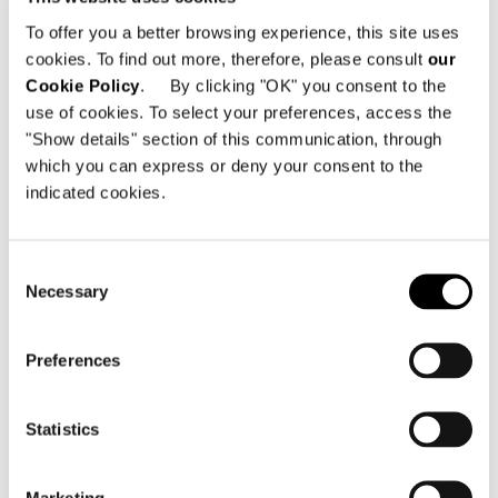
To offer you a better browsing experience, this site uses
cookies. To find out more, therefore, please consult
our
Cookie Policy
. By clicking "OK" you consent to the
use of cookies. To select your preferences, access the
"Show details" section of this communication, through
which you can express or deny your consent to the
indicated cookies.
Consent
Necessary
Selection
TAILOR - COMPOSED SOFA CM 308
Preferences
Statistics
Marketing