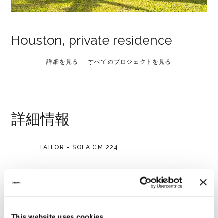
Houston, private residence
詳細を見る
すべてのプロジェクトを見る
詳細情報
TAILOR - SOFA CM 224
This website uses cookies