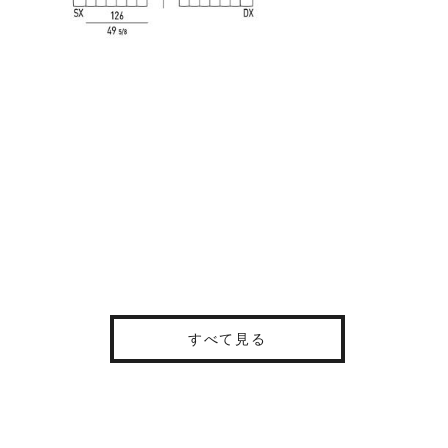
すべて見る