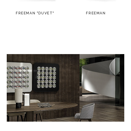
FREEMAN "DUVET"
FREEMAN