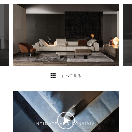
18
2
すべて見る