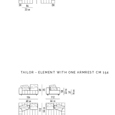
TAILOR - ELEMENT WITH ONE ARMREST CM 154