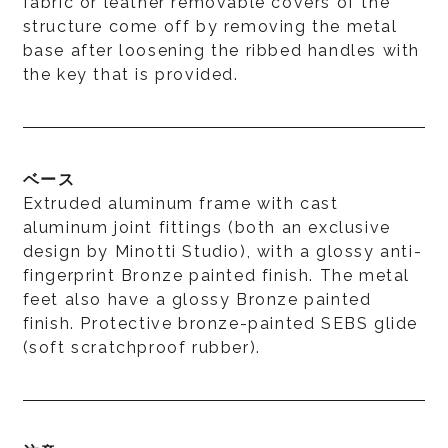
fabric or leather removable covers of the
structure come off by removing the metal
base after loosening the ribbed handles with
the key that is provided.
ベース
Extruded aluminum frame with cast
aluminum joint fittings (both an exclusive
design by Minotti Studio), with a glossy anti-
fingerprint Bronze painted finish. The metal
feet also have a glossy Bronze painted
finish. Protective bronze-painted SEBS glide
(soft scratchproof rubber).