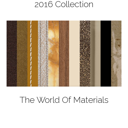
2016 Collection
The World Of Materials