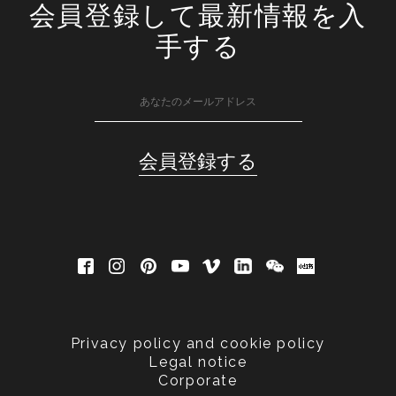
会員登録して最新情報を入
手する
Privacy policy and cookie policy
Legal notice
Corporate