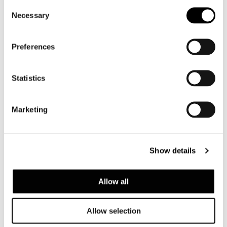
Consent
Necessary
Selection
Preferences
Statistics
Marketing
Show details
Allow all
Allow selection