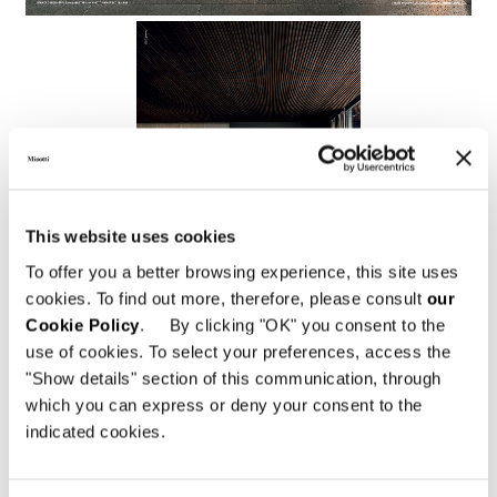
This website uses cookies
To offer you a better browsing experience, this site uses
cookies. To find out more, therefore, please consult
our
Cookie Policy
. By clicking "OK" you consent to the
use of cookies. To select your preferences, access the
"Show details" section of this communication, through
which you can express or deny your consent to the
indicated cookies.
Sherman