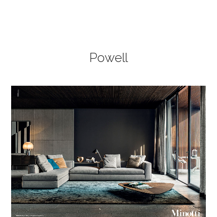
Powell