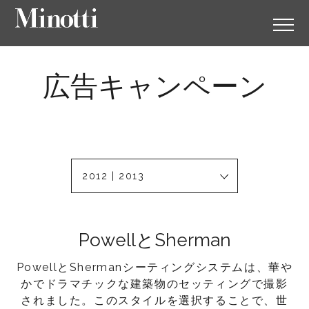
広告キャンペーン
2012 | 2013
PowellとSherman
PowellとShermanシーティングシステムは、華や
かでドラマチックな建築物のセッティングで撮影
されました。このスタイルを選択することで、世