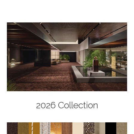
2026 Collection