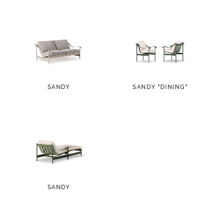
SANDY
SANDY "DINING"
SANDY