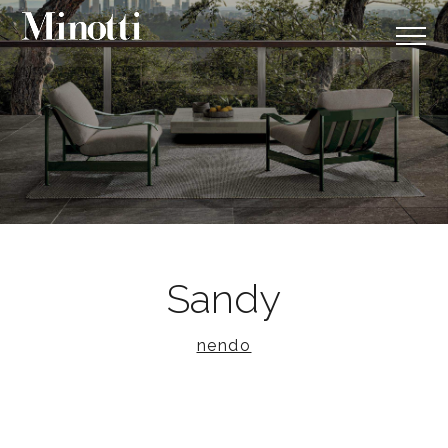
Sandy
nendo