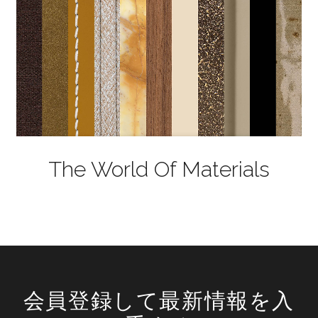
The World Of Materials
会員登録して最新情報を入