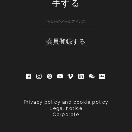
手する
Privacy policy and cookie policy
Legal notice
Corporate