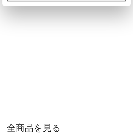
全商品を見る