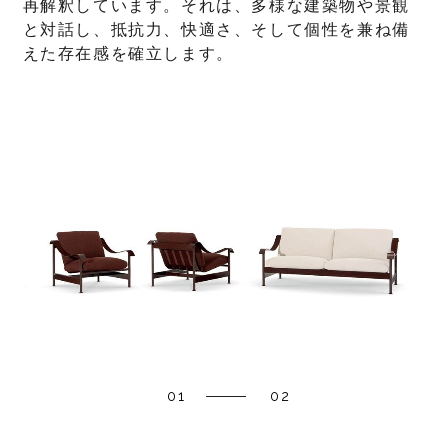
再解釈しています。それは、多様な建築物や景観
と対話し、抵抗力、快適さ、そして個性を兼ね備
えた存在感を確立します。
01
02