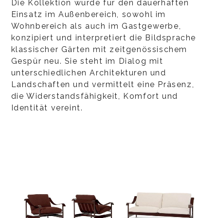
Die Kollektion wurde für den dauerhaften
Einsatz im Außenbereich, sowohl im
Wohnbereich als auch im Gastgewerbe,
konzipiert und interpretiert die Bildsprache
klassischer Gärten mit zeitgenössischem
Gespür neu. Sie steht im Dialog mit
unterschiedlichen Architekturen und
Landschaften und vermittelt eine Präsenz,
die Widerstandsfähigkeit, Komfort und
Identität vereint.