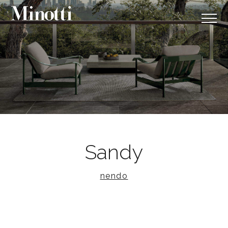
Sandy
nendo