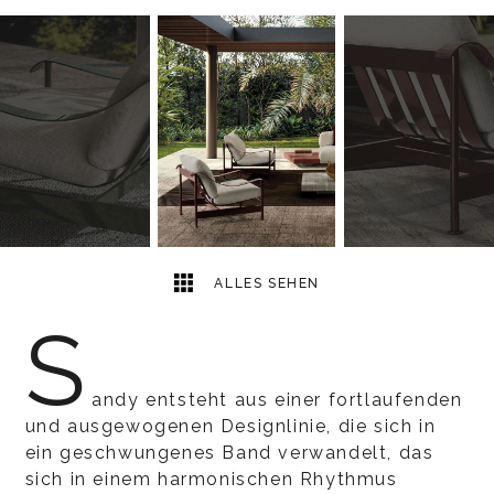
5
2
ALLES SEHEN
S
andy entsteht aus einer fortlaufenden
und ausgewogenen Designlinie, die sich in
ein geschwungenes Band verwandelt, das
sich in einem harmonischen Rhythmus