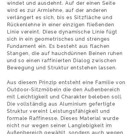
windet und ausdehnt. Auf der einen Seite
wird es zur Armlehne, auf der anderen
verlängert es sich, bis es Sitzfläche und
Rückenlehne in einer einzigen fließenden
Linie vereint. Diese dynamische Linie fügt
sich in ein geometrisches und strenges
Fundament ein. Es besteht aus flachen
Stangen, die auf hauchdünnen Beinen ruhen
und so einen raffinierten Dialog zwischen
Bewegung und Struktur entstehen lassen.
Aus diesem Prinzip entsteht eine Familie von
Outdoor-Sitzmöbeln die den Außenbereich
mit Leichtigkeit und Charakter beleben soll.
Die vollständig aus Aluminium gefertigte
Struktur vereint Leistungsfähigkeit und
formale Raffinesse. Dieses Material wurde
nicht nur wegen seiner Langlebigkeit im
Außenbereich gewählt, sondern auch wegen