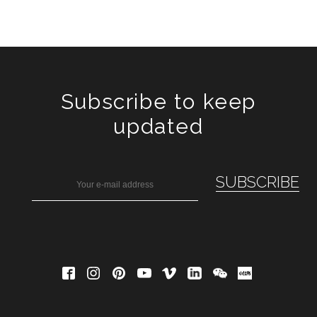
Subscribe to keep
updated