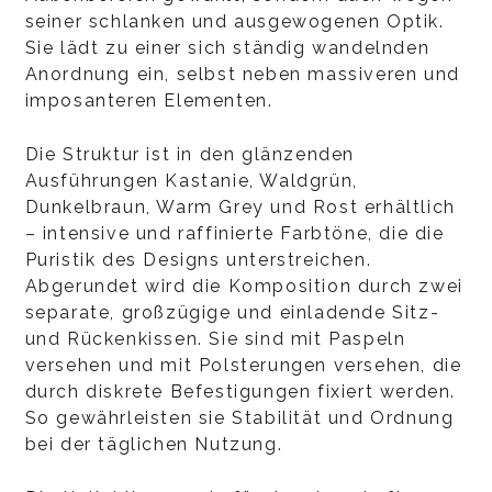
seiner schlanken und ausgewogenen Optik.
Sie lädt zu einer sich ständig wandelnden
Anordnung ein, selbst neben massiveren und
imposanteren Elementen.
Die Struktur ist in den glänzenden
Ausführungen Kastanie, Waldgrün,
Dunkelbraun, Warm Grey und Rost erhältlich
– intensive und raffinierte Farbtöne, die die
Puristik des Designs unterstreichen.
Abgerundet wird die Komposition durch zwei
separate, großzügige und einladende Sitz-
und Rückenkissen. Sie sind mit Paspeln
versehen und mit Polsterungen versehen, die
durch diskrete Befestigungen fixiert werden.
So gewährleisten sie Stabilität und Ordnung
bei der täglichen Nutzung.