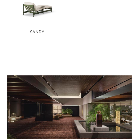
SANDY