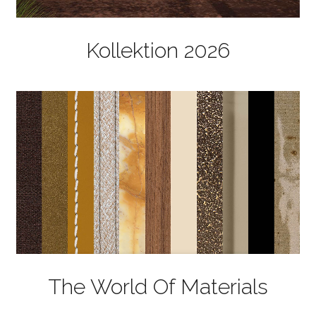
Kollektion 2026
The World Of Materials