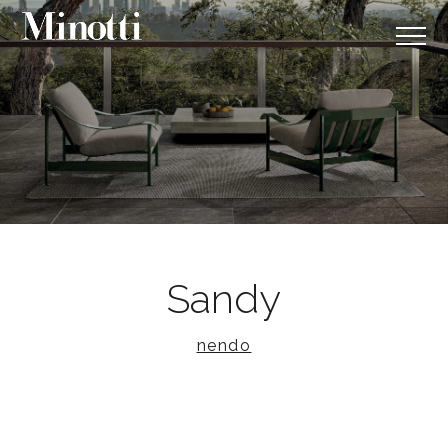
Sandy
nendo