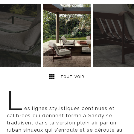
5
2
TOUT VOIR
L
es lignes stylistiques continues et
calibrées qui donnent forme à Sandy se
traduisent dans la version plein air par un
ruban sinueux qui s’enroule et se déroule au