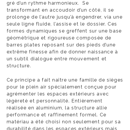
gré d’un rythme harmonieux. Se
transformant en accoudoir d’un côté, il se
prolonge de l’autre jusqu’à engendrer, via une
seule ligne fluide, l’assise et le dossier. Ces
formes dynamiques se greffent sur une base
géométrique et rigoureuse composée de
barres plates reposant sur des pieds d’une
extrême finesse afin de donner naissance à
un subtil dialogue entre mouvement et
structure.
Ce principe a fait naître une famille de sièges
pour le plein air spécialement conçue pour
agrémenter les espaces extérieurs avec
légèreté et personnalité. Entièrement
réalisée en aluminium, la structure allie
performance et raffinement formel. Ce
matériau a été choisi non seulement pour sa
durabilité dans les espaces extérieurs mais