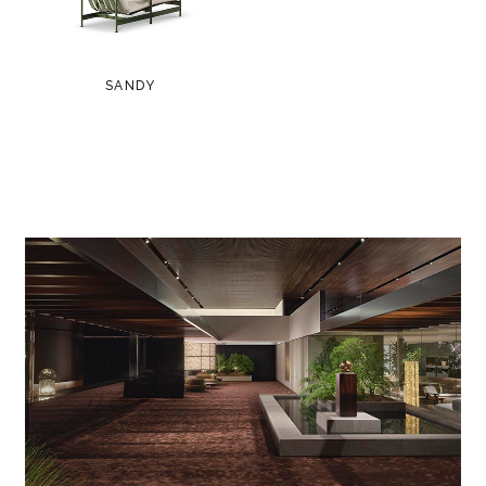
SANDY