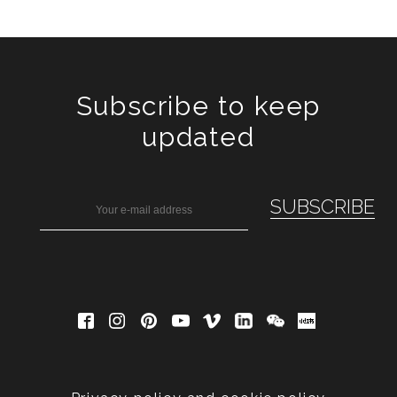
Subscribe to keep
updated