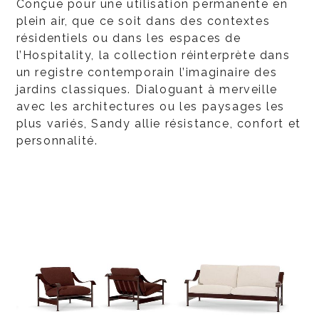
Conçue pour une utilisation permanente en
plein air, que ce soit dans des contextes
résidentiels ou dans les espaces de
l’Hospitality, la collection réinterprète dans
un registre contemporain l’imaginaire des
jardins classiques. Dialoguant à merveille
avec les architectures ou les paysages les
plus variés, Sandy allie résistance, confort et
personnalité.