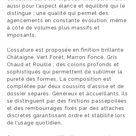
aussi pour l’aspect élancé et équilibré qui le
distingue ; une qualité qui permet des
agencements en constante évolution, même
à côté de volumes plus massifs et
imposants.
L’ossature est proposée en finition brillante
Châtaigne, Vert Forêt, Marron Foncé, Gris
Chaud et Rouille ; des coloris profonds et
sophistiqués qui permettent de sublimer la
pureté des formes. La composition est
complétée par deux coussins d’assise et de
dossier séparés. Généreux et accueillants, ils
se distinguent par des finitions passepoilées
et des rembourrages fixés par des attaches
discrètes garantissant ordre et stabilité lors
de l’usage quotidien.