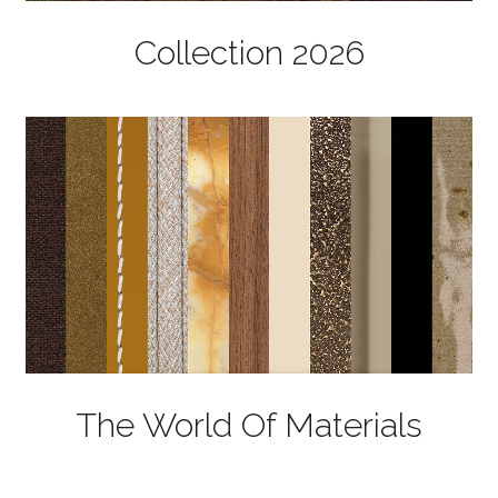
Collection 2026
The World Of Materials