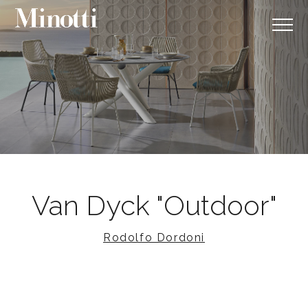
Van Dyck "Outdoor"
Rodolfo Dordoni