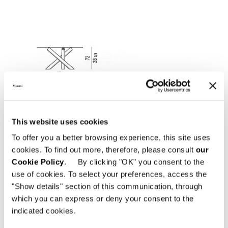
This website uses cookies
To offer you a better browsing experience, this site uses
cookies. To find out more, therefore, please consult
our
Cookie Policy
. By clicking "OK" you consent to the
use of cookies. To select your preferences, access the
"Show details" section of this communication, through
which you can express or deny your consent to the
indicated cookies.