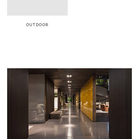
OUTDOOR