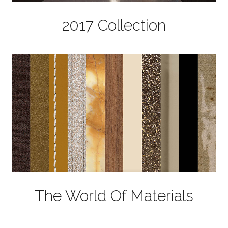
2017 Collection
The World Of Materials