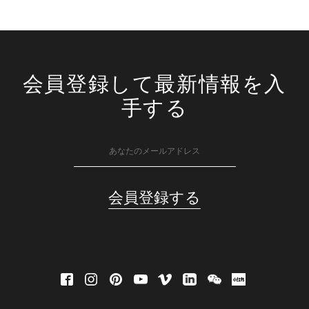
会員登録して最新情報を入
手する