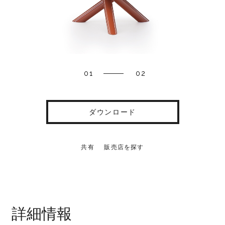
01
02
ダウンロード
共有
販売店を探す
詳細情報