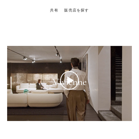
共有
販売店を探す