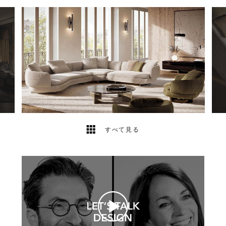
28
2
すべて見る