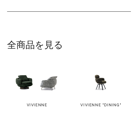
全商品を見る
VIVIENNE
VIVIENNE "DINING"