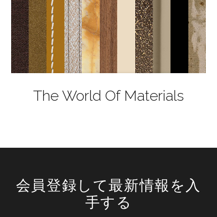
The World Of Materials
会員登録して最新情報を入
手する