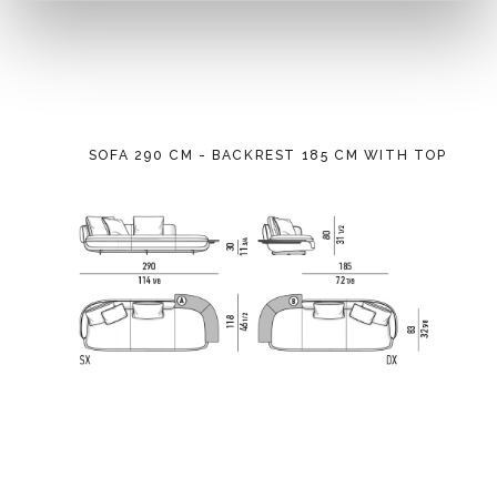
SOFA 290 CM - BACKREST 185 CM WITH TOP