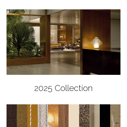
2025 Collection