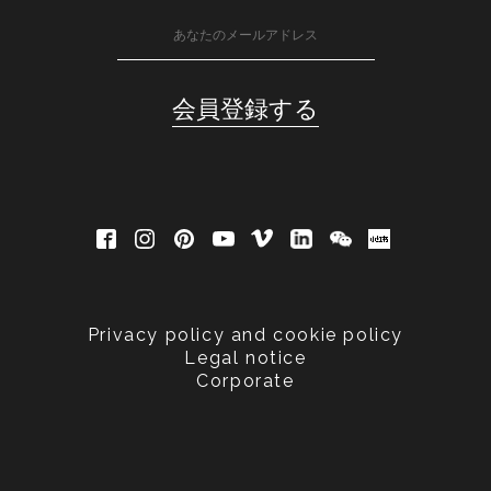
Privacy policy and cookie policy
Legal notice
Corporate