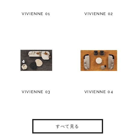
VIVIENNE 01
VIVIENNE 02
VIVIENNE 03
VIVIENNE 04
すべて見る