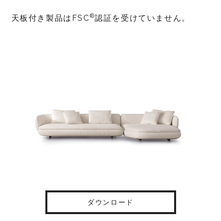
®
天板付き製品はFSC
認証を受けていません。
ダウンロード