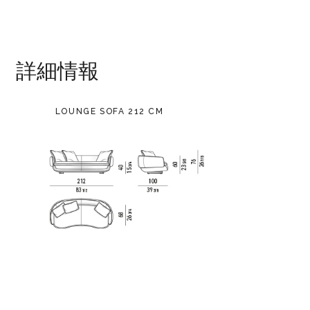
詳細情報
LOUNGE SOFA 212 CM