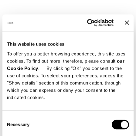
This website uses cookies
SOFA 276 CM
To offer you a better browsing experience, this site uses
cookies. To find out more, therefore, please consult
our
Cookie Policy
. By clicking "OK" you consent to the
use of cookies. To select your preferences, access the
"Show details" section of this communication, through
which you can express or deny your consent to the
indicated cookies.
Consent
Necessary
Selection