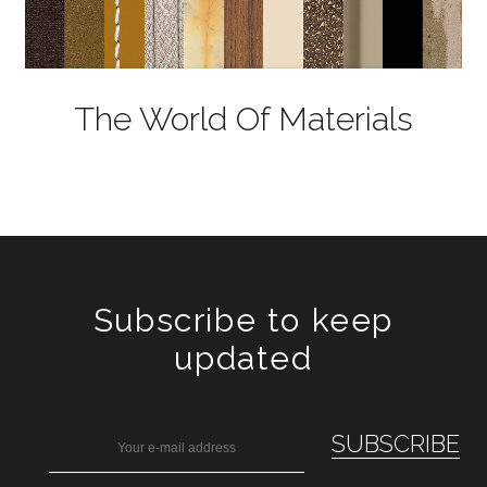
The World Of Materials
Subscribe to keep
updated