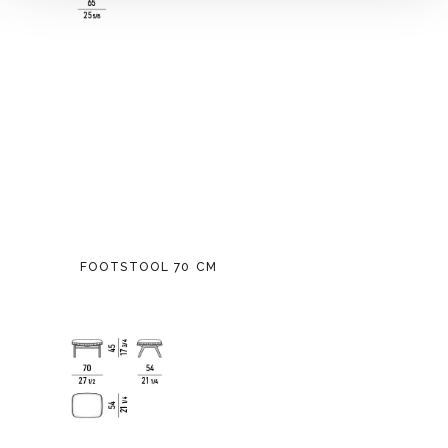
FOOTSTOOL 70 CM