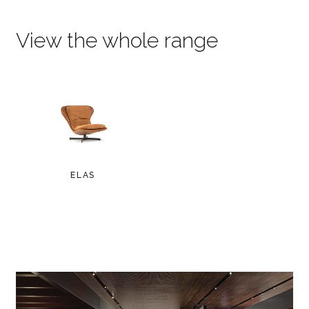
View the whole range
ELAS