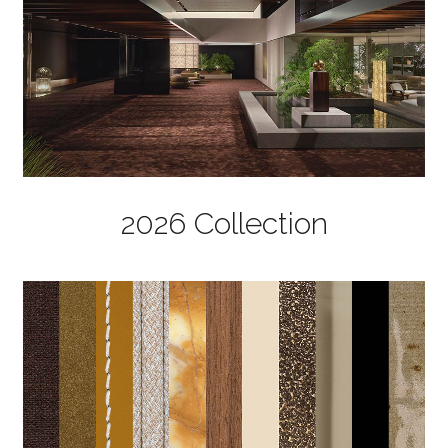
2026 Collection