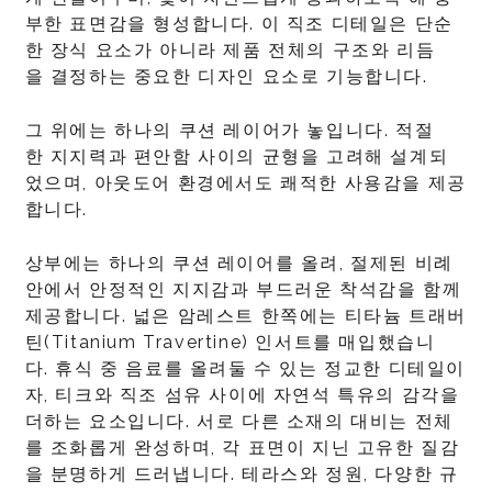
부한 표면감을 형성합니다. 이 직조 디테일은 단순
한 장식 요소가 아니라 제품 전체의 구조와 리듬
을 결정하는 중요한 디자인 요소로 기능합니다.
그 위에는 하나의 쿠션 레이어가 놓입니다. 적절
한 지지력과 편안함 사이의 균형을 고려해 설계되
었으며, 아웃도어 환경에서도 쾌적한 사용감을 제공
합니다.
상부에는 하나의 쿠션 레이어를 올려, 절제된 비례
안에서 안정적인 지지감과 부드러운 착석감을 함께
제공합니다. 넓은 암레스트 한쪽에는 티타늄 트래버
틴(Titanium Travertine) 인서트를 매입했습니
다. 휴식 중 음료를 올려둘 수 있는 정교한 디테일이
자, 티크와 직조 섬유 사이에 자연석 특유의 감각을
더하는 요소입니다. 서로 다른 소재의 대비는 전체
를 조화롭게 완성하며, 각 표면이 지닌 고유한 질감
을 분명하게 드러냅니다. 테라스와 정원, 다양한 규