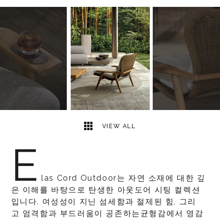
7
2
VIEW ALL
E
las Cord Outdoor는 자연 소재에 대한 깊
은 이해를 바탕으로 탄생한 아웃도어 시팅 컬렉션
입니다. 여성성이 지닌 섬세함과 절제된 힘, 그리
고 엄격함과 부드러움이 공존하는균형감에서 영감