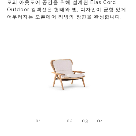
모의 아웃도어 공간을 위해 설계된 Elas Cord
Outdoor 컬렉션은 형태와 빛, 디자인이 균형 있게
어우러지는 오픈에어 리빙의 장면을 완성합니다.
01
02
03
04