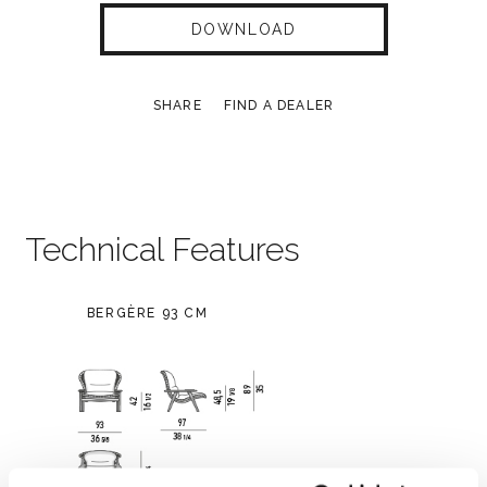
DOWNLOAD
SHARE
FIND A DEALER
Technical Features
BERGÈRE 93 CM