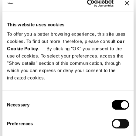
This website uses cookies
To offer you a better browsing experience, this site uses
cookies. To find out more, therefore, please consult
our
Cookie Policy
. By clicking "OK" you consent to the
use of cookies. To select your preferences, access the
"Show details" section of this communication, through
which you can express or deny your consent to the
indicated cookies.
ARMCHAIR 93 CM - BACKREST H92
Consent
Necessary
Selection
Preferences