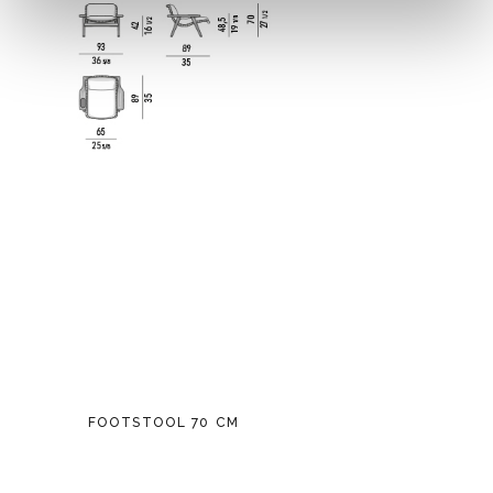
FOOTSTOOL 70 CM