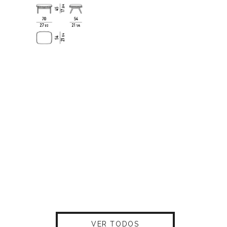
VER TODOS