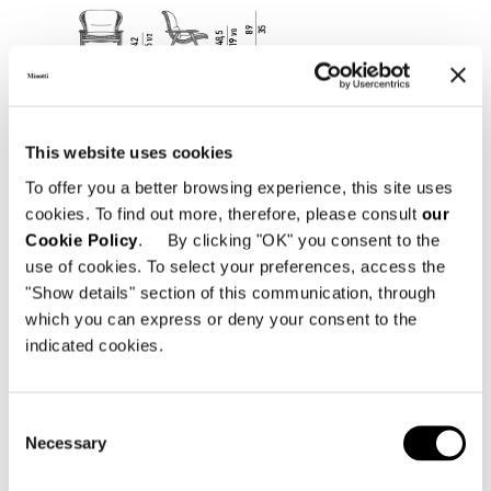
This website uses cookies
To offer you a better browsing experience, this site uses
cookies. To find out more, therefore, please consult
our
Cookie Policy
. By clicking "OK" you consent to the
use of cookies. To select your preferences, access the
"Show details" section of this communication, through
which you can express or deny your consent to the
indicated cookies.
Consent
ARMCHAIR 93 CM - BACKREST H92
Necessary
Selection