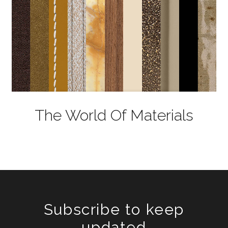
The World Of Materials
Subscribe to keep
updated