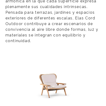
armónica en la que cada superficie expresa
plenamente sus cualidades intrínsecas.
Pensada para terrazas, jardines y espacios
exteriores de diferentes escalas, Elas Cord
Outdoor contribuye a crear escenarios de
convivencia al aire libre donde formas, luz y
materiales se integran con equilibrio y
continuidad.