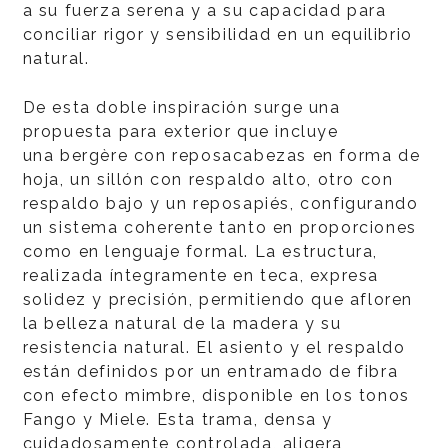
a su fuerza serena y a su capacidad para
conciliar rigor y sensibilidad en un equilibrio
natural.
De esta doble inspiración surge una
propuesta para exterior que incluye
una bergère con reposacabezas en forma de
hoja, un sillón con respaldo alto, otro con
respaldo bajo y un reposapiés, configurando
un sistema coherente tanto en proporciones
como en lenguaje formal. La estructura,
realizada íntegramente en teca, expresa
solidez y precisión, permitiendo que afloren
la belleza natural de la madera y su
resistencia natural. El asiento y el respaldo
están definidos por un entramado de fibra
con efecto mimbre, disponible en los tonos
Fango y Miele. Esta trama, densa y
cuidadosamente controlada, aligera