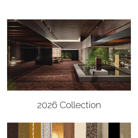
2026 Collection