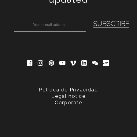
Politica de Privacidad
Legal notice
Corporate