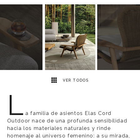
7
2
VER TODOS
L
a familia de asientos Elas Cord
Outdoor nace de una profunda sensibilidad
hacia los materiales naturales y rinde
homenaje al universo femenino: a su mirada,