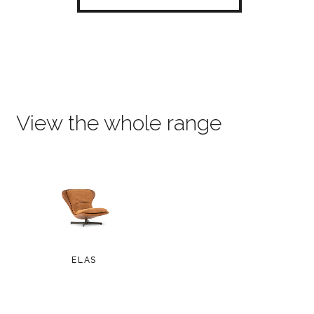
View the whole range
ELAS