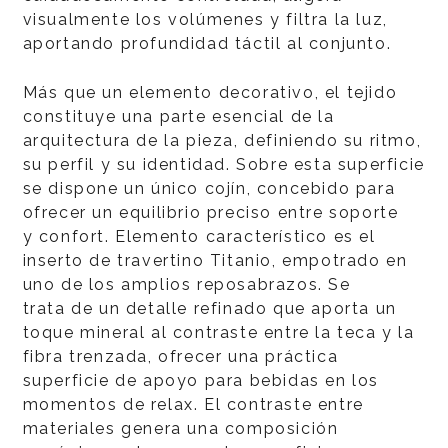
visualmente los volúmenes y filtra la luz,
aportando profundidad táctil al conjunto.
Más que un elemento decorativo, el tejido
constituye una parte esencial de la
arquitectura de la pieza, definiendo su ritmo,
su perfil y su identidad. Sobre esta superficie
se dispone un único cojín, concebido para
ofrecer un equilibrio preciso entre soporte
y confort. Elemento característico es el
inserto de travertino Titanio, empotrado en
uno de los amplios reposabrazos. Se
trata de un detalle refinado que aporta un
toque mineral al contraste entre la teca y la
fibra trenzada, ofrecer una práctica
superficie de apoyo para bebidas en los
momentos de relax. El contraste entre
materiales genera una composición