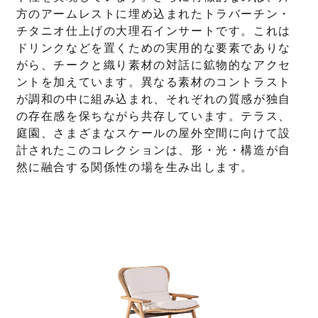
方のアームレストに埋め込まれたトラバーチン・
チタニオ仕上げの大理石インサートです。これは
ドリンクなどを置くための実用的な要素でありな
がら、チークと織り素材の対話に鉱物的なアクセ
ントを加えています。異なる素材のコントラスト
が調和の中に組み込まれ、それぞれの質感が独自
の存在感を保ちながら共存しています。テラス、
庭園、さまざまなスケールの屋外空間に向けて設
計されたこのコレクションは、形・光・構造が自
然に融合する関係性の場を生み出します。