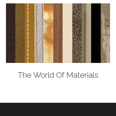
The World Of Materials