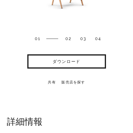
01
02
03
04
ダウンロード
共有
販売店を探す
詳細情報