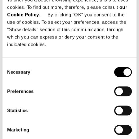
ARMCHAIR 93 CM - BACKREST H92
cookies. To find out more, therefore, please consult
our
Cookie Policy
. By clicking "OK" you consent to the
use of cookies. To select your preferences, access the
"Show details" section of this communication, through
which you can express or deny your consent to the
indicated cookies.
Consent
Necessary
Selection
Preferences
Statistics
Marketing