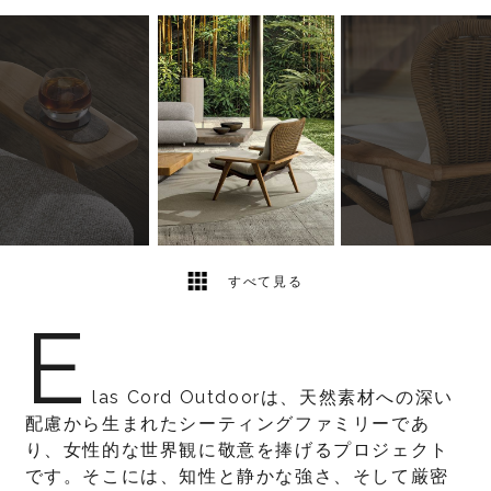
7
2
すべて見る
E
las Cord Outdoorは、天然素材への深い
配慮から生まれたシーティングファミリーであ
り、女性的な世界観に敬意を捧げるプロジェクト
です。そこには、知性と静かな強さ、そして厳密