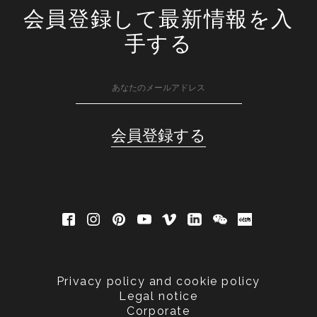
会員登録して最新情報を入
手する
Privacy policy and cookie policy
Legal notice
Corporate