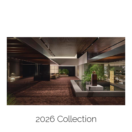
2026 Collection