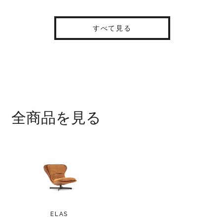
すべて見る
全商品を見る
ELAS